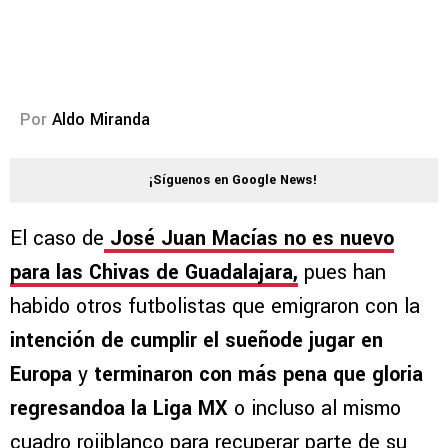
Por
Aldo Miranda
¡Síguenos en Google News!
El caso de
José Juan Macías no es nuevo
para las Chivas de Guadalajara,
pues han
habido otros futbolistas que emigraron con la
intención de cumplir el sueñode jugar en
Europa
y
terminaron con más pena que gloria
regresandoa la Liga MX
o incluso al mismo
cuadro rojiblanco para recuperar parte de su