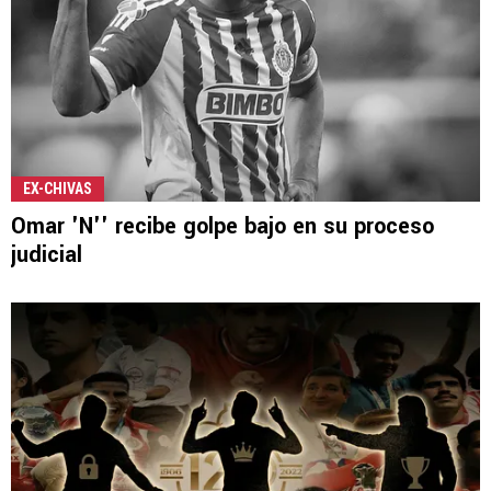
EX-CHIVAS
Omar 'N'' recibe golpe bajo en su proceso
judicial