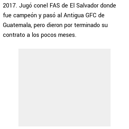
2017. Jugó conel FAS de El Salvador donde
fue campeón y pasó al Antigua GFC de
Guatemala, pero dieron por terminado su
contrato a los pocos meses.