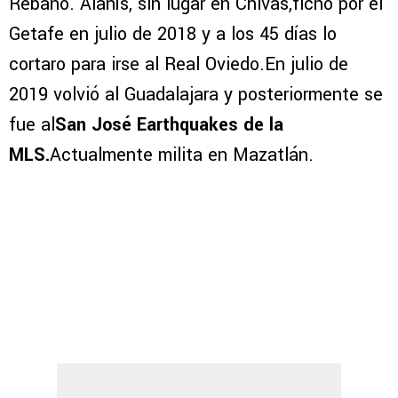
Rebaño. Alanís, sin lugar en Chivas,fichó por el
Getafe en julio de 2018 y a los 45 días lo
cortaro para irse al Real Oviedo.En julio de
2019 volvió al Guadalajara y posteriormente se
fue al
San José Earthquakes de la
MLS.
Actualmente milita en Mazatlán.