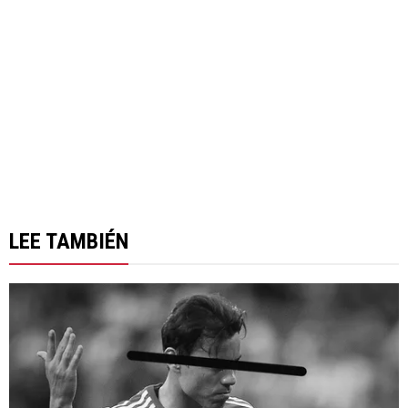
LEE TAMBIÉN