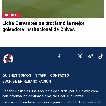
NOTICIAS
Licha Cervantes se proclamó la mejor
goleadora institucional de Chivas
QUIENES SOMOS
STAFF
CONTACTO
|
|
|
ESCRIBE EN REBAÑO PASIÓN
Rebaño Pasión es una sección especial del portal Bolavip.com
con información destinada a los fans del Club Chivas.
Esta sección no tiene relación alguna con el club. Para visitar el