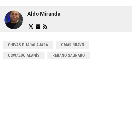
Aldo Miranda
CHIVAS GUADALAJARA
OMAR BRAVO
OSWALDO ALANÍS
REBAÑO SAGRADO