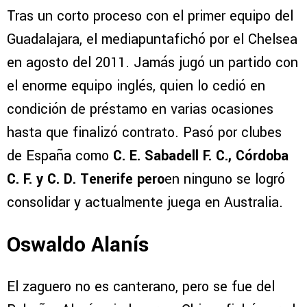
Tras un corto proceso con el primer equipo del
Guadalajara, el mediapuntafichó por el Chelsea
en agosto del 2011. Jamás jugó un partido con
el enorme equipo inglés, quien lo cedió en
condición de préstamo en varias ocasiones
hasta que finalizó contrato. Pasó por clubes
de España como
C. E. Sabadell F. C., Córdoba
C. F. y C. D. Tenerife pero
en ninguno se logró
consolidar y actualmente juega en Australia.
Oswaldo Alanís
El zaguero no es canterano, pero se fue del