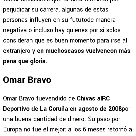
perjudicar su carrera, algunas de estas
personas influyen en su fututode manera
negativa o incluso hay quienes por sí solos
consideran que es buen momento para irse al
extranjero y
en muchoscasos vuelvencon más
pena que gloria.
Omar Bravo
Omar Bravo fuevendido de
Chivas alRC
Deportivo de La Coruña en agosto de 2008
por
una buena cantidad de dinero. Su paso por
Europa no fue el mejor: a los 6 meses retornó a