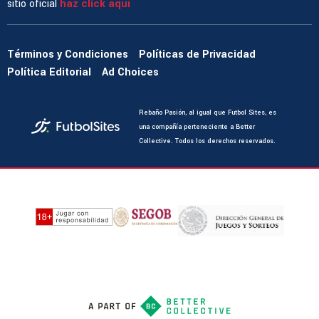
sitio oficial
haz click aquí
Términos y Condiciones
Políticas de Privacidad
Política Editorial
Ad Choices
Rebaño Pasión, al igual que Futbol Sites, es
una compañía perteneciente a Better
Collective. Todos los derechos reservados.