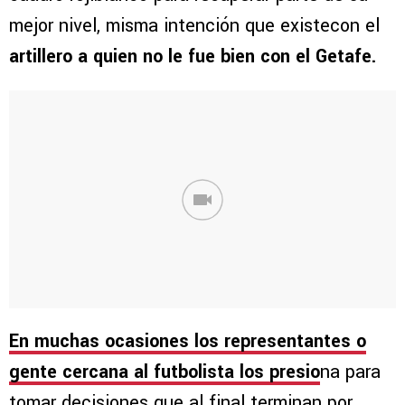
mejor nivel, misma intención que existecon el
artillero a quien no le fue bien con el Getafe.
En muchas ocasiones los representantes o
gente cercana al futbolista los presio
na para
tomar decisiones que al final terminan por