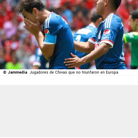
© Jammedia
Jugadores de Chivas que no triunfaron en Europa