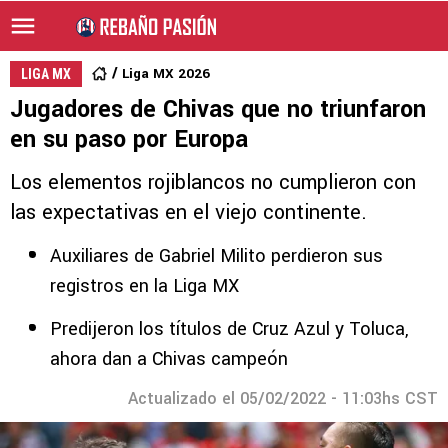
Liga MX 2026
LIGA MX
Jugadores de Chivas que no triunfaron
en su paso por Europa
Los elementos rojiblancos no cumplieron con
las expectativas en el viejo continente.
Auxiliares de Gabriel Milito perdieron sus
registros en la Liga MX
Predijeron los títulos de Cruz Azul y Toluca,
ahora dan a Chivas campeón
Actualizado el 05/02/2022 - 11:03hs CST