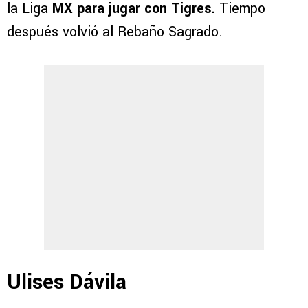
la Liga
MX para jugar con Tigres.
Tiempo
después volvió al Rebaño Sagrado.
Ulises Dávila