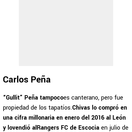
Carlos Peña
“Gullit” Peña tampoco
es canterano, pero fue
propiedad de los tapatíos.
Chivas lo compró en
una cifra millonaria en enero del 2016 al León
y lovendió alRangers FC de Escocia
en julio de