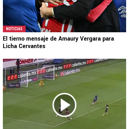
NOTICIAS
El tierno mensaje de Amaury Vergara para
Licha Cervantes