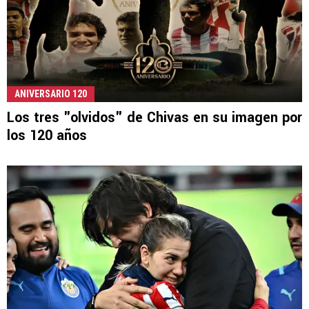
ANIVERSARIO 120
Los tres "olvidos" de Chivas en su imagen por
los 120 años