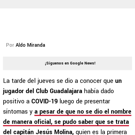
Por
Aldo Miranda
¡Síguenos en Google News!
La tarde del jueves se dio a conocer que
un
jugador del Club Guadalajara
había dado
positivo a
COVID-19
luego de presentar
síntomas y
a pesar de que no se dio el nombre
de manera oficial, se pudo saber que se trata
del capitán Jesús Molina,
quien es la primera