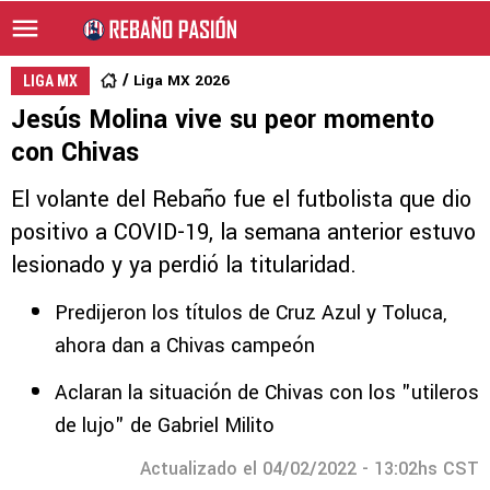
Liga MX 2026
LIGA MX
Jesús Molina vive su peor momento
con Chivas
El volante del Rebaño fue el futbolista que dio
positivo a COVID-19, la semana anterior estuvo
lesionado y ya perdió la titularidad.
Predijeron los títulos de Cruz Azul y Toluca,
ahora dan a Chivas campeón
Aclaran la situación de Chivas con los "utileros
de lujo" de Gabriel Milito
Actualizado el 04/02/2022 - 13:02hs CST