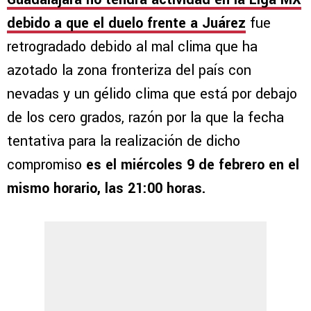
debido a que el duelo frente a Juárez
fue
retrogradado debido al mal clima que ha
azotado la zona fronteriza del país con
nevadas y un gélido clima que está por debajo
de los cero grados, razón por la que la fecha
tentativa para la realización de dicho
compromiso
es el miércoles 9 de febrero en el
mismo horario, las 21:00 horas.