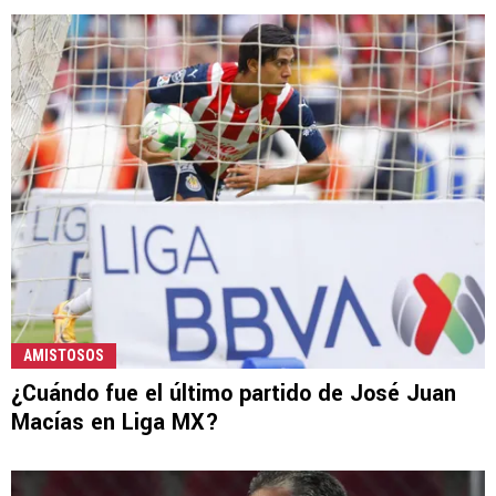
AMISTOSOS
¿Cuándo fue el último partido de José Juan
Macías en Liga MX?