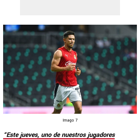
Imago 7
“Este jueves, uno de nuestros jugadores