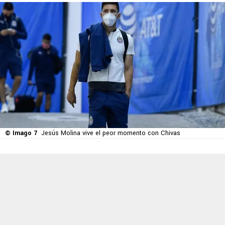
© Imago 7
Jesús Molina vive el peor momento con Chivas