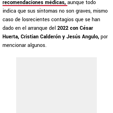
recomendaciones médicas,
aunque todo
indica que sus síntomas no son graves, mismo
caso de losrecientes contagios que se han
dado en el arranque del
2022 con César
Huerta, Cristian Calderón y Jesús Angulo,
por
mencionar algunos.