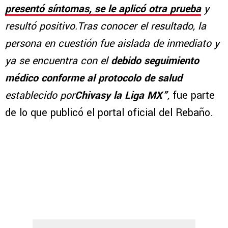
presentó síntomas, se le aplicó otra prueba
y
resultó positivo.Tras conocer el resultado, la
persona en cuestión fue aislada de inmediato y
ya se encuentra con el
debido seguimiento
médico conforme al protocolo de salud
establecido por
Chivasy la Liga MX”
,
fue parte
de lo que publicó el portal oficial del Rebaño.