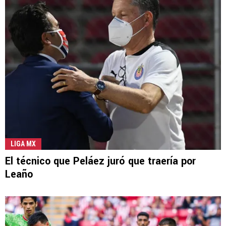
LIGA MX
El técnico que Peláez juró que traería por
Leaño