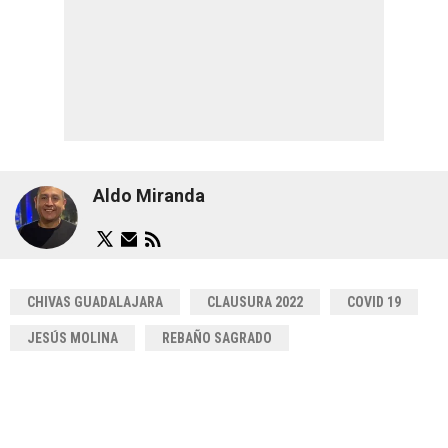
Aldo Miranda
CHIVAS GUADALAJARA
CLAUSURA 2022
COVID 19
JESÚS MOLINA
REBAÑO SAGRADO