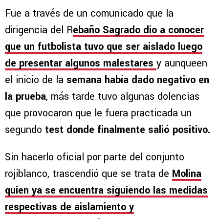
Fue a través de un comunicado que la
dirigencia del R
ebaño Sagrado dio a conocer
que un futbolista tuvo que ser aislado luego
de presentar algunos malestares
y aunqueen
el inicio de la
semana había dado negativo en
la prueba
, más tarde tuvo algunas dolencias
que provocaron que le fuera practicada un
segundo
test donde finalmente salió positivo.
Sin hacerlo oficial por parte del conjunto
rojiblanco, trascendió que se trata de
Molina
quien ya se encuentra siguiendo las medidas
respectivas de aislamiento y