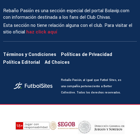
Rebaño Pasión es una sección especial del portal Bolavip.com
con información destinada a los fans del Club Chivas.
Esta sección no tiene relación alguna con el club. Para visitar el
sitio oficial
haz click aquí
Términos y Condiciones
Políticas de Privacidad
Política Editorial
Ad Choices
Rebaño Pasión, al igual que Futbol Sites, es
una compañía perteneciente a Better
Collective. Todos los derechos reservados.