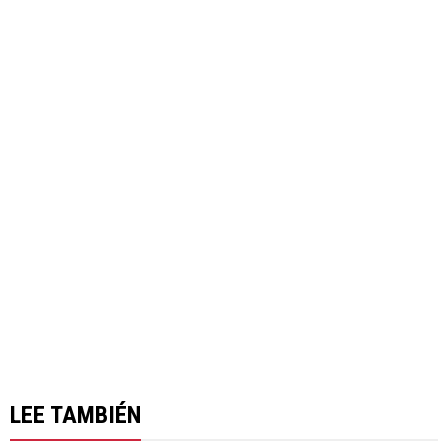
LEE TAMBIÉN