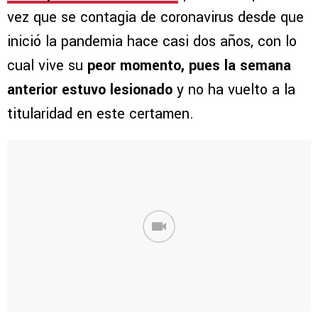
vez que se contagia de coronavirus desde que
inició la pandemia hace casi dos años, con lo
cual vive su
peor momento, pues la semana
anterior estuvo lesionado
y no ha vuelto a la
titularidad en este certamen.