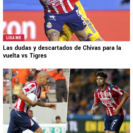
LIGA MX
Las dudas y descartados de Chivas para la
vuelta vs Tigres