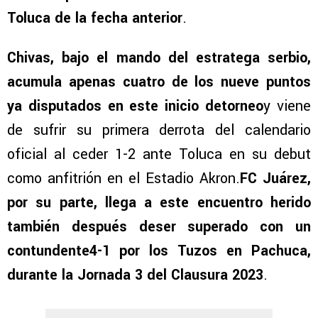
Toluca de la fecha anterior
.
Chivas, bajo el mando del estratega serbio,
acumula apenas cuatro de los nueve puntos
ya disputados en este inicio detorneo
y viene
de sufrir su primera derrota del calendario
oficial al ceder 1-2 ante Toluca en su debut
como anfitrión en el Estadio Akron.
FC Juárez,
por su parte, llega a este encuentro herido
también después deser superado con un
contundente4-1 por los Tuzos en Pachuca,
durante la Jornada 3 del Clausura 2023
.