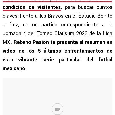
condición de visitantes
, para buscar puntos
claves frente a los Bravos en el Estadio Benito
Juárez, en un partido correspondiente a la
Jornada 4 del Torneo Clausura 2023 de la Liga
MX.
Rebaño Pasión te presenta el resumen en
video de los 5 últimos enfrentamientos de
esta vibrante serie particular del futbol
mexicano
.