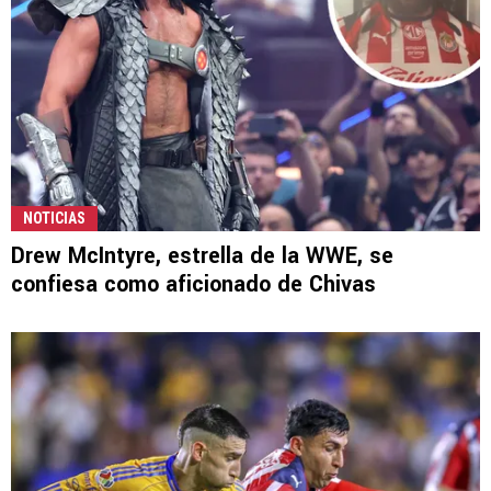
NOTICIAS
Drew McIntyre, estrella de la WWE, se
confiesa como aficionado de Chivas