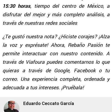
15:30 horas
, tiempo del centro de México, a
disfrutar del mejor y más completo análisis, a
través de nuestras redes sociales
¿Te gustó nuestra nota? ¿Hiciste corajes? ¡Alza
la voz y exprésate! Ahora, Rebaño Pasión te
permite interactuar con nuestro contenido. A
través de Viafoura puedes comentarnos lo que
quieras a través de Google, Facebook o tu
correo. Una experiencia completa, ordenada y
adecuada a tus intereses. ¡Pruébala!
Eduardo Ceccato García