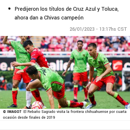
Predijeron los títulos de Cruz Azul y Toluca,
ahora dan a Chivas campeón
26/01/2023 - 13:17hs CST
© IMAGO7
El Rebaño Sagrado visita la frontera chihuahuense por cuarta
ocasión desde finales de 2019