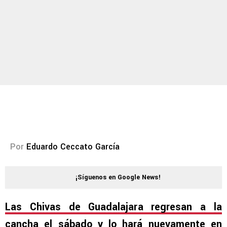
Por
Eduardo Ceccato García
¡Síguenos en Google News!
Las Chivas de Guadalajara regresan a la
cancha el sábado y lo hará nuevamente en