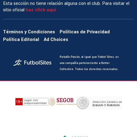
Esta sección no tiene relación alguna con el club. Para visitar el
sitio oficial
haz click aquí
Términos y Condiciones
Políticas de Privacidad
Política Editorial
Ad Choices
Rebaño Pasión, al igual que Futbol Sites, es
una compañía perteneciente a Better
Collective. Todos los derechos reservados.