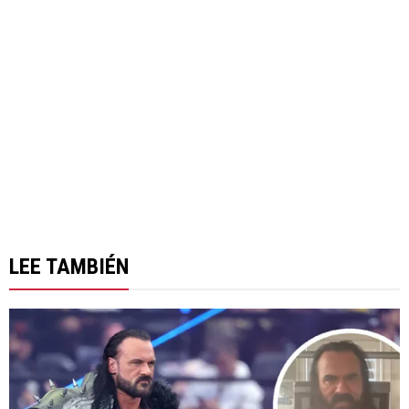
LEE TAMBIÉN