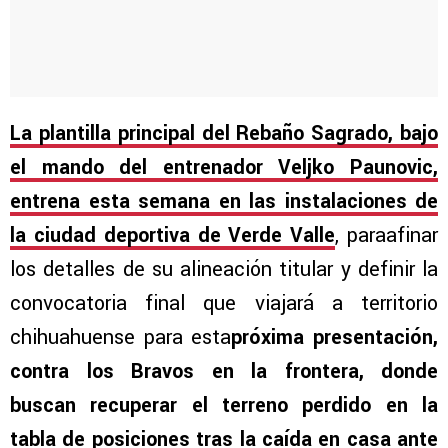
La plantilla principal del Rebaño Sagrado, bajo
el mando del entrenador Veljko Paunovic,
entrena esta semana en las instalaciones de
la ciudad deportiva de Verde Valle
, paraafinar
los detalles de su alineación titular y definir la
convocatoria final que viajará a territorio
chihuahuense para esta
próxima presentación,
contra los Bravos en la frontera, donde
buscan recuperar el terreno perdido en la
tabla de posiciones tras la caída en casa ante