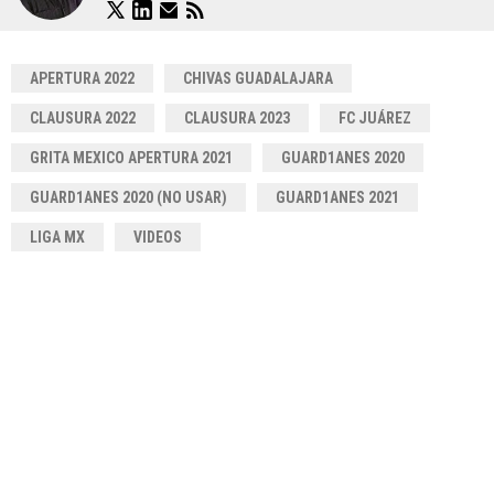
APERTURA 2022
CHIVAS GUADALAJARA
CLAUSURA 2022
CLAUSURA 2023
FC JUÁREZ
GRITA MEXICO APERTURA 2021
GUARD1ANES 2020
GUARD1ANES 2020 (NO USAR)
GUARD1ANES 2021
LIGA MX
VIDEOS