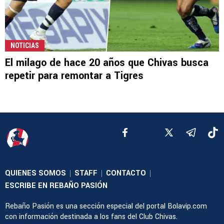
NOTICIAS
El milago de hace 20 años que Chivas busca
repetir para remontar a Tigres
QUIENES SOMOS
STAFF
CONTACTO
|
|
|
ESCRIBE EN REBAÑO PASIÓN
Rebaño Pasión es una sección especial del portal Bolavip.com
con información destinada a los fans del Club Chivas.