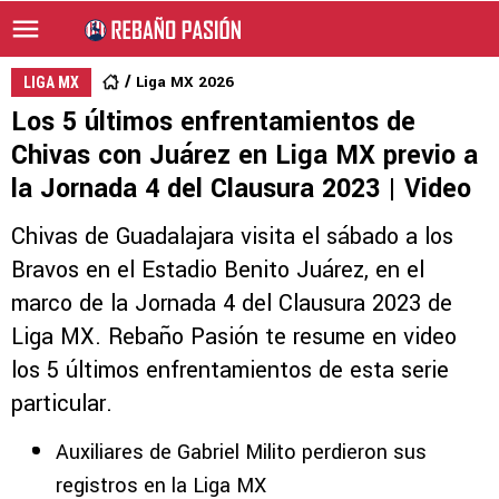
Liga MX 2026
LIGA MX
Los 5 últimos enfrentamientos de
Chivas con Juárez en Liga MX previo a
la Jornada 4 del Clausura 2023 | Video
Chivas de Guadalajara visita el sábado a los
Bravos en el Estadio Benito Juárez, en el
marco de la Jornada 4 del Clausura 2023 de
Liga MX. Rebaño Pasión te resume en video
los 5 últimos enfrentamientos de esta serie
particular.
Auxiliares de Gabriel Milito perdieron sus
registros en la Liga MX