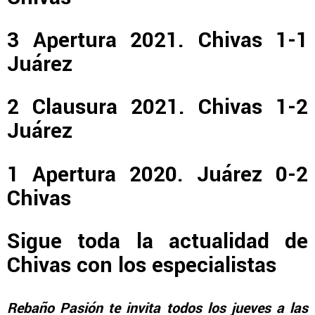
3 Apertura 2021. Chivas 1-1
Juárez
2 Clausura 2021. Chivas 1-2
Juárez
1 Apertura 2020. Juárez 0-2
Chivas
Sigue toda la actualidad de
Chivas con los especialistas
Rebaño Pasión te invita todos los jueves a las