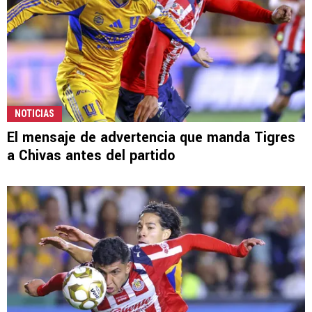
NOTICIAS
El mensaje de advertencia que manda Tigres
a Chivas antes del partido