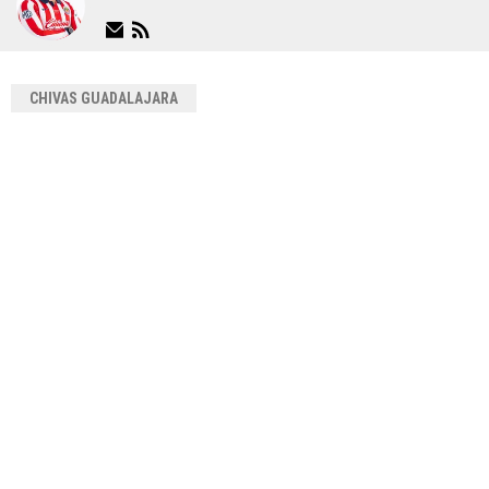
CHIVAS GUADALAJARA