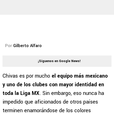
Por
Gilberto Alfaro
¡Síguenos en Google News!
Chivas es por mucho
el equipo más mexicano
y uno de los clubes con mayor identidad en
toda la Liga MX
. Sin embargo, eso nunca ha
impedido que aficionados de otros países
terminen enamorándose de los colores