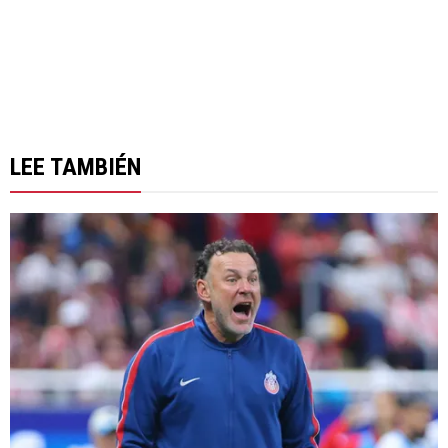
LEE TAMBIÉN