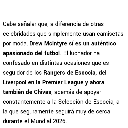
Cabe señalar que, a diferencia de otras
celebridades que simplemente usan camisetas
por moda,
Drew McIntyre sí es un auténtico
apasionado del futbol
. El luchador ha
confesado en distintas ocasiones que es
seguidor de los
Rangers de Escocia, del
Liverpool en la Premier League y ahora
también de Chivas
, además de apoyar
constantemente a la Selección de Escocia, a
la que seguramente seguirá muy de cerca
durante el Mundial 2026.