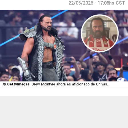
22/05/2026 - 17:08hs CST
© GettyImages
Drew McIntyre ahora es aficionado de Chivas.