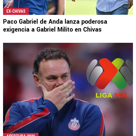
EX-CHIVAS
Paco Gabriel de Anda lanza poderosa
exigencia a Gabriel Milito en Chivas