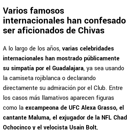
Varios famosos
internacionales han confesado
ser aficionados de Chivas
A lo largo de los años,
varias celebridades
internacionales han mostrado públicamente
su simpatía por el Guadalajara
, ya sea usando
la camiseta rojiblanca o declarando
directamente su admiración por el Club. Entre
los casos más llamativos aparecen figuras
como la
excampeona de UFC Alexa Grasso, el
cantante Maluma, el exjugador de la NFL Chad
Ochocinco y el velocista Usain Bolt
,