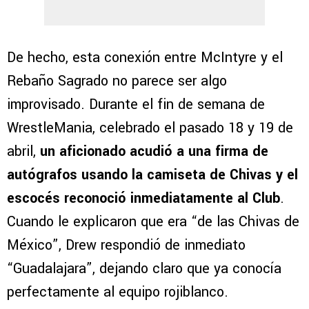
De hecho, esta conexión entre McIntyre y el
Rebaño Sagrado no parece ser algo
improvisado. Durante el fin de semana de
WrestleMania, celebrado el pasado 18 y 19 de
abril,
un aficionado acudió a una firma de
autógrafos usando la camiseta de Chivas y el
escocés reconoció inmediatamente al Club
.
Cuando le explicaron que era “de las Chivas de
México”, Drew respondió de inmediato
“Guadalajara”, dejando claro que ya conocía
perfectamente al equipo rojiblanco.