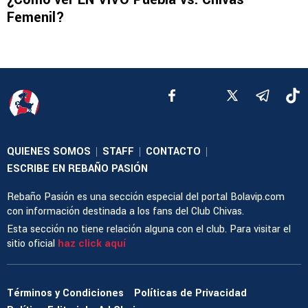
Femenil?
QUIENES SOMOS
STAFF
CONTACTO
|
|
|
ESCRIBE EN REBAÑO PASIÓN
Rebaño Pasión es una sección especial del portal Bolavip.com
con información destinada a los fans del Club Chivas.
Esta sección no tiene relación alguna con el club. Para visitar el
sitio oficial
haz click aquí
Términos y Condiciones
Políticas de Privacidad