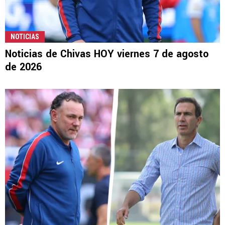
NOTICIAS
Noticias de Chivas HOY viernes 7 de agosto
de 2026