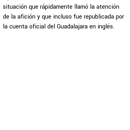
situación que rápidamente llamó la atención
de la afición y que incluso fue republicada por
la cuenta oficial del Guadalajara en inglés.