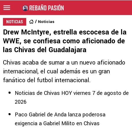
Noticias
NOTICIAS
Drew McIntyre, estrella escocesa de la
WWE, se confiesa como aficionado de
las Chivas del Guadalajara
Chivas acaba de sumar a un nuevo aficionado
internacional, el cual además es un gran
fanático del futbol internacional.
Noticias de Chivas HOY viernes 7 de agosto de
2026
Paco Gabriel de Anda lanza poderosa
exigencia a Gabriel Milito en Chivas