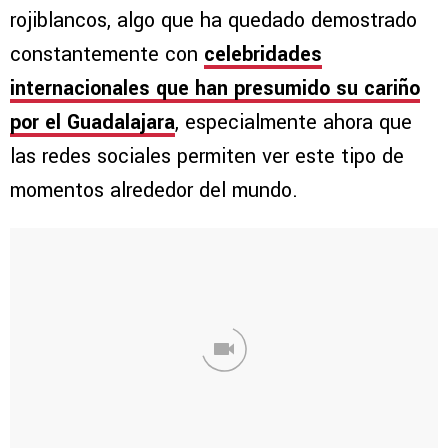
rojiblancos, algo que ha quedado demostrado
constantemente con
celebridades
internacionales que han presumido su cariño
por el Guadalajara
, especialmente ahora que
las redes sociales permiten ver este tipo de
momentos alrededor del mundo.