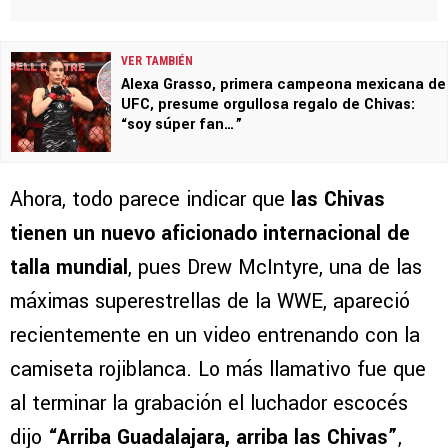
VER TAMBIÉN
Alexa Grasso, primera campeona mexicana de
UFC, presume orgullosa regalo de Chivas:
“soy súper fan…”
Ahora, todo parece indicar que
las Chivas
tienen un nuevo aficionado internacional de
talla mundial
, pues Drew McIntyre, una de las
máximas superestrellas de la WWE, apareció
recientemente en un video entrenando con la
camiseta rojiblanca. Lo más llamativo fue que
al terminar la grabación el luchador escocés
dijo
“Arriba Guadalajara, arriba las Chivas”
,