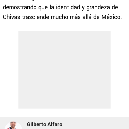
demostrando que la identidad y grandeza de
Chivas trasciende mucho más allá de México.
Gilberto Alfaro