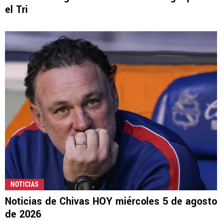
el Tri
NOTICIAS
Noticias de Chivas HOY miércoles 5 de agosto
de 2026