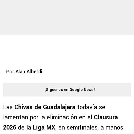
Por
Alan Alberdi
¡Síguenos en Google News!
Las
Chivas de Guadalajara
todavía se
lamentan por la eliminación en el
Clausura
2026
de la
Liga MX
, en semifinales, a manos