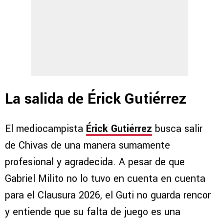
La salida de Érick Gutiérrez
El mediocampista
Érick Gutiérrez
busca salir
de Chivas de una manera sumamente
profesional y agradecida. A pesar de que
Gabriel Milito no lo tuvo en cuenta en cuenta
para el Clausura 2026, el Guti no guarda rencor
y entiende que su falta de juego es una