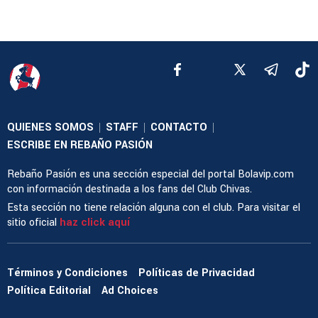
QUIENES SOMOS
STAFF
CONTACTO
|
|
|
ESCRIBE EN REBAÑO PASIÓN
Rebaño Pasión es una sección especial del portal Bolavip.com
con información destinada a los fans del Club Chivas.
Esta sección no tiene relación alguna con el club. Para visitar el
sitio oficial
haz click aquí
Términos y Condiciones
Políticas de Privacidad
Política Editorial
Ad Choices