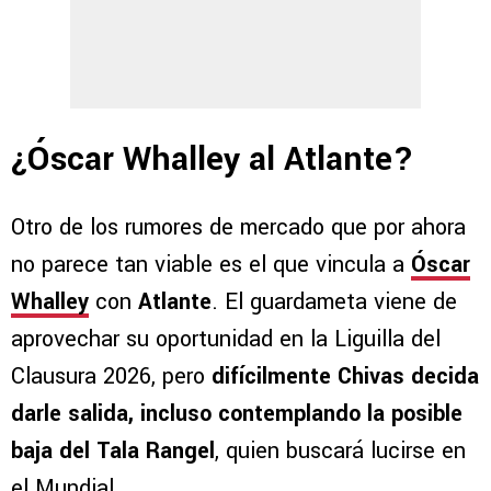
¿Óscar Whalley al Atlante?
Otro de los rumores de mercado que por ahora
no parece tan viable es el que vincula a
Óscar
Whalley
con
Atlante
. El guardameta viene de
aprovechar su oportunidad en la Liguilla del
Clausura 2026, pero
difícilmente Chivas decida
darle salida, incluso contemplando la posible
baja del Tala Rangel
, quien buscará lucirse en
el Mundial.