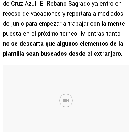
de Cruz Azul. El Rebaño Sagrado ya entró en
receso de vacaciones y reportará a mediados
de junio para empezar a trabajar con la mente
puesta en el próximo torneo. Mientras tanto,
no se descarta que algunos elementos de la
plantilla sean buscados desde el extranjero.