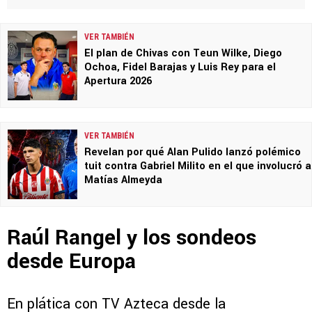
VER TAMBIÉN
El plan de Chivas con Teun Wilke, Diego
Ochoa, Fidel Barajas y Luis Rey para el
Apertura 2026
VER TAMBIÉN
Revelan por qué Alan Pulido lanzó polémico
tuit contra Gabriel Milito en el que involucró a
Matías Almeyda
Raúl Rangel y los sondeos
desde Europa
En plática con TV Azteca desde la