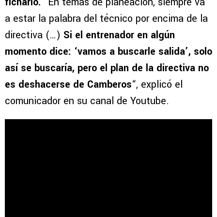
ficharlo.
“En temas de planeación, siempre va
a estar la palabra del técnico por encima de la
directiva (…)
Si el entrenador en algún
momento dice: ‘vamos a buscarle salida’, solo
así se buscaría, pero el plan de la directiva no
es deshacerse de Camberos
“, explicó el
comunicador en su canal de Youtube.