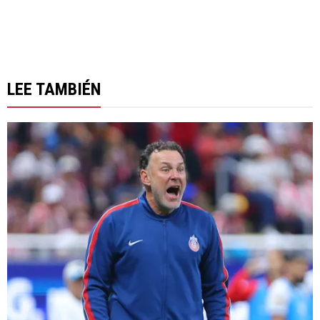
LEE TAMBIÉN