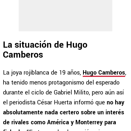
La situación de Hugo
Camberos
La joya rojiblanca de 19 años,
Hugo Camberos
,
ha tenido menos protagonismo del esperado
durante el ciclo de Gabriel Milito, pero aún así
el periodista César Huerta informó que
no hay
absolutamente nada certero sobre un interés
de rivales como América y Monterrey para