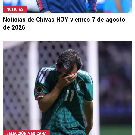
NOTICIAS
Noticias de Chivas HOY viernes 7 de agosto
de 2026
SELECCIÓN MEXICANA