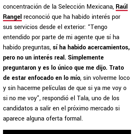
concentración de la Selección Mexicana,
Raúl
Rangel
reconoció que ha habido interés por
sus servicios desde el exterior: “Tengo
entendido por parte de mi agente que sí ha
habido preguntas,
sí ha habido acercamientos,
pero no un interés real. Simplemente
preguntaron y es lo único que me dijo. Trato
de estar enfocado en lo mío
, sin volverme loco
y sin hacerme películas de que si ya me voy o
si no me voy”, respondió el Tala, uno de los
candidatos a salir en el próximo mercado si
aparece alguna oferta formal.