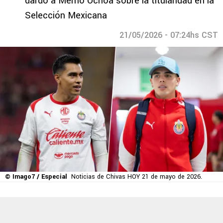
dardo a Memo Ochoa sobre la titularidad en la
Selección Mexicana
21/05/2026 - 07:24hs CST
© Imago7 / Especial
Noticias de Chivas HOY 21 de mayo de 2026.