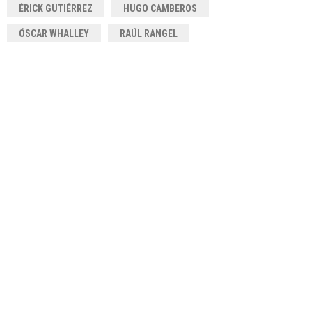
ÉRICK GUTIÉRREZ
HUGO CAMBEROS
ÓSCAR WHALLEY
RAÚL RANGEL