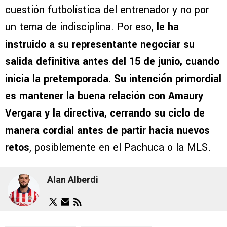
cuestión futbolística del entrenador y no por
un tema de indisciplina. Por eso,
le ha
instruido a su representante negociar su
salida definitiva antes del 15 de junio, cuando
inicia la pretemporada. Su intención primordial
es mantener la buena relación con Amaury
Vergara y la directiva, cerrando su ciclo de
manera cordial antes de partir hacia nuevos
retos
, posiblemente en el Pachuca o la MLS.
Alan Alberdi