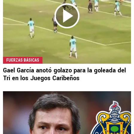
FUERZAS BÁSICAS
Gael García anotó golazo para la goleada del
Tri en los Juegos Caribeños