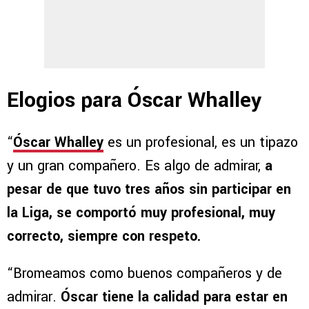
Elogios para Óscar Whalley
“
Óscar Whalley
es un profesional, es un tipazo
y un gran compañero. Es algo de admirar,
a
pesar de que tuvo tres años sin participar en
la Liga, se comportó muy profesional, muy
correcto, siempre con respeto.
“Bromeamos como buenos compañeros y de
admirar.
Óscar tiene la calidad para estar en