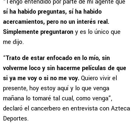
“Tengo entendido por parte de mi agente que
sí ha habido preguntas, sí ha habido
acercamientos, pero no un interés real.
Simplemente preguntaron
y es lo único que
me dijo.
“
Trato de estar enfocado en lo mío, sin
volverme loco y sin hacerme películas de que
si ya me voy o si no me voy.
Quiero vivir el
presente, hoy estoy aquí y lo que venga
mañana lo tomaré tal cual, como venga”,
declaró el cancerbero en entrevista con Azteca
Deportes.