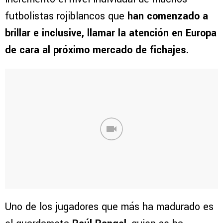
futbolistas rojiblancos que
han comenzado a
brillar e inclusive, llamar la atención en Europa
de cara al próximo mercado de fichajes.
Uno de los jugadores que más ha madurado es