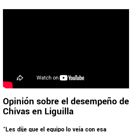
Opinión sobre el desempeño de
Chivas en Liguilla
“
Les dije que el equipo lo veía con esa