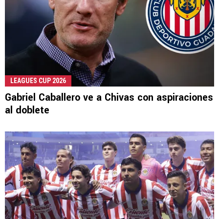
LEAGUES CUP 2026
Gabriel Caballero ve a Chivas con aspiraciones
al doblete