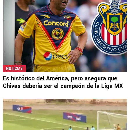
NOTICIAS
Es histórico del América, pero asegura que
Chivas debería ser el campeón de la Liga MX