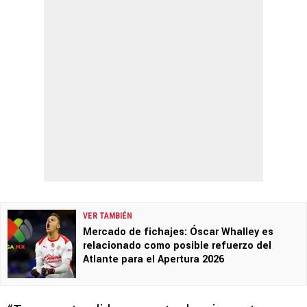
VER TAMBIÉN
Mercado de fichajes: Óscar Whalley es
relacionado como posible refuerzo del
Atlante para el Apertura 2026