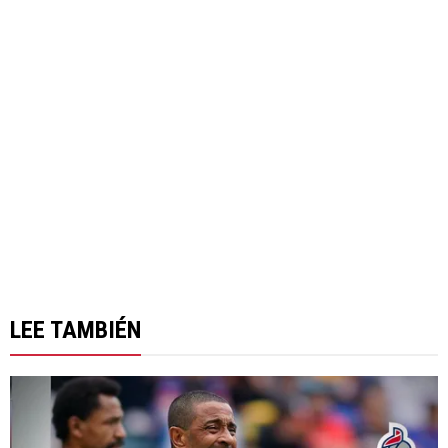
LEE TAMBIÉN