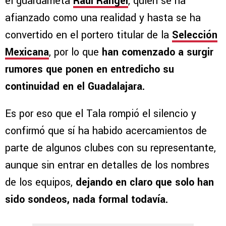
el guardameta
Raúl Rangel
, quien se ha
afianzado como una realidad y hasta se ha
convertido en el portero titular de la
Selección
Mexicana
, por lo que
han comenzado a surgir
rumores que ponen en entredicho su
continuidad en el Guadalajara.
Es por eso que el Tala rompió el silencio y
confirmó que sí ha habido acercamientos de
parte de algunos clubes con su representante,
aunque sin entrar en detalles de los nombres
de los equipos,
dejando en claro que solo han
sido sondeos, nada formal todavía.