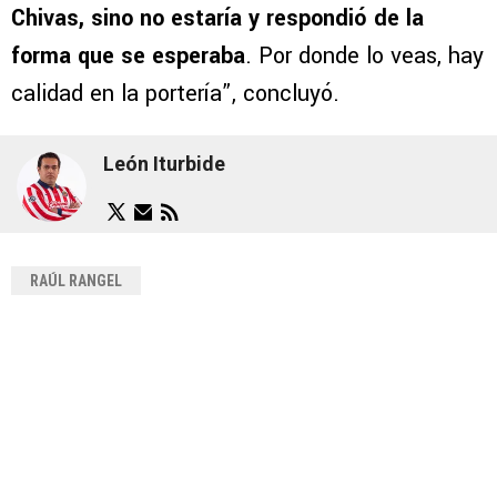
Chivas, sino no estaría y respondió de la
forma que se esperaba
. Por donde lo veas, hay
calidad en la portería”, concluyó.
León Iturbide
RAÚL RANGEL