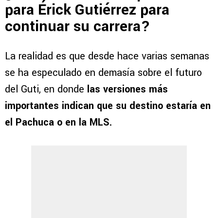
para Érick Gutiérrez para
continuar su carrera?
La realidad es que desde hace varias semanas
se ha especulado en demasía sobre el futuro
del Guti, en donde
las versiones más
importantes indican que su destino estaría en
el Pachuca o en la MLS.