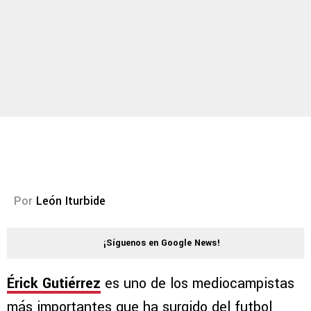
Por
León Iturbide
¡Síguenos en Google News!
Érick Gutiérrez
es uno de los mediocampistas
más importantes que ha surgido del futbol