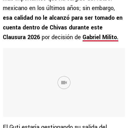
mexicano en los últimos años; sin embargo,
esa calidad no le alcanzó para ser tomado en
cuenta dentro de Chivas durante este
Clausura 2026
por decisión de
Gabriel Milito.
El Guti estaría gestionando su salida del