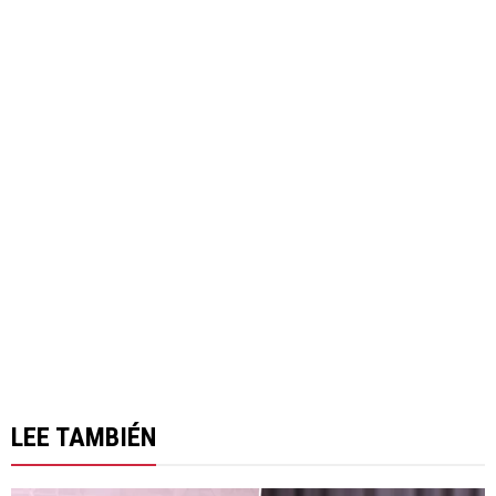
LEE TAMBIÉN