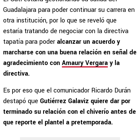
Guadalajara para poder continuar su carrera en
otra institución, por lo que se reveló que
estaría tratando de negociar con la directiva
tapatía para poder
alcanzar un acuerdo y
marcharse con una buena relación en señal de
agradecimiento con
Amaury Vergara
y la
directiva.
Es por eso que el comunicador Ricardo Durán
destapó que
Gutiérrez Galaviz quiere dar por
terminado su relación con el chiverío antes de
que reporte el plantel a pretemporada.