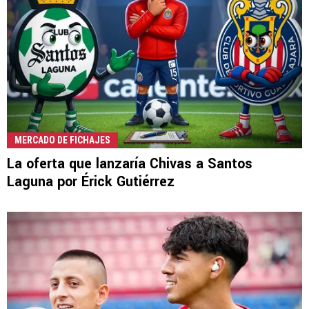
MERCADO DE FICHAJES
La oferta que lanzaría Chivas a Santos
Laguna por Érick Gutiérrez