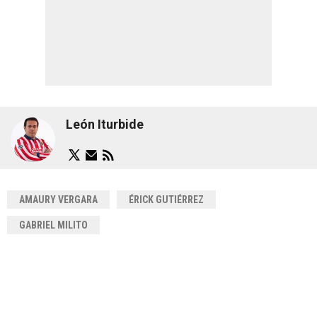
León Iturbide
AMAURY VERGARA
ÉRICK GUTIÉRREZ
GABRIEL MILITO