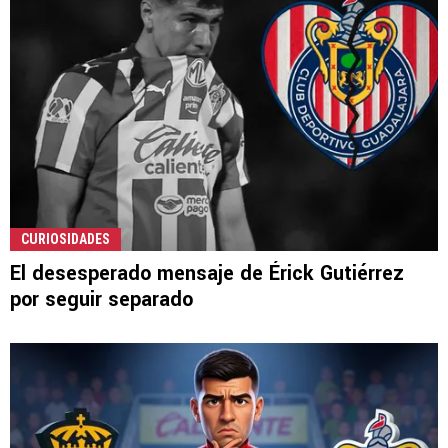
CURIOSIDADES
El desesperado mensaje de Érick Gutiérrez
por seguir separado