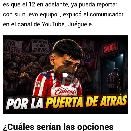
es que el 12 en adelante, ya pueda reportar
con su nuevo equipo”, explicó el comunicador
en el canal de YouTube, Juéguele.
¿Cuáles serían las opciones