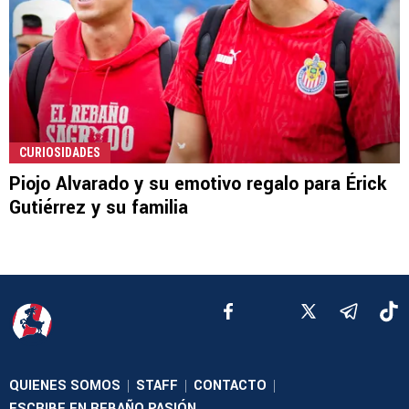
CURIOSIDADES
Piojo Alvarado y su emotivo regalo para Érick
Gutiérrez y su familia
QUIENES SOMOS
STAFF
CONTACTO
|
|
|
ESCRIBE EN REBAÑO PASIÓN