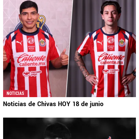
NOTICIAS
Noticias de Chivas HOY 18 de junio