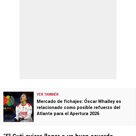
VER TAMBIÉN
Mercado de fichajes: Óscar Whalley es
relacionado como posible refuerzo del
Atlante para el Apertura 2026