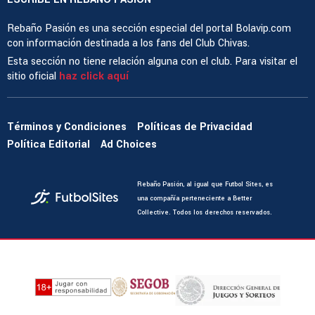
Rebaño Pasión es una sección especial del portal Bolavip.com
con información destinada a los fans del Club Chivas.
Esta sección no tiene relación alguna con el club. Para visitar el
sitio oficial
haz click aquí
Términos y Condiciones
Políticas de Privacidad
Política Editorial
Ad Choices
Rebaño Pasión, al igual que Futbol Sites, es
una compañía perteneciente a Better
Collective. Todos los derechos reservados.