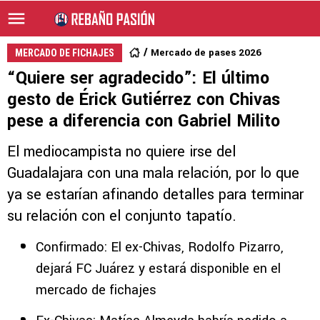
Mercado de pases 2026
MERCADO DE FICHAJES
“Quiere ser agradecido”: El último
gesto de Érick Gutiérrez con Chivas
pese a diferencia con Gabriel Milito
El mediocampista no quiere irse del
Guadalajara con una mala relación, por lo que
ya se estarían afinando detalles para terminar
su relación con el conjunto tapatío.
Confirmado: El ex-Chivas, Rodolfo Pizarro,
dejará FC Juárez y estará disponible en el
mercado de fichajes