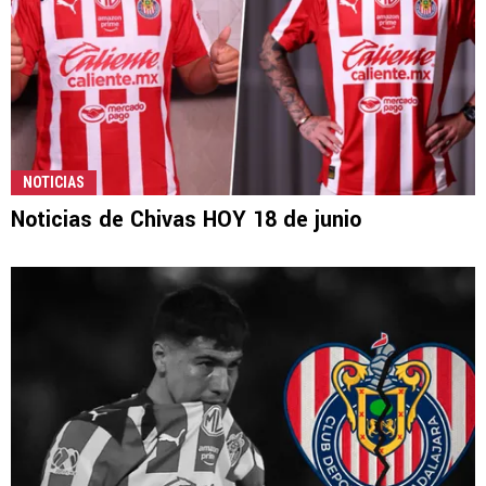
NOTICIAS
Noticias de Chivas HOY 18 de junio