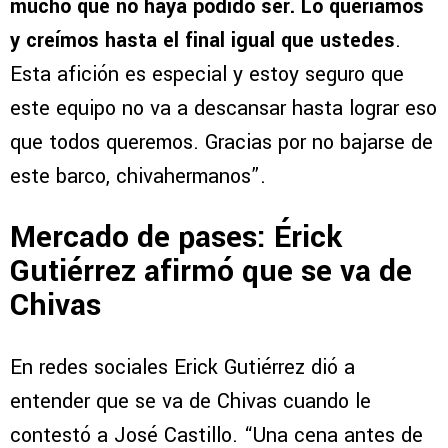
mucho que no haya podido ser. Lo queríamos
y creímos hasta el final igual que ustedes
.
Esta afición es especial y estoy seguro que
este equipo no va a descansar hasta lograr eso
que todos queremos. Gracias por no bajarse de
este barco, chivahermanos”.
Mercado de pases: Érick
Gutiérrez afirmó que se va de
Chivas
En redes sociales Erick Gutiérrez dió a
entender que se va de Chivas cuando le
contestó a José Castillo. “Una cena antes de