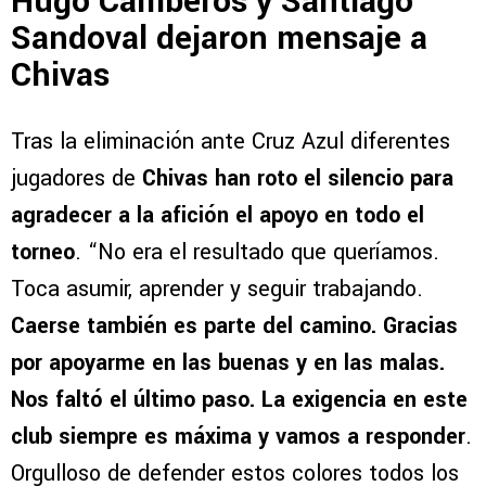
Hugo Camberos y Santiago
Sandoval dejaron mensaje a
Chivas
Tras la eliminación ante Cruz Azul diferentes
jugadores de
Chivas han roto el silencio para
agradecer a la afición el apoyo en todo el
torneo
. “No era el resultado que queríamos.
Toca asumir, aprender y seguir trabajando.
Caerse también es parte del camino. Gracias
por apoyarme en las buenas y en las malas.
Nos faltó el último paso. La exigencia en este
club siempre es máxima y vamos a responder
.
Orgulloso de defender estos colores todos los