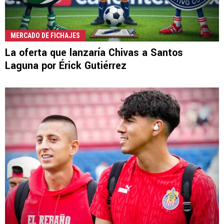
MERCADO DE FICHAJES
La oferta que lanzaría Chivas a Santos
Laguna por Érick Gutiérrez