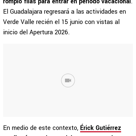
rompió filas para entrar en periodo vacacional
.
El Guadalajara regresará a las actividades en
Verde Valle recién el 15 junio con vistas al
inicio del Apertura 2026.
En medio de este contexto,
Érick Gutiérrez