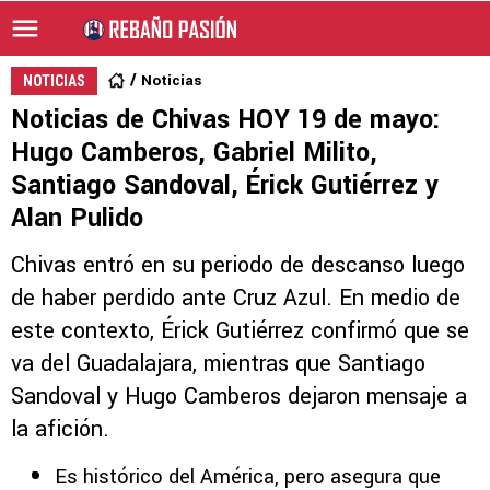
Noticias
NOTICIAS
Noticias de Chivas HOY 19 de mayo:
Hugo Camberos, Gabriel Milito,
Santiago Sandoval, Érick Gutiérrez y
Alan Pulido
Chivas entró en su periodo de descanso luego
de haber perdido ante Cruz Azul. En medio de
este contexto, Érick Gutiérrez confirmó que se
va del Guadalajara, mientras que Santiago
Sandoval y Hugo Camberos dejaron mensaje a
la afición.
Es histórico del América, pero asegura que