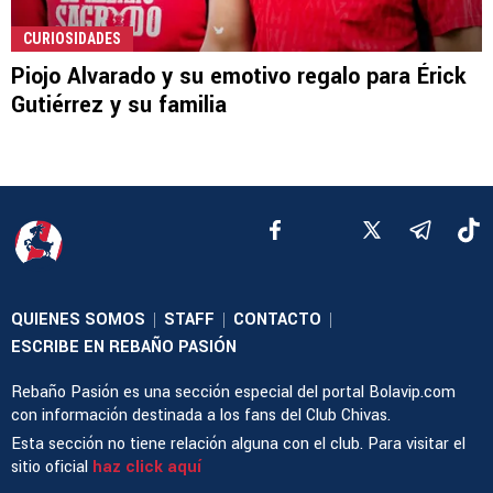
CURIOSIDADES
Piojo Alvarado y su emotivo regalo para Érick
Gutiérrez y su familia
QUIENES SOMOS
STAFF
CONTACTO
|
|
|
ESCRIBE EN REBAÑO PASIÓN
Rebaño Pasión es una sección especial del portal Bolavip.com
con información destinada a los fans del Club Chivas.
Esta sección no tiene relación alguna con el club. Para visitar el
sitio oficial
haz click aquí