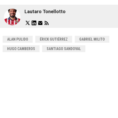
Lautaro Tonellotto
ALAN PULIDO
ÉRICK GUTIÉRREZ
GABRIEL MILITO
HUGO CAMBEROS
SANTIAGO SANDOVAL