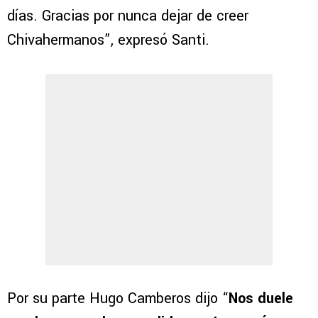
días. Gracias por nunca dejar de creer
Chivahermanos”, expresó Santi.
Por su parte Hugo Camberos dijo “
Nos duele