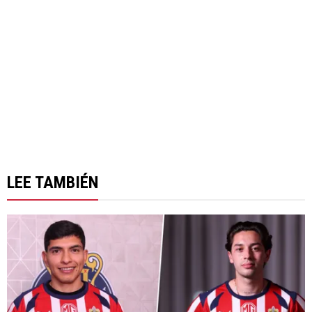
LEE TAMBIÉN