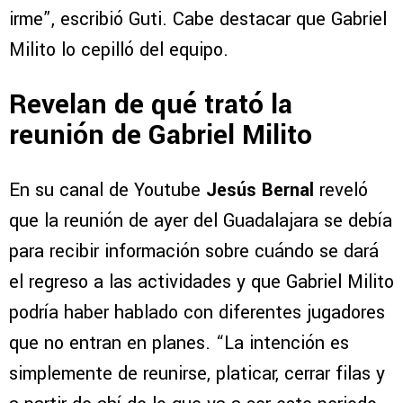
irme”, escribió Guti. Cabe destacar que Gabriel
Milito lo cepilló del equipo.
Revelan de qué trató la
reunión de Gabriel Milito
En su canal de Youtube
Jesús Bernal
reveló
que la reunión de ayer del Guadalajara se debía
para recibir información sobre cuándo se dará
el regreso a las actividades y que Gabriel Milito
podría haber hablado con diferentes jugadores
que no entran en planes. “La intención es
simplemente de reunirse, platicar, cerrar filas y