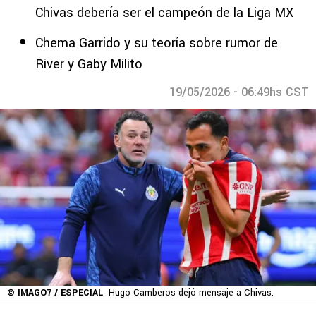
Chivas debería ser el campeón de la Liga MX
Chema Garrido y su teoría sobre rumor de
River y Gaby Milito
19/05/2026 - 06:49hs CST
© IMAGO7 / ESPECIAL
Hugo Camberos dejó mensaje a Chivas.