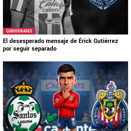
CURIOSIDADES
El desesperado mensaje de Érick Gutiérrez
por seguir separado