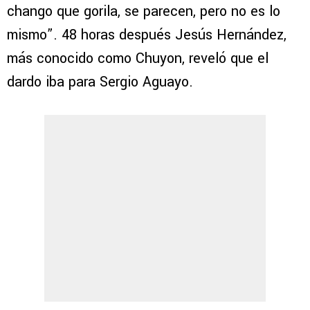
chango que gorila, se parecen, pero no es lo
mismo”. 48 horas después Jesús Hernández,
más conocido como Chuyon, reveló que el
dardo iba para Sergio Aguayo.