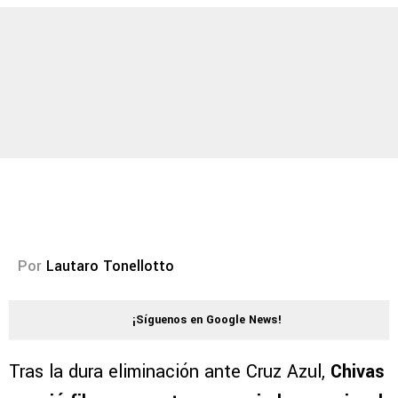
Por
Lautaro Tonellotto
¡Síguenos en Google News!
Tras la dura eliminación ante Cruz Azul,
Chivas