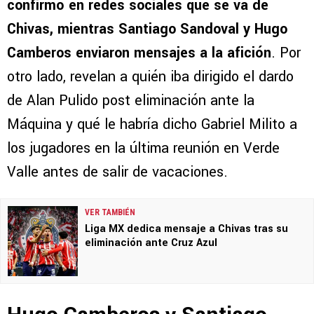
confirmó en redes sociales que se va de
Chivas, mientras Santiago Sandoval y Hugo
Camberos enviaron mensajes a la afición
. Por
otro lado, revelan a quién iba dirigido el dardo
de Alan Pulido post eliminación ante la
Máquina y qué le habría dicho Gabriel Milito a
los jugadores en la última reunión en Verde
Valle antes de salir de vacaciones.
VER TAMBIÉN
Liga MX dedica mensaje a Chivas tras su
eliminación ante Cruz Azul