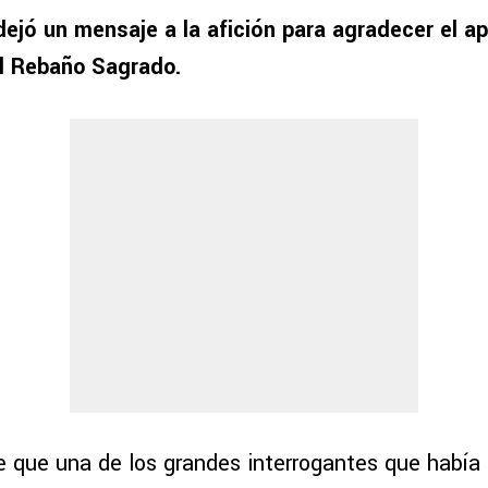
dejó un mensaje a la afición para agradecer el ap
al Rebaño Sagrado.
 que una de los grandes interrogantes que había 