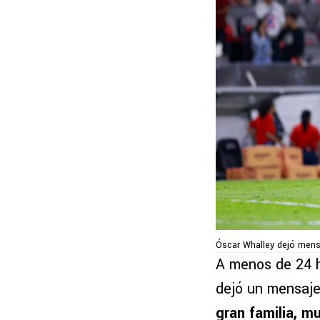
Óscar Whalley dejó mens
A menos de 24 h
dejó un mensaje
gran familia, mu