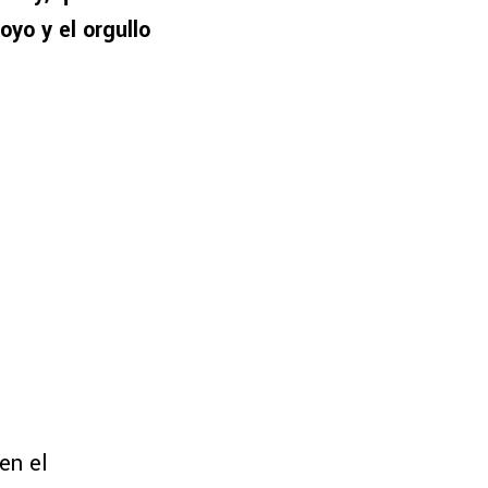
oyo y el orgullo
en el