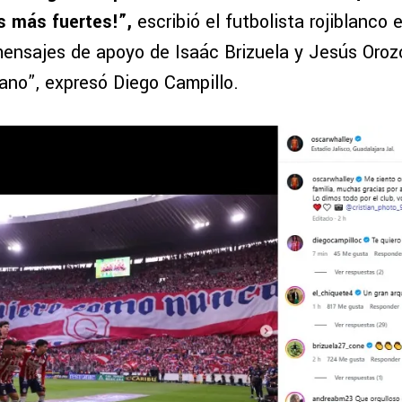
s más fuertes!”,
escribió el futbolista rojiblanco
 mensajes de apoyo de Isaác Brizuela y Jesús Oroz
ano”, expresó Diego Campillo.