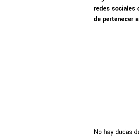
redes sociales 
de pertenecer 
No hay dudas de