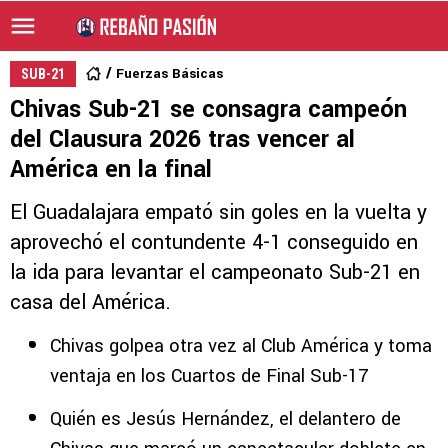
Fuerzas Básicas
SUB-21
Chivas Sub-21 se consagra campeón
del Clausura 2026 tras vencer al
América en la final
El Guadalajara empató sin goles en la vuelta y
aprovechó el contundente 4-1 conseguido en
la ida para levantar el campeonato Sub-21 en
casa del América.
Chivas golpea otra vez al Club América y toma
ventaja en los Cuartos de Final Sub-17
Quién es Jesús Hernández, el delantero de