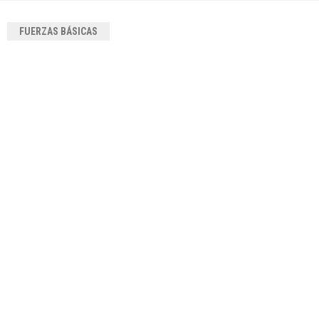
FUERZAS BÁSICAS