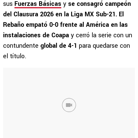
sus
Fuerzas Básicas
y
se consagró campeón
del Clausura 2026 en la Liga MX Sub-21. El
Rebaño empató 0-0 frente al América en las
instalaciones de Coapa
y cerró la serie con un
contundente
global de 4-1
para quedarse con
el título.