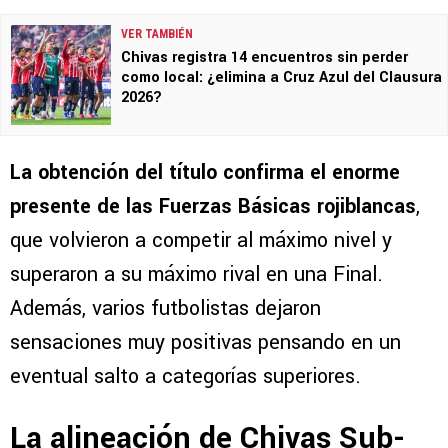
VER TAMBIÉN
Chivas registra 14 encuentros sin perder
como local: ¿elimina a Cruz Azul del Clausura
2026?
La obtención del título confirma el enorme
presente de las Fuerzas Básicas rojiblancas
,
que volvieron a competir al máximo nivel y
superaron a su máximo rival en una Final.
Además, varios futbolistas dejaron
sensaciones muy positivas pensando en un
eventual salto a categorías superiores.
La alineación de Chivas Sub-