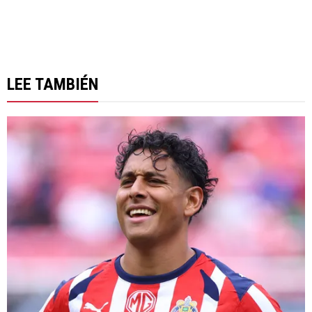
LEE TAMBIÉN