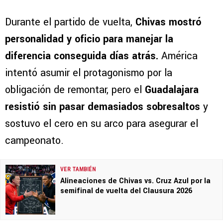
Durante el partido de vuelta,
Chivas mostró
personalidad y oficio para manejar la
diferencia conseguida días atrás.
América
intentó asumir el protagonismo por la
obligación de remontar, pero el
Guadalajara
resistió sin pasar demasiados sobresaltos
y
sostuvo el cero en su arco para asegurar el
campeonato.
VER TAMBIÉN
Alineaciones de Chivas vs. Cruz Azul por la
semifinal de vuelta del Clausura 2026