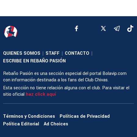
QUIENES SOMOS
STAFF
CONTACTO
|
|
|
ESCRIBE EN REBAÑO PASIÓN
Rebaño Pasión es una sección especial del portal Bolavip.com
con información destinada a los fans del Club Chivas.
Esta sección no tiene relación alguna con el club. Para visitar el
sitio oficial
haz click aquí
Términos y Condiciones
Políticas de Privacidad
Política Editorial
Ad Choices