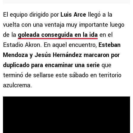
El equipo dirigido por
Luis Arce
llegó a la
vuelta con una ventaja muy importante luego
de la
goleada conseguida en la ida
en el
Estadio Akron. En aquel encuentro,
Esteban
Mendoza y Jesús Hernández marcaron por
duplicado para encaminar una serie
que
terminó de sellarse este sábado en territorio
azulcrema.