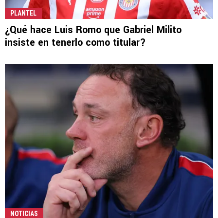
PLANTEL
¿Qué hace Luis Romo que Gabriel Milito
insiste en tenerlo como titular?
NOTICIAS