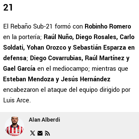
21
El Rebaño Sub-21 formó con
Robinho Romero
en la portería;
Raúl Nuño, Diego Rosales, Carlo
Soldati, Yohan Orozco y Sebastián Esparza en
defensa
;
Diego Covarrubias, Raúl Martínez y
Gael García
en el mediocampo; mientras que
Esteban Mendoza y Jesús Hernández
encabezaron el ataque del equipo dirigido por
Luis Arce.
Alan Alberdi