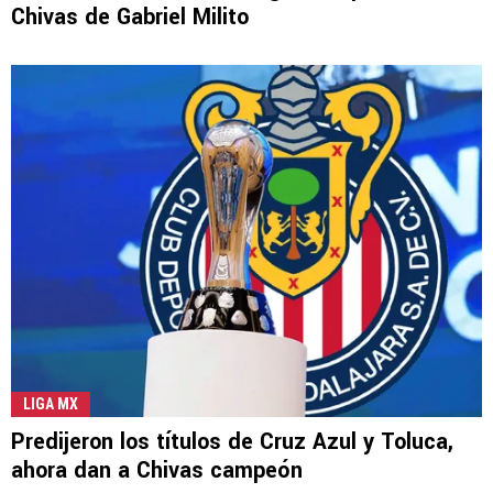
Chivas de Gabriel Milito
LIGA MX
Predijeron los títulos de Cruz Azul y Toluca,
ahora dan a Chivas campeón