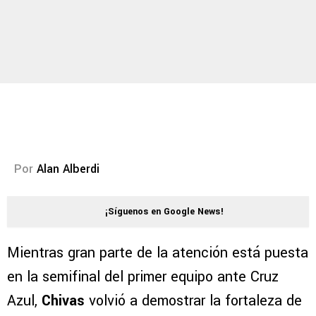
Por
Alan Alberdi
¡Síguenos en Google News!
Mientras gran parte de la atención está puesta
en la semifinal del primer equipo ante Cruz
Azul,
Chivas
volvió a demostrar la fortaleza de