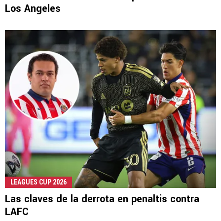
Los Angeles
LEAGUES CUP 2026
Las claves de la derrota en penaltis contra
LAFC