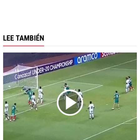
LEE TAMBIÉN