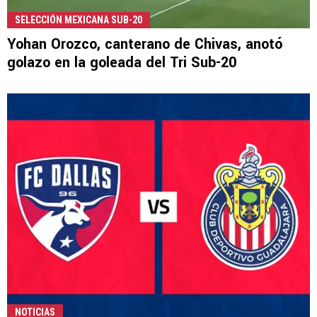
SELECCIÓN MEXICANA SUB-20
Yohan Orozco, canterano de Chivas, anotó
golazo en la goleada del Tri Sub-20
NOTICIAS