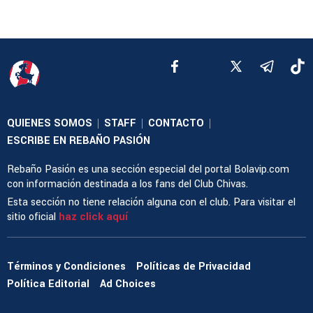
QUIENES SOMOS
STAFF
CONTACTO
|
|
|
ESCRIBE EN REBAÑO PASIÓN
Rebaño Pasión es una sección especial del portal Bolavip.com
con información destinada a los fans del Club Chivas.
Esta sección no tiene relación alguna con el club. Para visitar el
sitio oficial
haz click aquí
Términos y Condiciones
Políticas de Privacidad
Política Editorial
Ad Choices