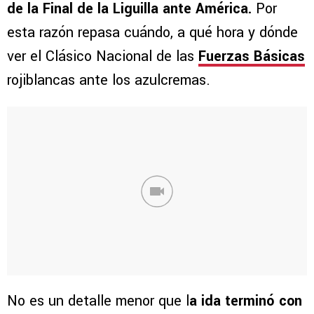
de la Final de la Liguilla ante América.
Por
esta razón repasa cuándo, a qué hora y dónde
ver el Clásico Nacional de las
Fuerzas Básicas
rojiblancas ante los azulcremas.
No es un detalle menor que l
a ida terminó con