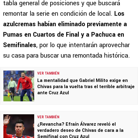
tabla general de posiciones y que buscará
remontar la serie en condición de local.
Los
azulcremas habían eliminado previamente a
Pumas en Cuartos de Final y a Pachuca en
Semifinales
, por lo que intentarán aprovechar
su casa para buscar una remontada histórica.
VER TAMBIÉN
La mentalidad que Gabriel Milito exige en
Chivas para la vuelta tras el terrible arbitraje
ante Cruz Azul
VER TAMBIÉN
¿Revancha? Efraín Álvarez reveló el
verdadero deseo de Chivas de cara a la
Semifinal con Cruz Azul