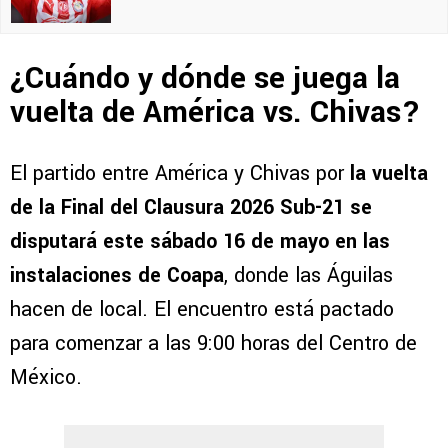
¿Cuándo y dónde se juega la
vuelta de América vs. Chivas?
El partido entre América y Chivas por
la vuelta
de la Final del Clausura 2026 Sub-21 se
disputará este sábado 16 de mayo en las
instalaciones de Coapa
, donde las Águilas
hacen de local. El encuentro está pactado
para comenzar a las 9:00 horas del Centro de
México.