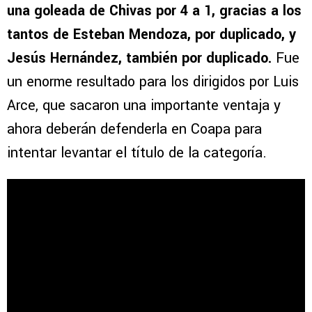
una goleada de Chivas por 4 a 1, gracias a los
tantos de Esteban Mendoza, por duplicado, y
Jesús Hernández, también por duplicado.
Fue
un enorme resultado para los dirigidos por Luis
Arce, que sacaron una importante ventaja y
ahora deberán defenderla en Coapa para
intentar levantar el título de la categoría.