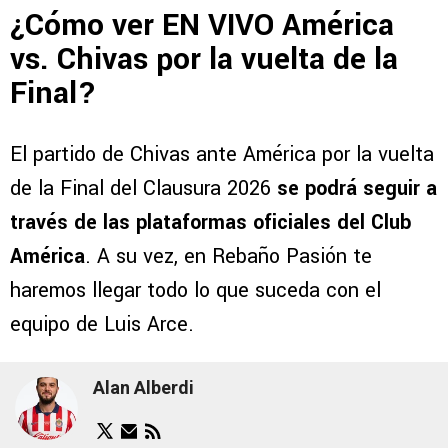
¿Cómo ver EN VIVO América
vs. Chivas por la vuelta de la
Final?
El partido de Chivas ante América por la vuelta
de la Final del Clausura 2026
se podrá seguir a
través de las plataformas oficiales del Club
América
. A su vez, en Rebaño Pasión te
haremos llegar todo lo que suceda con el
equipo de Luis Arce.
Alan Alberdi