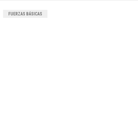
FUERZAS BÁSICAS