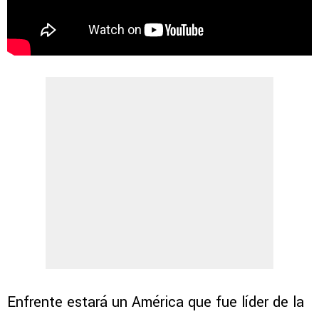
Enfrente estará un América que fue líder de la