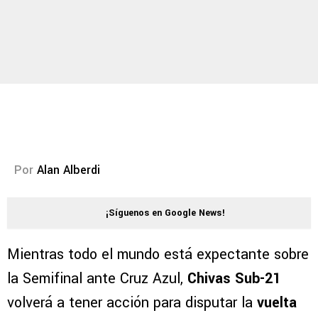
Por
Alan Alberdi
¡Síguenos en Google News!
Mientras todo el mundo está expectante sobre
la Semifinal ante Cruz Azul,
Chivas Sub-21
volverá a tener acción para disputar la
vuelta