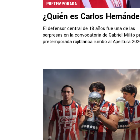
PRETEMPORADA
¿Quién es Carlos Hernánd
El defensor central de 18 años fue una de las
sorpresas en la convocatoria de Gabriel Milito p
pretemporada rojiblanca rumbo al Apertura 202