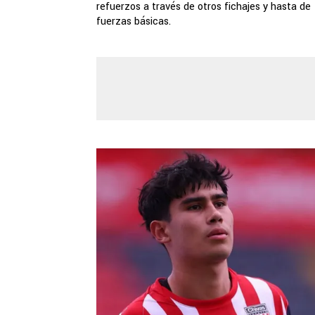
refuerzos a través de otros fichajes y hasta de
fuerzas básicas.