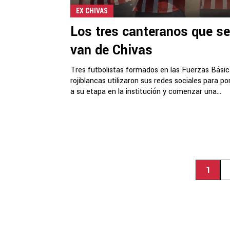
EX CHIVAS
Los tres canteranos que se
van de Chivas
Tres futbolistas formados en las Fuerzas Bási
rojiblancas utilizaron sus redes sociales para po
a su etapa en la institución y comenzar una...
1