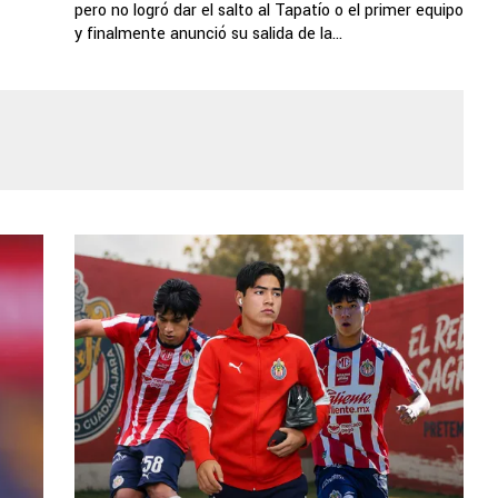
pero no logró dar el salto al Tapatío o el primer equipo
y finalmente anunció su salida de la...