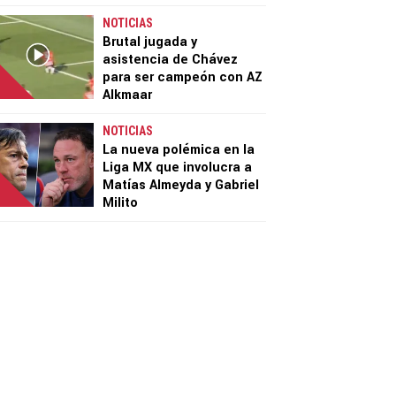
NOTICIAS
Brutal jugada y
asistencia de Chávez
para ser campeón con AZ
Alkmaar
NOTICIAS
La nueva polémica en la
Liga MX que involucra a
Matías Almeyda y Gabriel
Milito