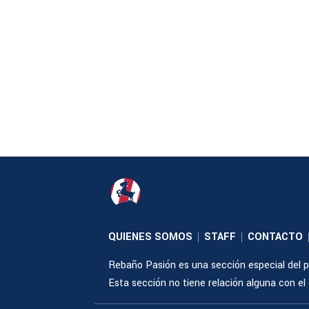
QUIENES SOMOS
STAFF
CONTACTO
|
|
Rebaño Pasión es una sección especial del po
Esta sección no tiene relación alguna con el cl