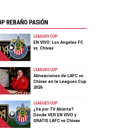
OP REBAÑO PASIÓN
LEAGUES CUP
EN VIVO: Los Angeles FC
vs. Chivas
LEAGUES CUP
Alineaciones de LAFC vs.
Chivas en la Leagues Cup
2026
LEAGUES CUP
¿Va por TV Abierta?
Dónde VER EN VIVO y
GRATIS LAFC vs Chivas