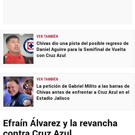
VER TAMBIÉN
Chivas dio una pista del posible regreso de
Daniel Aguirre para la Semifinal de Vuelta
con Cruz Azul
VER TAMBIÉN
La petición de Gabriel Milito a las barras de
Chivas antes de enfrentar a Cruz Azul en el
Estadio Jalisco
Efraín Álvarez y la revancha
contra Cruz Azul