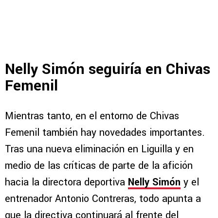
Nelly Simón seguiría en Chivas
Femenil
Mientras tanto, en el entorno de Chivas
Femenil también hay novedades importantes.
Tras una nueva eliminación en Liguilla y en
medio de las críticas de parte de la afición
hacia la directora deportiva
Nelly Simón
y el
entrenador Antonio Contreras, todo apunta a
que la directiva continuará al frente del