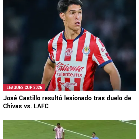
LEAGUES CUP 2026
José Castillo resultó lesionado tras duelo de
Chivas vs. LAFC