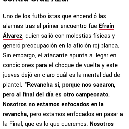
Uno de los futbolistas que encendió las
alarmas tras el primer encuentro fue
Efraín
Álvarez
, quien salió con molestias físicas y
generó preocupación en la afición rojiblanca.
Sin embargo, el atacante apunta a llegar en
condiciones para el choque de vuelta y este
jueves dejó en claro cuál es la mentalidad del
plantel.
“Revancha sí, porque nos sacaron,
pero al final del día es otro campeonato.
Nosotros no estamos enfocados en la
revancha,
pero estamos enfocados en pasar a
la Final, que es lo que queremos.
Nosotros