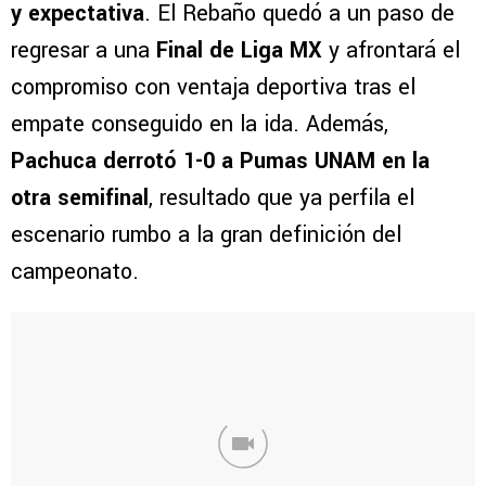
y expectativa
. El Rebaño quedó a un paso de
regresar a una
Final de Liga MX
y afrontará el
compromiso con ventaja deportiva tras el
empate conseguido en la ida. Además,
Pachuca derrotó 1-0 a Pumas UNAM en la
otra semifinal
, resultado que ya perfila el
escenario rumbo a la gran definición del
campeonato.