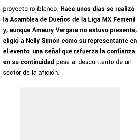
proyecto rojiblanco.
Hace unos días se realizó
la Asamblea de Dueños de la Liga MX Femenil
y, aunque Amaury Vergara no estuvo presente,
eligió a Nelly Simón como su representante en
el evento
,
una señal que refuerza la confianza
en su continuidad
pese al descontento de un
sector de la afición.