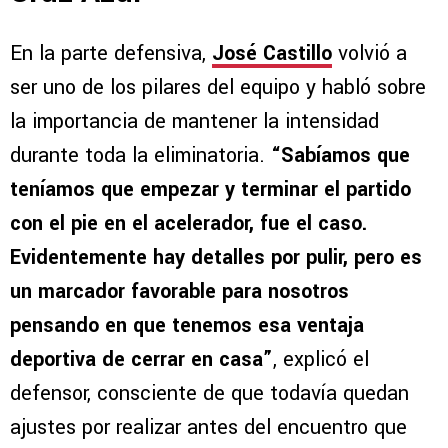
En la parte defensiva,
José Castillo
volvió a
ser uno de los pilares del equipo y habló sobre
la importancia de mantener la intensidad
durante toda la eliminatoria.
“Sabíamos que
teníamos que empezar y terminar el partido
con el pie en el acelerador, fue el caso.
Evidentemente hay detalles por pulir, pero es
un marcador favorable para nosotros
pensando en que tenemos esa ventaja
deportiva de cerrar en casa”
, explicó el
defensor, consciente de que todavía quedan
ajustes por realizar antes del encuentro que