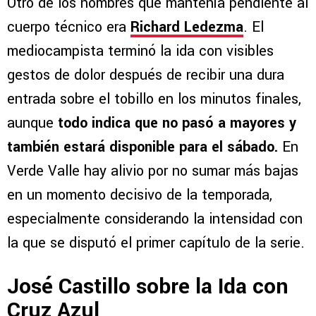
Otro de los nombres que mantenía pendiente al
cuerpo técnico era
Richard Ledezma
. El
mediocampista terminó la ida con visibles
gestos de dolor después de recibir una dura
entrada sobre el tobillo en los minutos finales,
aunque
todo indica que no pasó a mayores y
también estará disponible para el sábado.
En
Verde Valle hay alivio por no sumar más bajas
en un momento decisivo de la temporada,
especialmente considerando la intensidad con
la que se disputó el primer capítulo de la serie.
José Castillo sobre la Ida con
Cruz Azul