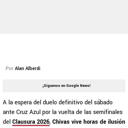
Por
Alan Alberdi
¡Síguenos en Google News!
A la espera del duelo definitivo del sábado
ante Cruz Azul por la vuelta de las semifinales
del
Clausura 2026
,
Chivas vive horas de ilusión