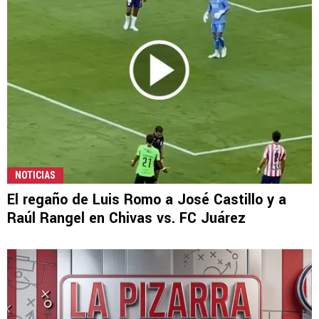
NOTICIAS
El regaño de Luis Romo a José Castillo y a
Raúl Rangel en Chivas vs. FC Juárez