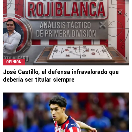
OPINIÓN
José Castillo, el defensa infravalorado que
debería ser titular siempre