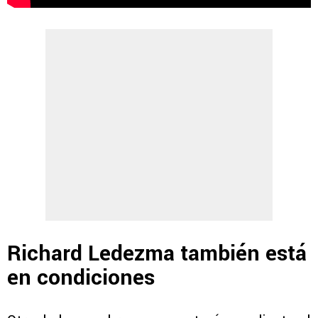
Richard Ledezma también está
en condiciones