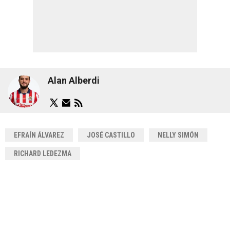
Alan Alberdi
EFRAÍN ÁLVAREZ
JOSÉ CASTILLO
NELLY SIMÓN
RICHARD LEDEZMA