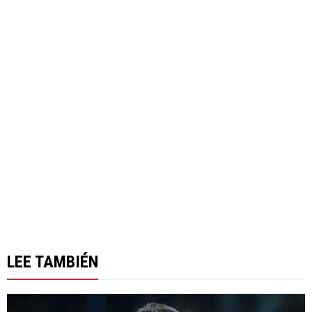
LEE TAMBIÉN