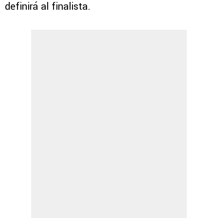
definirá al finalista.