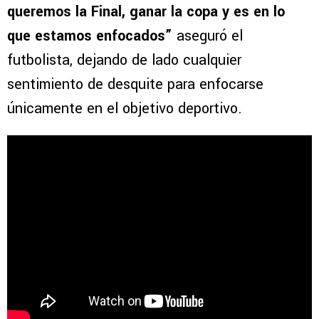
queremos la Final, ganar la copa y es en lo
que estamos enfocados”
aseguró el
futbolista, dejando de lado cualquier
sentimiento de desquite para enfocarse
únicamente en el objetivo deportivo.