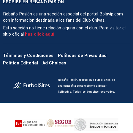
ESCRIBE EN REBAÑO PASIÓN
Rebaño Pasión es una sección especial del portal Bolavip.com
con información destinada a los fans del Club Chivas.
Esta sección no tiene relación alguna con el club. Para visitar el
sitio oficial
haz click aquí
Términos y Condiciones
Políticas de Privacidad
Política Editorial
Ad Choices
Rebaño Pasión, al igual que Futbol Sites, es
una compañía perteneciente a Better
Collective. Todos los derechos reservados.