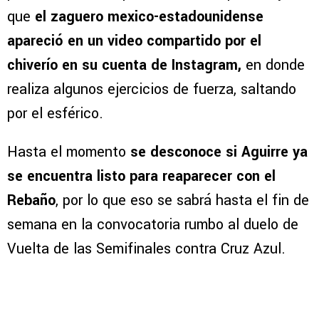
que
el zaguero mexico-estadounidense
apareció en un video compartido por el
chiverío en su cuenta de Instagram,
en donde
realiza algunos ejercicios de fuerza, saltando
por el esférico.
Hasta el momento
se desconoce si Aguirre ya
se encuentra listo para reaparecer con el
Rebaño
, por lo que eso se sabrá hasta el fin de
semana en la convocatoria rumbo al duelo de
Vuelta de las Semifinales contra Cruz Azul.