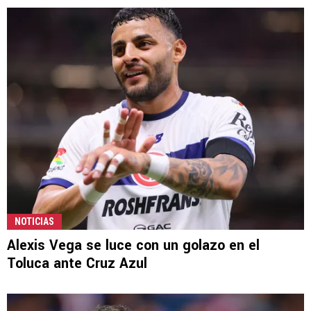
NOTICIAS
Alexis Vega se luce con un golazo en el
Toluca ante Cruz Azul