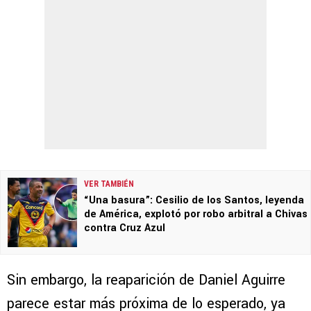
VER TAMBIÉN
“Una basura”: Cesilio de los Santos, leyenda
de América, explotó por robo arbitral a Chivas
contra Cruz Azul
Sin embargo, la reaparición de Daniel Aguirre
parece estar más próxima de lo esperado, ya