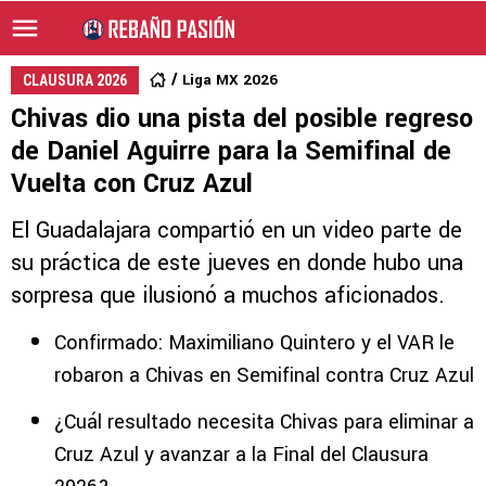
Liga MX 2026
CLAUSURA 2026
Chivas dio una pista del posible regreso
de Daniel Aguirre para la Semifinal de
Vuelta con Cruz Azul
El Guadalajara compartió en un video parte de
su práctica de este jueves en donde hubo una
sorpresa que ilusionó a muchos aficionados.
Confirmado: Maximiliano Quintero y el VAR le
robaron a Chivas en Semifinal contra Cruz Azul
¿Cuál resultado necesita Chivas para eliminar a
Cruz Azul y avanzar a la Final del Clausura