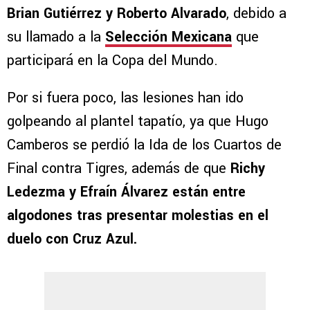
Brian Gutiérrez y Roberto Alvarado
, debido a
su llamado a la
Selección Mexicana
que
participará en la Copa del Mundo.
Por si fuera poco, las lesiones han ido
golpeando al plantel tapatío, ya que Hugo
Camberos se perdió la Ida de los Cuartos de
Final contra Tigres, además de que
Richy
Ledezma y Efraín Álvarez están entre
algodones tras presentar molestias en el
duelo con Cruz Azul.