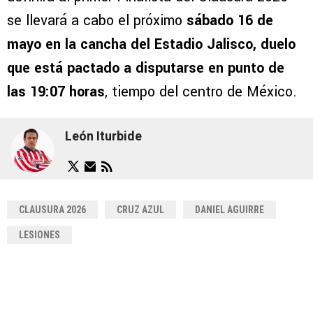
se llevará a cabo el próximo
sábado 16 de
mayo en la cancha del Estadio Jalisco, duelo
que está pactado a disputarse en punto de
las 19:07 horas
, tiempo del centro de México.
León Iturbide
CLAUSURA 2026
CRUZ AZUL
DANIEL AGUIRRE
LESIONES