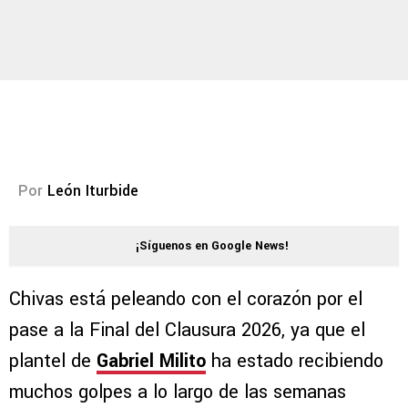
Por
León Iturbide
¡Síguenos en Google News!
Chivas está peleando con el corazón por el
pase a la Final del Clausura 2026, ya que el
plantel de
Gabriel Milito
ha estado recibiendo
muchos golpes a lo largo de las semanas