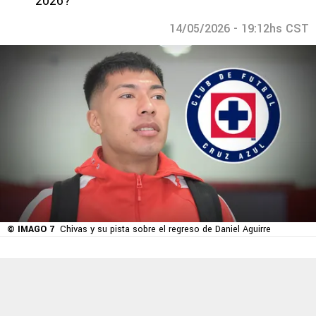
2026?
14/05/2026 - 19:12hs CST
© IMAGO 7
Chivas y su pista sobre el regreso de Daniel Aguirre