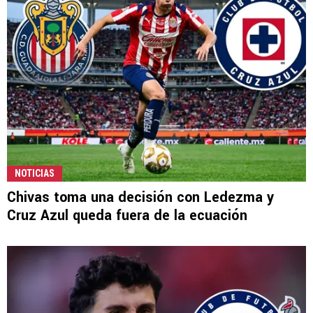
NOTICIAS
Chivas toma una decisión con Ledezma y
Cruz Azul queda fuera de la ecuación