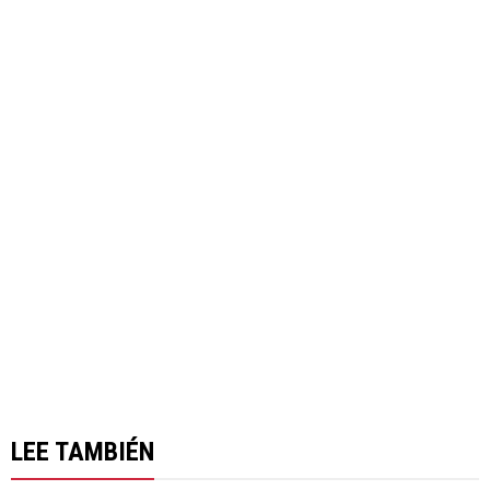
LEE TAMBIÉN