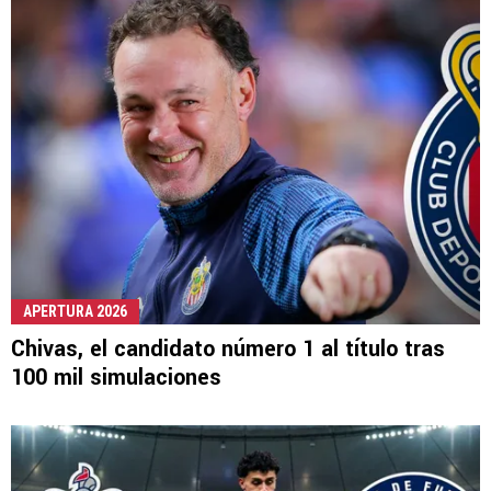
APERTURA 2026
Chivas, el candidato número 1 al título tras
100 mil simulaciones