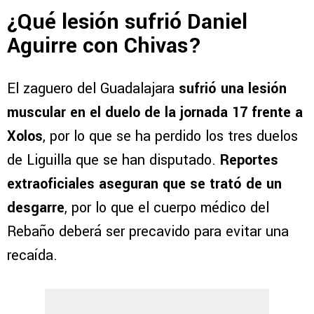
¿Qué lesión sufrió Daniel
Aguirre con Chivas?
El zaguero del Guadalajara
sufrió una lesión
muscular en el duelo de la jornada 17 frente a
Xolos
, por lo que se ha perdido los tres duelos
de Liguilla que se han disputado.
Reportes
extraoficiales aseguran que se trató de un
desgarre
, por lo que el cuerpo médico del
Rebaño deberá ser precavido para evitar una
recaída.