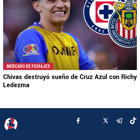
MERCADO DE FICHAJES
Chivas destruyó sueño de Cruz Azul con Richy
Ledezma