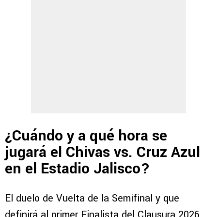
¿Cuándo y a qué hora se
jugará el Chivas vs. Cruz Azul
en el Estadio Jalisco?
El duelo de Vuelta de la Semifinal y que
definirá al primer Finalista del Clausura 2026