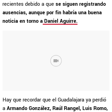
recientes debido a que
se siguen registrando
ausencias, aunque por fin habría una buena
noticia en torno a
Daniel Aguirre.
Hay que recordar que el Guadalajara ya perdió
a
Armando González, Raúl Rangel, Luis Romo,