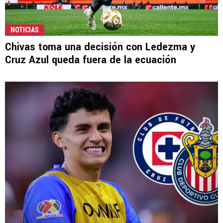
NOTICIAS
Chivas toma una decisión con Ledezma y
Cruz Azul queda fuera de la ecuación