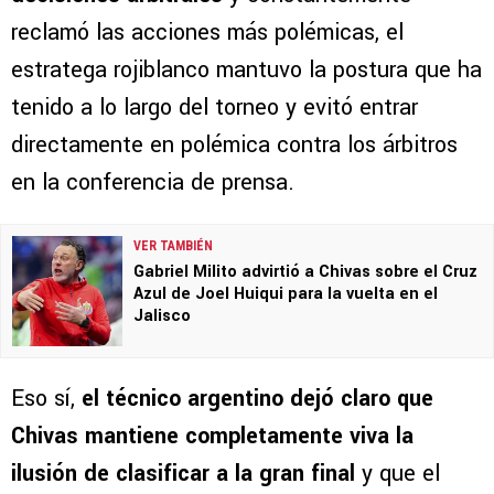
reclamó las acciones más polémicas, el
estratega rojiblanco mantuvo la postura que ha
tenido a lo largo del torneo y evitó entrar
directamente en polémica contra los árbitros
en la conferencia de prensa.
VER TAMBIÉN
Gabriel Milito advirtió a Chivas sobre el Cruz
Azul de Joel Huiqui para la vuelta en el
Jalisco
Eso sí,
el técnico argentino dejó claro que
Chivas mantiene completamente viva la
ilusión de clasificar a la gran final
y que el