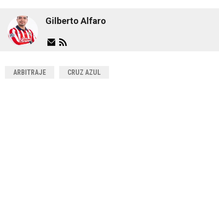
Gilberto Alfaro
ARBITRAJE
CRUZ AZUL