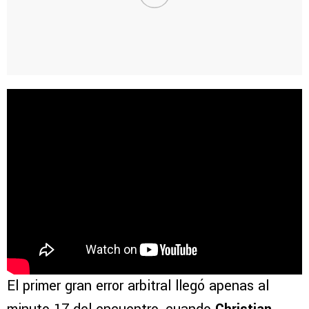
El primer gran error arbitral llegó apenas al