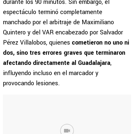
durante los 90 minutos. Sin embargo, el
espectáculo terminó completamente
manchado por el arbitraje de Maximiliano
Quintero y del VAR encabezado por Salvador
Pérez Villalobos, quienes
cometieron no uno ni
dos, sino tres errores graves que terminaron
afectando directamente al Guadalajara
,
influyendo incluso en el marcador y
provocando lesiones.