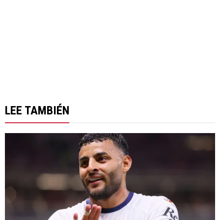
LEE TAMBIÉN