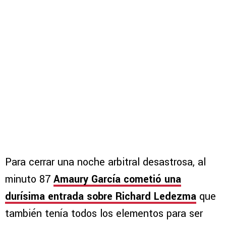
Para cerrar una noche arbitral desastrosa, al
minuto 87
A
maury García cometió una
durísima entrada sobre Richard Ledezma
que
también tenía todos los elementos para ser