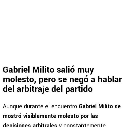
Gabriel Milito salió muy
molesto, pero se negó a hablar
del arbitraje del partido
Aunque durante el encuentro
Gabriel Milito se
mostró visiblemente molesto por las
decisiones arbitrales
y constantemente