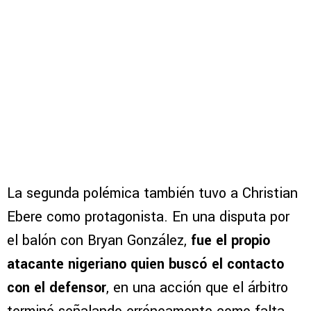
La segunda polémica también tuvo a Christian
Ebere como protagonista. En una disputa por
el balón con Bryan González,
fue el propio
atacante nigeriano quien buscó el contacto
con el defensor
, en una acción que el árbitro