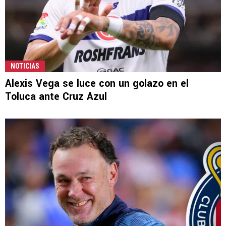
NOTICIAS
Alexis Vega se luce con un golazo en el
Toluca ante Cruz Azul