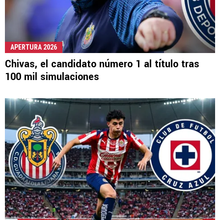
APERTURA 2026
Chivas, el candidato número 1 al título tras
100 mil simulaciones