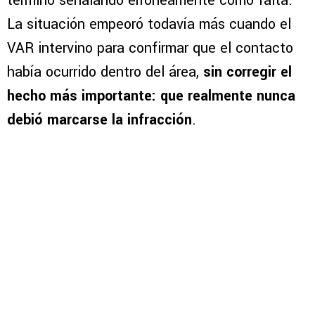
terminó señalando erróneamente como falta.
La situación empeoró todavía más cuando el
VAR intervino para confirmar que el contacto
había ocurrido dentro del área,
sin corregir el
hecho más importante: que realmente nunca
debió marcarse la infracción
.