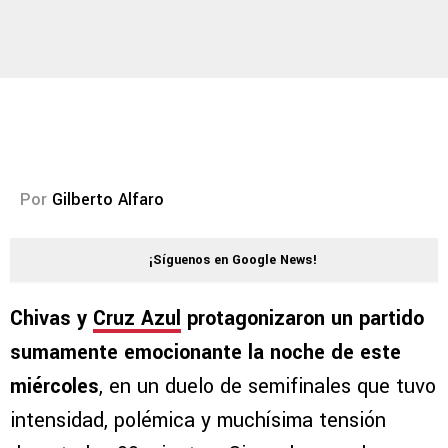
Por
Gilberto Alfaro
¡Síguenos en Google News!
Chivas y
Cruz Azul
protagonizaron un partido
sumamente emocionante la noche de este
miércoles
, en un duelo de semifinales que tuvo
intensidad, polémica y muchísima tensión