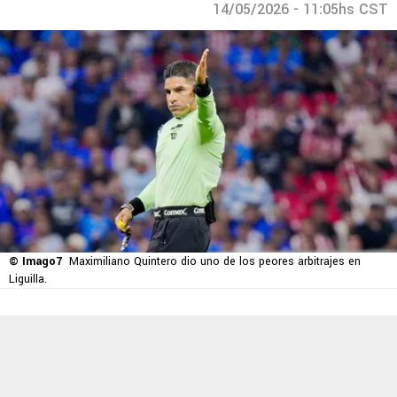
14/05/2026 - 11:05hs CST
© Imago7
Maximiliano Quintero dio uno de los peores arbitrajes en
Liguilla.