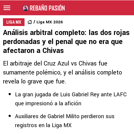
Liga MX 2026
LIGA MX
Análisis arbitral completo: las dos rojas
perdonadas y el penal que no era que
afectaron a Chivas
El arbitraje del Cruz Azul vs Chivas fue
sumamente polémico, y el análisis completo
revela lo grave que fue.
La gran jugada de Luis Gabriel Rey ante LAFC
que impresionó a la afición
Auxiliares de Gabriel Milito perdieron sus
registros en la Liga MX