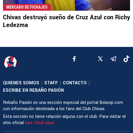
MERCADO DE FICHAJES
Chivas destruyó sueño de Cruz Azul con Richy
Ledezma
QUIENES SOMOS
STAFF
CONTACTO
|
|
|
ESCRIBE EN REBAÑO PASIÓN
Rebaño Pasión es una sección especial del portal Bolavip.com
con información destinada a los fans del Club Chivas.
Esta sección no tiene relación alguna con el club. Para visitar el
sitio oficial
haz click aquí