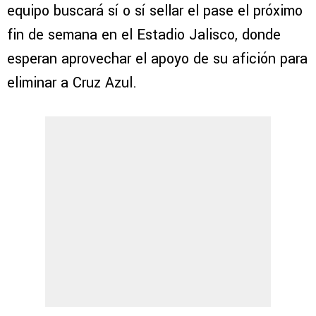
equipo buscará sí o sí sellar el pase el próximo
fin de semana en el Estadio Jalisco, donde
esperan aprovechar el apoyo de su afición para
eliminar a Cruz Azul.