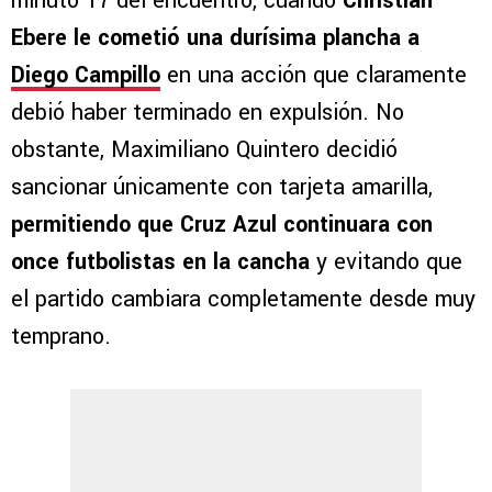
minuto 17 del encuentro, cuando
Christian
Ebere le cometió una durísima plancha a
Diego Campillo
en una acción que claramente
debió haber terminado en expulsión. No
obstante, Maximiliano Quintero decidió
sancionar únicamente con tarjeta amarilla,
permitiendo que Cruz Azul continuara con
once futbolistas en la cancha
y evitando que
el partido cambiara completamente desde muy
temprano.