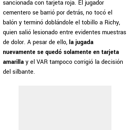
sancionada con tarjeta roja. El jugador
cementero se barrió por detrás, no tocó el
balón y terminó doblándole el tobillo a Richy,
quien salió lesionado entre evidentes muestras
de dolor. A pesar de ello,
la jugada
nuevamente se quedó solamente en tarjeta
amarilla
y el VAR tampoco corrigió la decisión
del silbante.