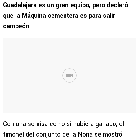
Guadalajara es un gran equipo, pero declaró
que la Máquina cementera es para salir
campeón
.
Con una sonrisa como si hubiera ganado, el
timonel del conjunto de la Noria se mostró