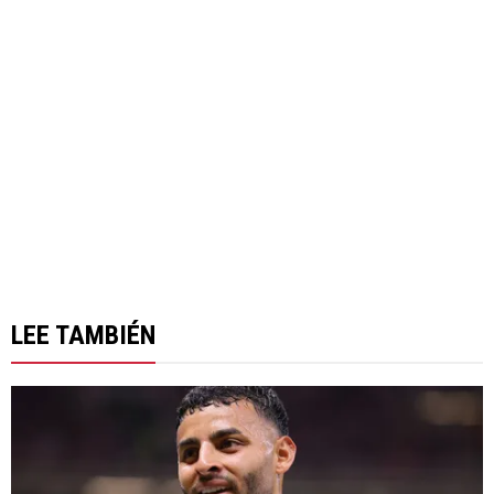
LEE TAMBIÉN