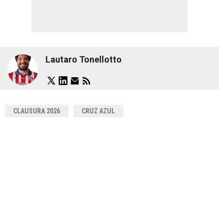
Lautaro Tonellotto
CLAUSURA 2026
CRUZ AZUL