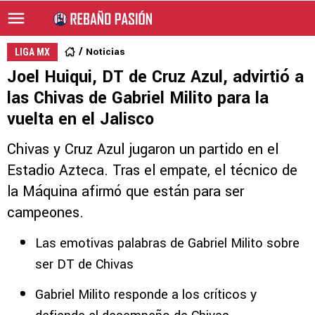
Noticias
LIGA MX
Joel Huiqui, DT de Cruz Azul, advirtió a
las Chivas de Gabriel Milito para la
vuelta en el Jalisco
Chivas y Cruz Azul jugaron un partido en el
Estadio Azteca. Tras el empate, el técnico de
la Máquina afirmó que están para ser
campeones.
Las emotivas palabras de Gabriel Milito sobre
ser DT de Chivas
Gabriel Milito responde a los críticos y