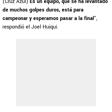
(Cruz Azul)
Es un equipo, que se ha levantado
de muchos golpes duros, está para
campeonar y esperamos pasar a la final
”,
respondió el Joel Huiqui.