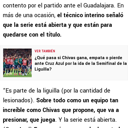
contento por el partido ante el Guadalajara. En
más de una ocasión,
el técnico interino señaló
que la serie está abierta y que están para
quedarse con el título.
VER TAMBIÉN
¿Qué pasa si Chivas gana, empata o pierde
ante Cruz Azul por la ida de la Semifinal de la
Liguilla?
“Es parte de la liguilla (por la cantidad de
lesionados).
Sobre todo como un equipo tan
increíble como Chivas que propone, que va a
presionar, que juega
. Y la serie está abierta.