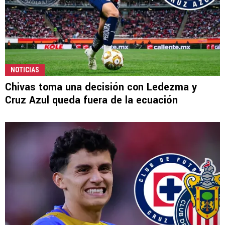
NOTICIAS
Chivas toma una decisión con Ledezma y
Cruz Azul queda fuera de la ecuación