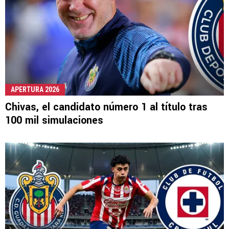
APERTURA 2026
Chivas, el candidato número 1 al título tras
100 mil simulaciones