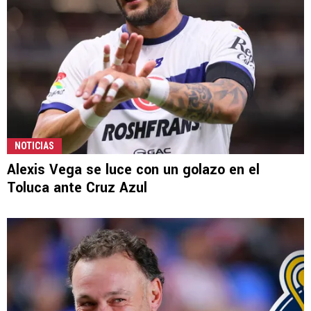
NOTICIAS
Alexis Vega se luce con un golazo en el
Toluca ante Cruz Azul