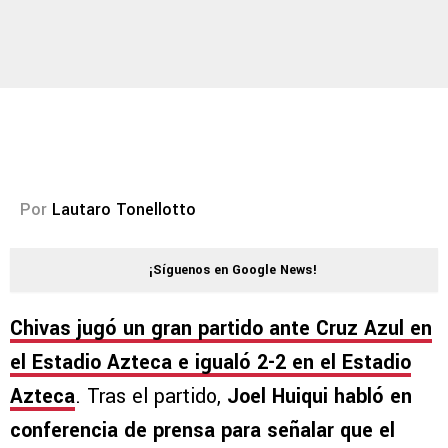
Por
Lautaro Tonellotto
¡Síguenos en Google News!
Chivas jugó un gran partido ante Cruz Azul en
el Estadio Azteca e igualó 2-2 en el Estadio
Azteca
. Tras el partido,
Joel Huiqui habló en
conferencia de prensa para señalar que el