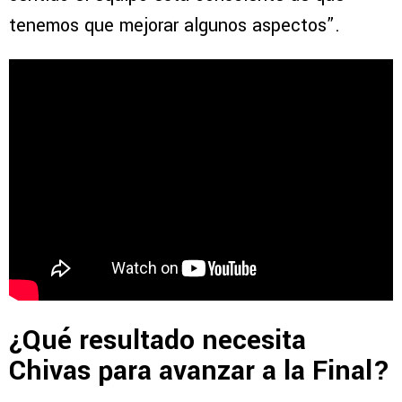
tenemos que mejorar algunos aspectos”.
¿Qué resultado necesita
Chivas para avanzar a la Final?