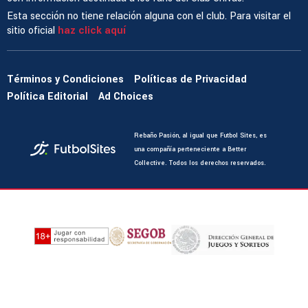
Esta sección no tiene relación alguna con el club. Para visitar el
sitio oficial
haz click aquí
Términos y Condiciones
Políticas de Privacidad
Política Editorial
Ad Choices
Rebaño Pasión, al igual que Futbol Sites, es
una compañía perteneciente a Better
Collective. Todos los derechos reservados.