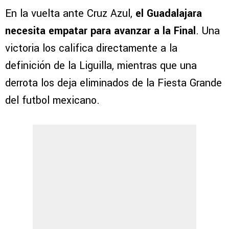
En la vuelta ante Cruz Azul,
el Guadalajara
necesita empatar para avanzar a la Final
. Una
victoria los califica directamente a la
definición de la Liguilla, mientras que una
derrota los deja eliminados de la Fiesta Grande
del futbol mexicano.