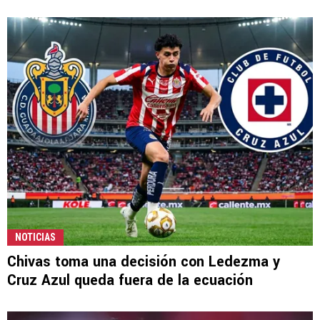
NOTICIAS
Chivas toma una decisión con Ledezma y
Cruz Azul queda fuera de la ecuación