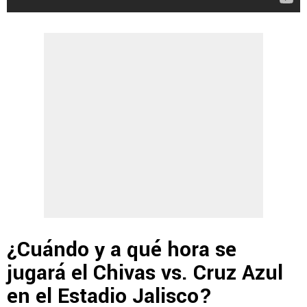
¿Cuándo y a qué hora se
jugará el Chivas vs. Cruz Azul
en el Estadio Jalisco?