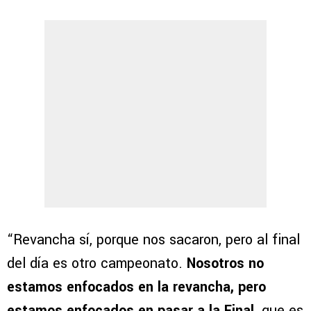
“Revancha sí, porque nos sacaron, pero al final
del día es otro campeonato.
Nosotros no
estamos enfocados en la revancha, pero
estamos enfocados en pasar a la Final,
que es