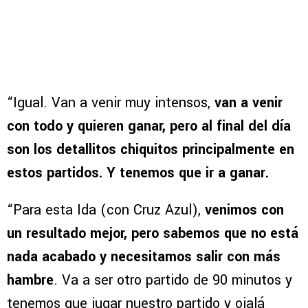
“Igual. Van a venir muy intensos,
van a venir
con todo y quieren ganar, pero al final del día
son los detallitos chiquitos principalmente en
estos partidos. Y tenemos que ir a ganar.
“Para esta Ida (con Cruz Azul),
venimos con
un resultado mejor, pero sabemos que no está
nada acabado y necesitamos salir con más
hambre
. Va a ser otro partido de 90 minutos y
tenemos que jugar nuestro partido y ojalá