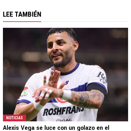
LEE TAMBIÉN
NOTICIAS
Alexis Vega se luce con un golazo en el