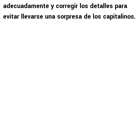
adecuadamente y corregir los detalles para
evitar llevarse una sorpresa de los capitalinos.