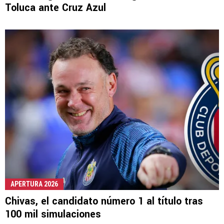
Toluca ante Cruz Azul
APERTURA 2026
Chivas, el candidato número 1 al título tras
100 mil simulaciones