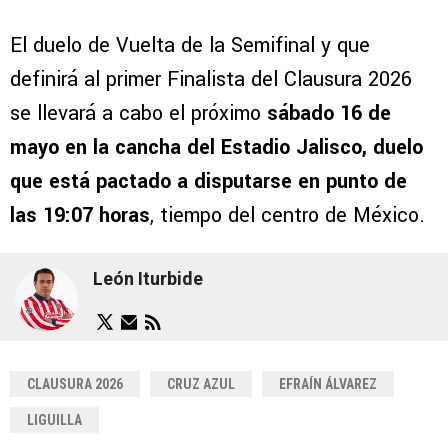
El duelo de Vuelta de la Semifinal y que
definirá al primer Finalista del Clausura 2026
se llevará a cabo el próximo
sábado 16 de
mayo en la cancha del Estadio Jalisco, duelo
que está pactado a disputarse en punto de
las 19:07 horas
, tiempo del centro de México.
León Iturbide
CLAUSURA 2026
CRUZ AZUL
EFRAÍN ÁLVAREZ
LIGUILLA