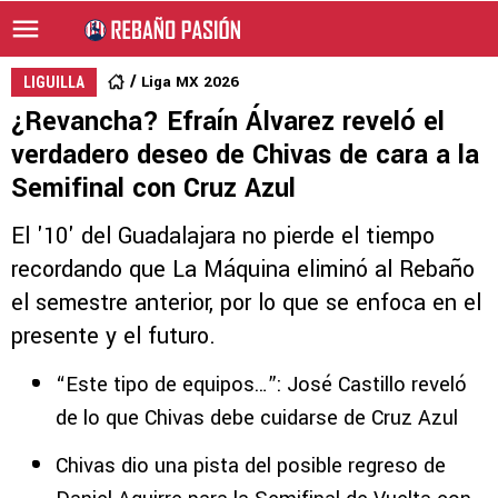
Liga MX 2026
LIGUILLA
¿Revancha? Efraín Álvarez reveló el
verdadero deseo de Chivas de cara a la
Semifinal con Cruz Azul
El '10' del Guadalajara no pierde el tiempo
recordando que La Máquina eliminó al Rebaño
el semestre anterior, por lo que se enfoca en el
presente y el futuro.
“Este tipo de equipos…”: José Castillo reveló
de lo que Chivas debe cuidarse de Cruz Azul
Chivas dio una pista del posible regreso de