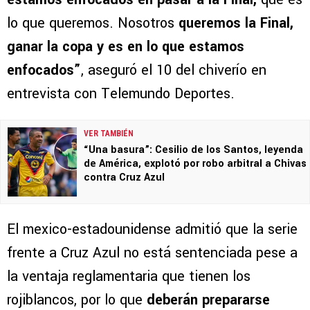
lo que queremos. Nosotros
queremos la Final,
ganar la copa y es en lo que estamos
enfocados”
, aseguró el 10 del chiverío en
entrevista con Telemundo Deportes.
VER TAMBIÉN
“Una basura”: Cesilio de los Santos, leyenda
de América, explotó por robo arbitral a Chivas
contra Cruz Azul
El mexico-estadounidense admitió que la serie
frente a Cruz Azul no está sentenciada pese a
la ventaja reglamentaria que tienen los
rojiblancos, por lo que
deberán prepararse