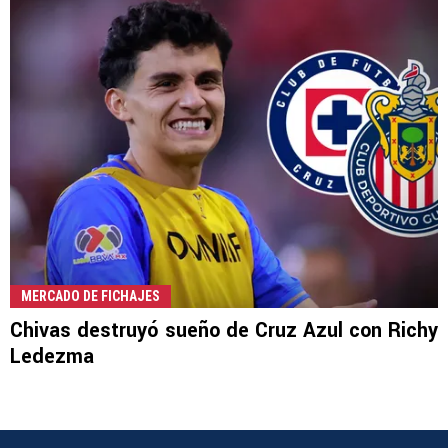
MERCADO DE FICHAJES
Chivas destruyó sueño de Cruz Azul con Richy
Ledezma