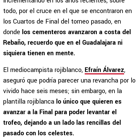
incrementando en los años recientes, sobre
todo, por el cruce en el que se encontraron en
los Cuartos de Final del torneo pasado, en
donde
los cementeros avanzaron a costa del
Rebaño, recuerdo que en el Guadalajara ni
siquiera tienen en mente.
El mediocampista rojiblanco,
Efraín Álvarez
,
aseguró que podría parecer una revancha por lo
vivido hace seis meses; sin embargo, en la
plantilla rojiblanca
lo único que quieren es
avanzar a la Final para poder levantar el
trofeo, dejando a un lado las rencillas del
pasado con los celestes.