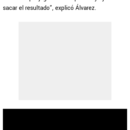
sacar el resultado”, explicó Álvarez.