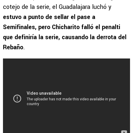
cotejo de la serie, el Guadalajara luchó y
estuvo a punto de sellar el pase a
Semifinales, pero Chicharito falló el penalti
que definiría la serie, causando la derrota del
Rebaño
.