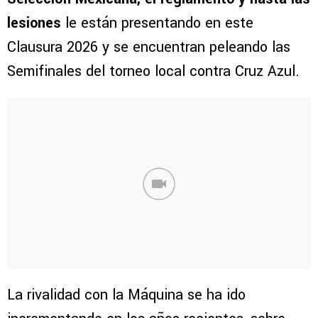
lesiones
le están presentando en este
Clausura 2026 y se encuentran peleando las
Semifinales del torneo local contra Cruz Azul.
La rivalidad con la Máquina se ha ido