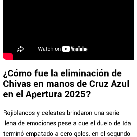
¿Cómo fue la eliminación de
Chivas en manos de Cruz Azul
en el Apertura 2025?
Rojiblancos y celestes brindaron una serie
llena de emociones pese a que el duelo de Ida
terminó empatado a cero goles, en el segundo