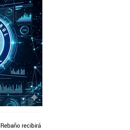
l Rebaño recibirá