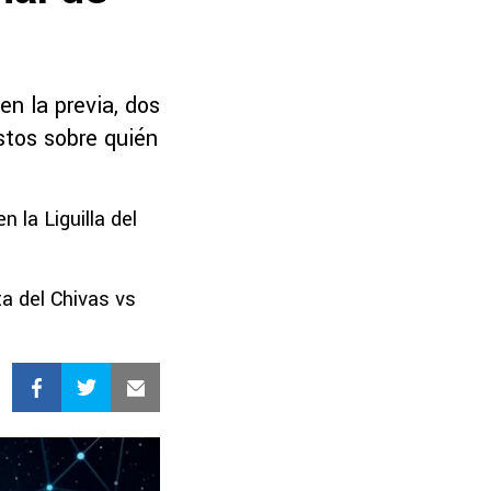
en la previa, dos
stos sobre quién
 la Liguilla del
a del Chivas vs