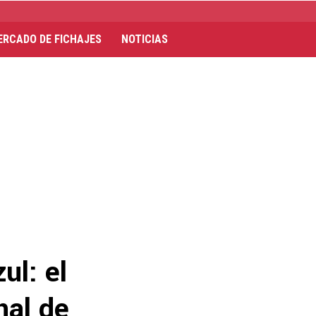
ERCADO DE FICHAJES
NOTICIAS
ul: el
nal de