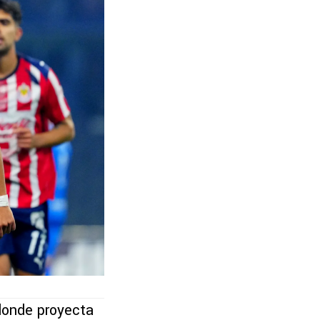
 donde proyecta