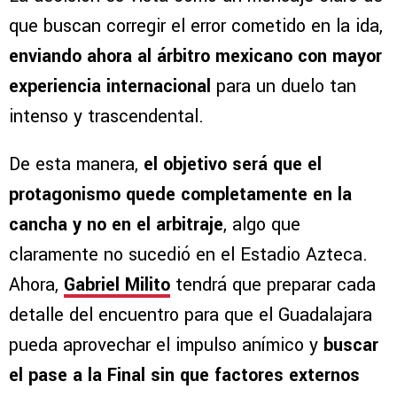
que buscan corregir el error cometido en la ida,
enviando ahora al árbitro mexicano con mayor
experiencia internacional
para un duelo tan
intenso y trascendental.
De esta manera,
el objetivo será que el
protagonismo quede completamente en la
cancha y no en el arbitraje
, algo que
claramente no sucedió en el Estadio Azteca.
Ahora,
Gabriel Milito
tendrá que preparar cada
detalle del encuentro para que el Guadalajara
pueda aprovechar el impulso anímico y
buscar
el pase a la Final sin que factores externos