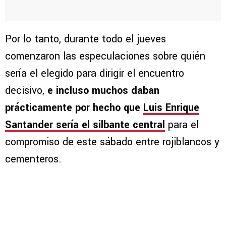
Por lo tanto, durante todo el jueves
comenzaron las especulaciones sobre quién
sería el elegido para dirigir el encuentro
decisivo,
e incluso muchos daban
prácticamente por hecho que
Luis Enrique
Santander sería el silbante central
para el
compromiso de este sábado entre rojiblancos y
cementeros.