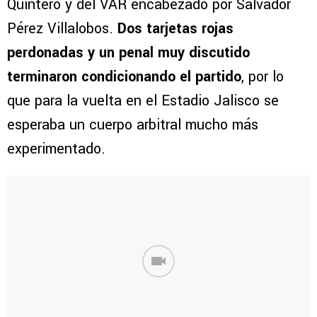
Quintero y del VAR encabezado por Salvador
Pérez Villalobos.
Dos tarjetas rojas
perdonadas y un penal muy discutido
terminaron condicionando el partido
, por lo
que para la vuelta en el Estadio Jalisco se
esperaba un cuerpo arbitral mucho más
experimentado.