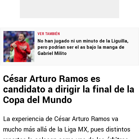
VER TAMBIÉN
No han jugado ni un minuto de la Liguilla,
pero podrían ser el as bajo la manga de
Gabriel Milito
César Arturo Ramos es
candidato a dirigir la final de la
Copa del Mundo
La experiencia de César Arturo Ramos va
mucho más allá de la Liga MX, pues distintos