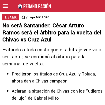
Liga MX 2026
LIGA MX
No será Santander: César Arturo
Ramos será el árbitro para la vuelta del
Chivas vs Cruz Azul
Evitando a toda costa que el arbitraje vuelva a
ser factor, se confirmó al árbitro para la
semifinal de vuelta.
Predijeron los títulos de Cruz Azul y Toluca,
ahora dan a Chivas campeón
Aclaran la situación de Chivas con los "utileros
de lujo" de Gabriel Milito