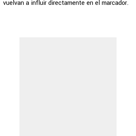
vuelvan a influir directamente en el marcador.