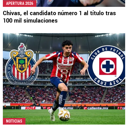
APERTURA 2026
Chivas, el candidato número 1 al título tras
100 mil simulaciones
NOTICIAS