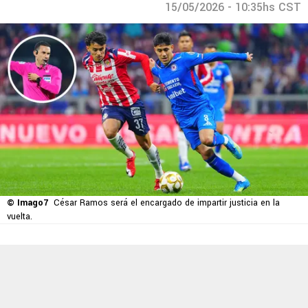
15/05/2026 - 10:35hs CST
© Imago7
César Ramos será el encargado de impartir justicia en la
vuelta.