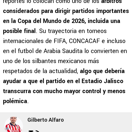
reportes lo colocan como uno de los
árbitros
considerados para dirigir partidos importantes
en la Copa del Mundo de 2026, incluida una
posible final
. Su trayectoria en torneos
internacionales de FIFA, CONCACAF e incluso
en el futbol de Arabia Saudita lo convierten en
uno de los silbantes mexicanos más
respetados de la actualidad,
algo que debería
ayudar a que el partido en el Estadio Jalisco
transcurra con mucho mayor control y menos
polémica
.
Gilberto Alfaro