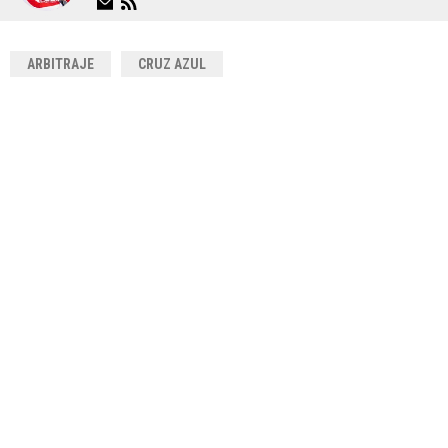
ARBITRAJE
CRUZ AZUL