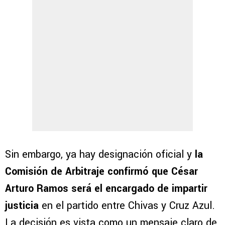
Sin embargo, ya hay designación oficial y
la
Comisión de Arbitraje confirmó que César
Arturo Ramos será el encargado de impartir
justicia
en el partido entre Chivas y Cruz Azul.
La decisión es vista como un mensaje claro de