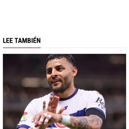
LEE TAMBIÉN