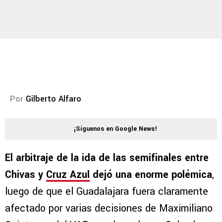
Por
Gilberto Alfaro
¡Síguenos en Google News!
El arbitraje de la ida de las semifinales entre
Chivas y
Cruz Azul
dejó una enorme polémica
,
luego de que el Guadalajara fuera claramente
afectado por varias decisiones de Maximiliano