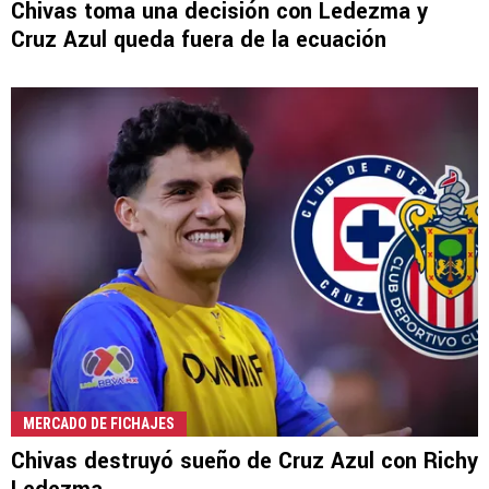
Chivas toma una decisión con Ledezma y
Cruz Azul queda fuera de la ecuación
MERCADO DE FICHAJES
Chivas destruyó sueño de Cruz Azul con Richy