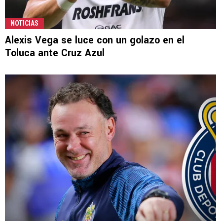
NOTICIAS
Alexis Vega se luce con un golazo en el
Toluca ante Cruz Azul