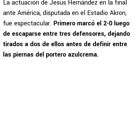
La actuación de Jesús Hernández en la final
ante América, disputada en el Estadio Akron,
fue espectacular.
Primero marcó el 2-0 luego
de escaparse entre tres defensores, dejando
tirados a dos de ellos antes de definir entre
las piernas del portero azulcrema.