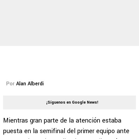
Por
Alan Alberdi
¡Síguenos en Google News!
Mientras gran parte de la atención estaba
puesta en la semifinal del primer equipo ante