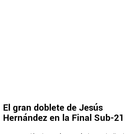
El gran doblete de Jesús
Hernández en la Final Sub-21