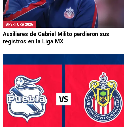
APERTURA 2026
Auxiliares de Gabriel Milito perdieron sus
registros en la Liga MX