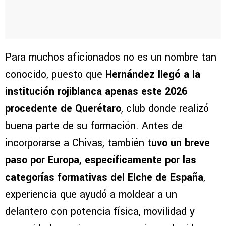
Para muchos aficionados no es un nombre tan
conocido, puesto que
Hernández llegó a la
institución rojiblanca apenas este 2026
procedente de Querétaro
, club donde realizó
buena parte de su formación. Antes de
incorporarse a Chivas, también t
uvo un breve
paso por Europa, específicamente por las
categorías formativas del Elche de España
,
experiencia que ayudó a moldear a un
delantero con potencia física, movilidad y