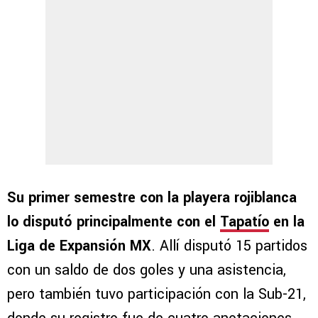
Su primer semestre con la playera rojiblanca
lo disputó principalmente con el
Tapatío
en la
Liga de Expansión MX
. Allí disputó 15 partidos
con un saldo de dos goles y una asistencia,
pero también tuvo participación con la Sub-21,