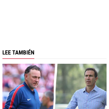
LEE TAMBIÉN