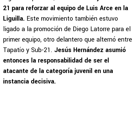
21 para reforzar al equipo de Luis Arce en la
Liguilla.
Este movimiento también estuvo
ligado a la promoción de Diego Latorre para el
primer equipo, otro delantero que alternó entre
Tapatío y Sub-21.
Jesús Hernández asumió
entonces la responsabilidad de ser el
atacante de la categoría juvenil en una
instancia decisiva.