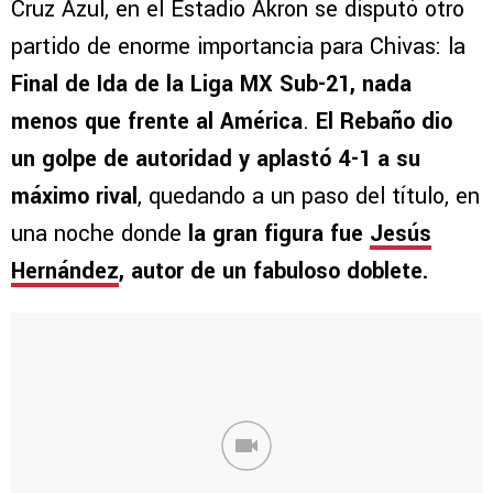
Cruz Azul, en el Estadio Akron se disputó otro
partido de enorme importancia para Chivas: la
Final de Ida de la Liga MX Sub-21, nada
menos que frente al América
.
El Rebaño dio
un golpe de autoridad y aplastó 4-1 a su
máximo rival
, quedando a un paso del título, en
una noche donde
la gran figura fue
Jesús
Hernández
, autor de un fabuloso doblete.