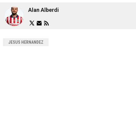
Alan Alberdi
JESUS HERNANDEZ