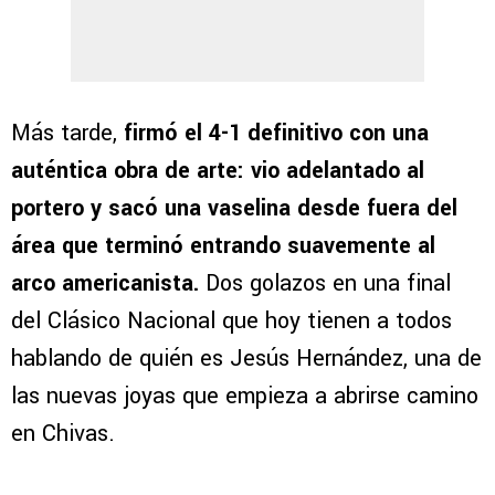
Más tarde,
firmó el 4-1 definitivo con una
auténtica obra de arte: vio adelantado al
portero y sacó una vaselina desde fuera del
área que terminó entrando suavemente al
arco americanista.
Dos golazos en una final
del Clásico Nacional que hoy tienen a todos
hablando de quién es Jesús Hernández, una de
las nuevas joyas que empieza a abrirse camino
en Chivas.