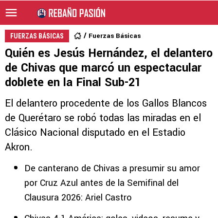
Fuerzas Básicas
FUERZAS BÁSICAS
Quién es Jesús Hernández, el delantero
de Chivas que marcó un espectacular
doblete en la Final Sub-21
El delantero procedente de los Gallos Blancos
de Querétaro se robó todas las miradas en el
Clásico Nacional disputado en el Estadio
Akron.
De canterano de Chivas a presumir su amor
por Cruz Azul antes de la Semifinal del
Clausura 2026: Ariel Castro