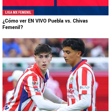
LIGA MX FEMENIL
¿Cómo ver EN VIVO Puebla vs. Chivas
Femenil?