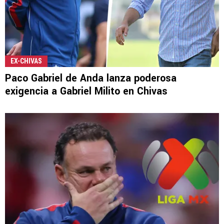
EX-CHIVAS
Paco Gabriel de Anda lanza poderosa
exigencia a Gabriel Milito en Chivas