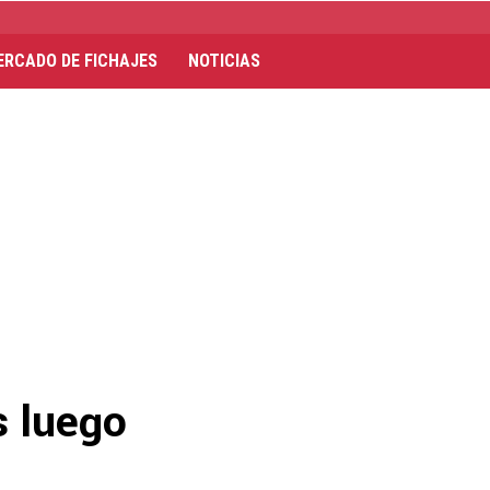
ERCADO DE FICHAJES
NOTICIAS
s luego