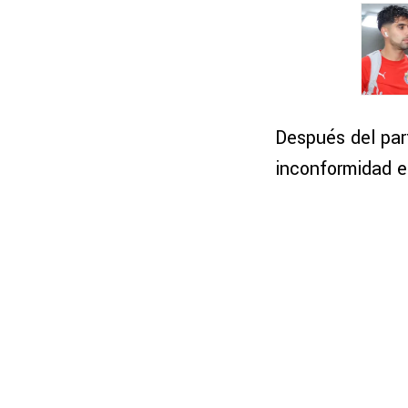
Después del par
inconformidad e