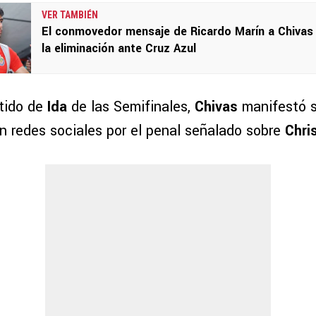
VER TAMBIÉN
El conmovedor mensaje de Ricardo Marín a Chivas 
la eliminación ante Cruz Azul
tido de
Ida
de las Semifinales,
Chivas
manifestó 
n redes sociales por el penal señalado sobre
Chris