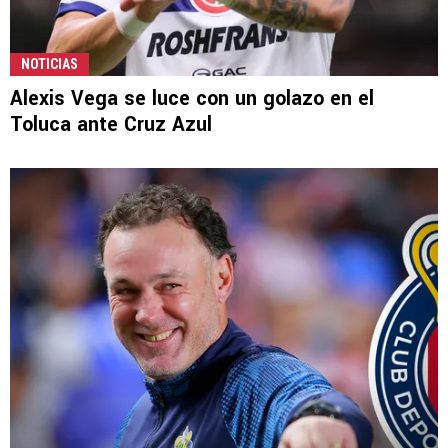
NOTICIAS
Alexis Vega se luce con un golazo en el
Toluca ante Cruz Azul