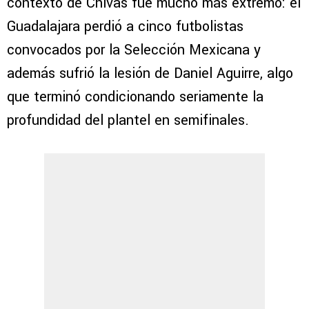
contexto de Chivas fue mucho más extremo: el
Guadalajara perdió a cinco futbolistas
convocados por la Selección Mexicana y
además sufrió la lesión de Daniel Aguirre, algo
que terminó condicionando seriamente la
profundidad del plantel en semifinales.