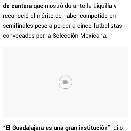
de cantera
que mostró durante la Liguilla y
reconoció el mérito de haber competido en
semifinales pese a perder a cinco futbolistas
convocados por la Selección Mexicana.
“El Guadalajara es una gran institución”
, dijo