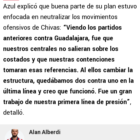
Azul explicó que buena parte de su plan estuvo
enfocada en neutralizar los movimientos
ofensivos de Chivas:
“Viendo los partidos
anteriores contra Guadalajara, fue que
nuestros centrales no salieran sobre los
costados y que nuestras contenciones
tomaran esas referencias. Al ellos cambiar la
estructura, quedábamos dos contra uno en la
última línea y creo que funcionó. Fue un gran
trabajo de nuestra primera línea de presión”
,
detalló.
Alan Alberdi