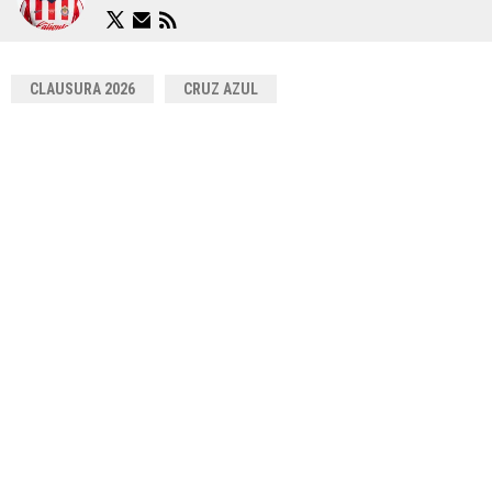
CLAUSURA 2026
CRUZ AZUL