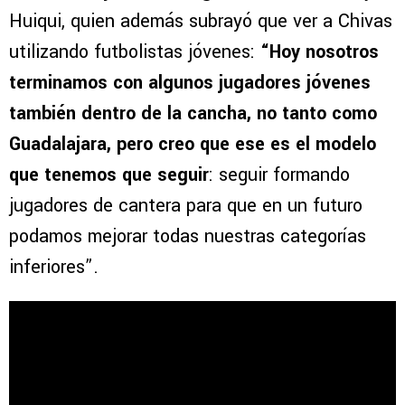
Huiqui, quien además subrayó que ver a Chivas
utilizando futbolistas jóvenes:
“Hoy nosotros
terminamos con algunos jugadores jóvenes
también dentro de la cancha, no tanto como
Guadalajara,
pero creo que ese es el modelo
que tenemos que seguir
: seguir formando
jugadores de cantera para que en un futuro
podamos mejorar todas nuestras categorías
inferiores”.