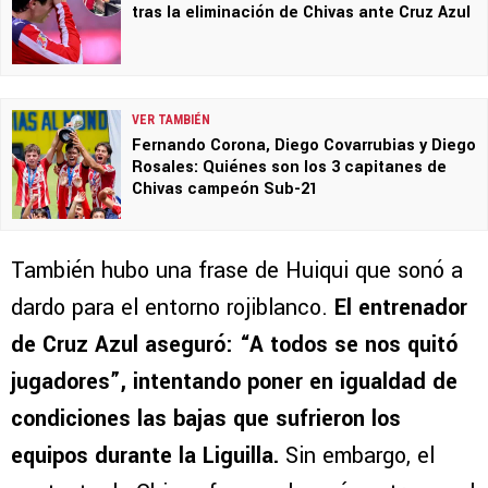
tras la eliminación de Chivas ante Cruz Azul
VER TAMBIÉN
Fernando Corona, Diego Covarrubias y Diego
Rosales: Quiénes son los 3 capitanes de
Chivas campeón Sub-21
También hubo una frase de Huiqui que sonó a
dardo para el entorno rojiblanco.
El entrenador
de Cruz Azul aseguró: “A todos se nos quitó
jugadores”, intentando poner en igualdad de
condiciones las bajas que sufrieron los
equipos durante la Liguilla.
Sin embargo, el