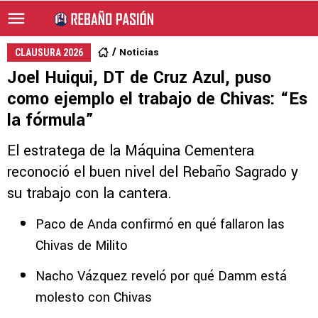
Noticias
CLAUSURA 2026
Joel Huiqui, DT de Cruz Azul, puso
como ejemplo el trabajo de Chivas: “Es
la fórmula”
El estratega de la Máquina Cementera
reconoció el buen nivel del Rebaño Sagrado y
su trabajo con la cantera.
Paco de Anda confirmó en qué fallaron las
Chivas de Milito
Nacho Vázquez reveló por qué Damm está
molesto con Chivas