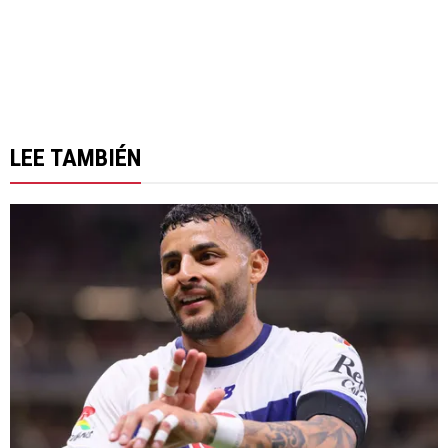
LEE TAMBIÉN