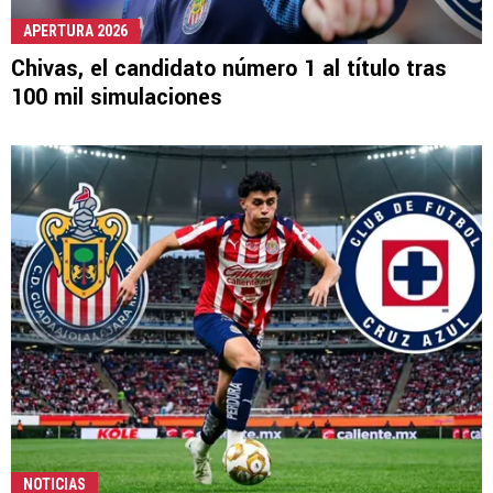
APERTURA 2026
Chivas, el candidato número 1 al título tras
100 mil simulaciones
NOTICIAS