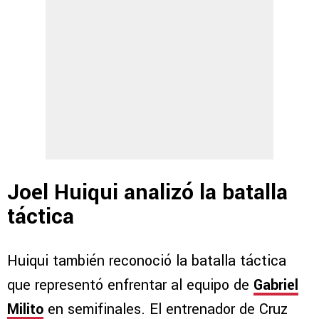
Joel Huiqui analizó la batalla
táctica
Huiqui también reconoció la batalla táctica
que representó enfrentar al equipo de
Gabriel
Milito
en semifinales. El entrenador de Cruz