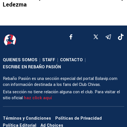
Ledezma
QUIENES SOMOS
STAFF
CONTACTO
|
|
|
ESCRIBE EN REBAÑO PASIÓN
Rebaño Pasión es una sección especial del portal Bolavip.com
con información destinada a los fans del Club Chivas.
Esta sección no tiene relación alguna con el club. Para visitar el
sitio oficial
haz click aquí
Términos y Condiciones
Políticas de Privacidad
Política Editorial
Ad Choices