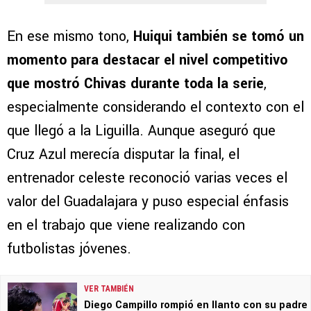
En ese mismo tono,
Huiqui también se tomó un
momento para destacar el nivel competitivo
que mostró Chivas durante toda la serie
,
especialmente considerando el contexto con el
que llegó a la Liguilla. Aunque aseguró que
Cruz Azul merecía disputar la final, el
entrenador celeste reconoció varias veces el
valor del Guadalajara y puso especial énfasis
en el trabajo que viene realizando con
futbolistas jóvenes.
VER TAMBIÉN
Diego Campillo rompió en llanto con su padre