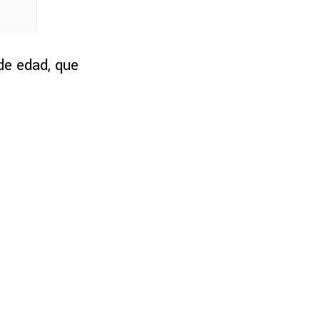
 de edad, que