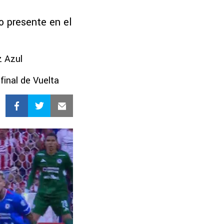
 presente en el
z Azul
final de Vuelta