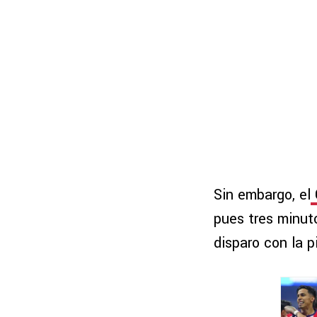
Sin embargo, el
pues tres minut
disparo con la p