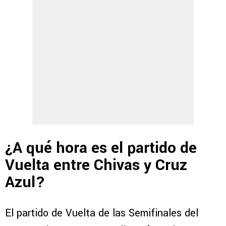
¿A qué hora es el partido de
Vuelta entre Chivas y Cruz
Azul?
El partido de Vuelta de las Semifinales del