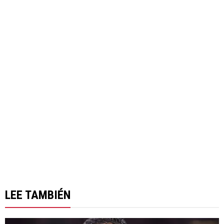
LEE TAMBIÉN