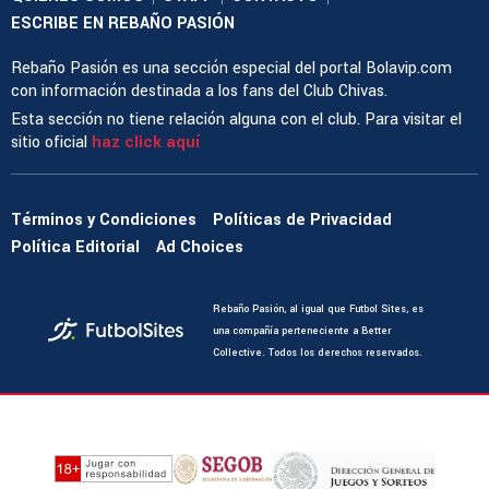
ESCRIBE EN REBAÑO PASIÓN
Rebaño Pasión es una sección especial del portal Bolavip.com
con información destinada a los fans del Club Chivas.
Esta sección no tiene relación alguna con el club. Para visitar el
sitio oficial
haz click aquí
Términos y Condiciones
Políticas de Privacidad
Política Editorial
Ad Choices
Rebaño Pasión, al igual que Futbol Sites, es
una compañía perteneciente a Better
Collective. Todos los derechos reservados.