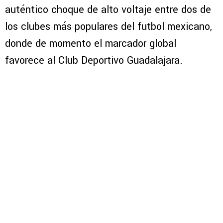
auténtico choque de alto voltaje entre dos de
los clubes más populares del futbol mexicano,
donde de momento el marcador global
favorece al Club Deportivo Guadalajara.