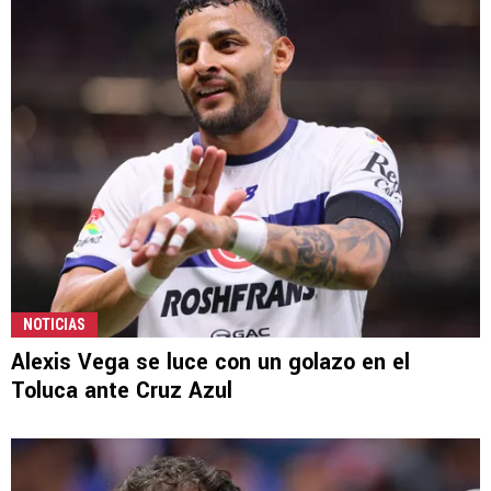
NOTICIAS
Alexis Vega se luce con un golazo en el
Toluca ante Cruz Azul