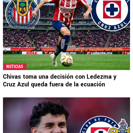
NOTICIAS
Chivas toma una decisión con Ledezma y
Cruz Azul queda fuera de la ecuación