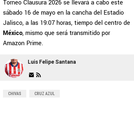
Torneo Clausura 2026 se llevará a cabo este
sábado 16 de mayo en la cancha del Estadio
Jalisco, a las 19:07 horas, tiempo del centro de
México
, mismo que será transmitido por
Amazon Prime.
Luis Felipe Santana
CHIVAS
CRUZ AZUL