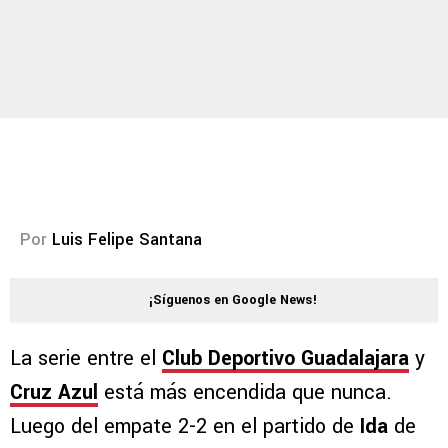
Por
Luis Felipe Santana
¡Síguenos en Google News!
La serie entre el
Club Deportivo Guadalajara
y
Cruz Azul
está más encendida que nunca.
Luego del empate 2-2 en el partido de
Ida
de