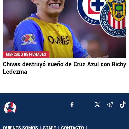
MERCADO DE FICHAJES
Chivas destruyó sueño de Cruz Azul con Richy
Ledezma
QUIENES SOMOS
STAFF
CONTACTO
|
|
|