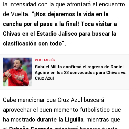
la intensidad con la que afrontará el encuentro
de Vuelta.
“¡Nos dejaremos la vida en la
cancha por el pase a la final! Toca visitar a
Chivas en el Estadio Jalisco para buscar la
clasificación con todo”
.
VER TAMBIÉN
Gabriel Milito confirmó el regreso de Daniel
Aguirre en los 23 convocados para Chivas vs.
Cruz Azul
Cabe mencionar que Cruz Azul buscará
aprovechar el buen momento futbolístico que
ha mostrado durante la
Liguilla
, mientras que