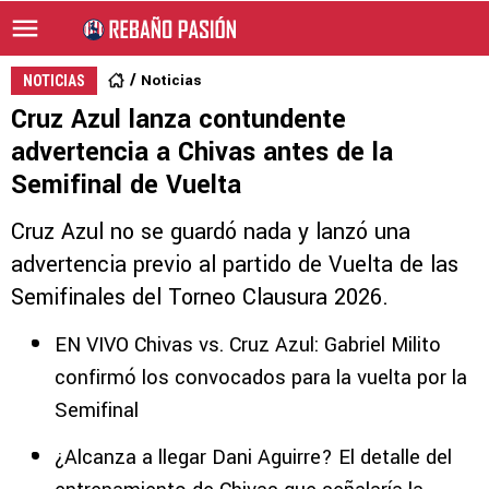
Noticias
NOTICIAS
Cruz Azul lanza contundente
advertencia a Chivas antes de la
Semifinal de Vuelta
Cruz Azul no se guardó nada y lanzó una
advertencia previo al partido de Vuelta de las
Semifinales del Torneo Clausura 2026.
EN VIVO Chivas vs. Cruz Azul: Gabriel Milito
confirmó los convocados para la vuelta por la
Semifinal
¿Alcanza a llegar Dani Aguirre? El detalle del