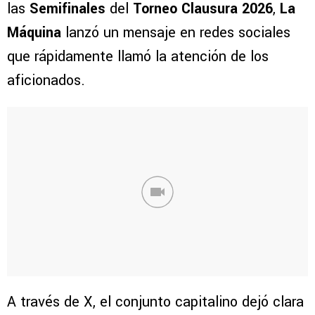
las
Semifinales
del
Torneo Clausura 2026
,
La
Máquina
lanzó un mensaje en redes sociales
que rápidamente llamó la atención de los
aficionados.
A través de X, el conjunto capitalino dejó clara