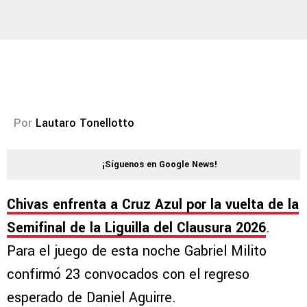
Por
Lautaro Tonellotto
¡Síguenos en Google News!
Chivas enfrenta a Cruz Azul por la vuelta de la
Semifinal de la Liguilla del Clausura 2026
.
Para el juego de esta noche Gabriel Milito
confirmó 23 convocados con el regreso
esperado de Daniel Aguirre.