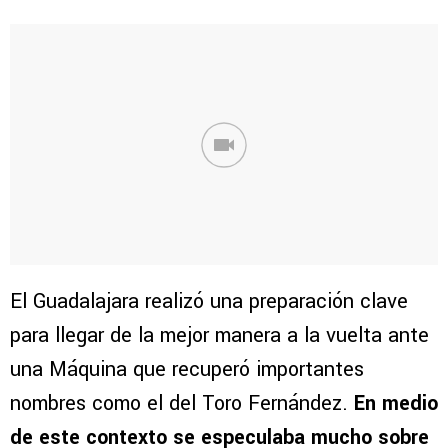
El Guadalajara realizó una preparación clave
para llegar de la mejor manera a la vuelta ante
una Máquina que recuperó importantes
nombres como el del Toro Fernández.
En medio
de este contexto se especulaba mucho sobre