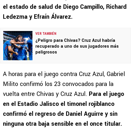
el estado de salud de Diego Campillo, Richard
Ledezma y Efraín Álvarez.
VER TAMBIÉN
¿Peligro para Chivas? Cruz Azul habría
recuperado a uno de sus jugadores más
peligrosos
A horas para el juego contra Cruz Azul, Gabriel
Milito confirmó los 23 convocados para la
vuelta entre Chivas y Cruz Azul.
Para el juego
en el Estadio Jalisco el timonel rojiblanco
confirmó el regreso de Daniel Aguirre y sin
ninguna otra baja sensible en el once titular.