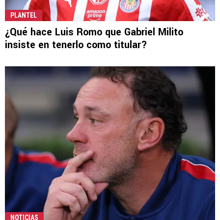
PLANTEL
¿Qué hace Luis Romo que Gabriel Milito
insiste en tenerlo como titular?
NOTICIAS