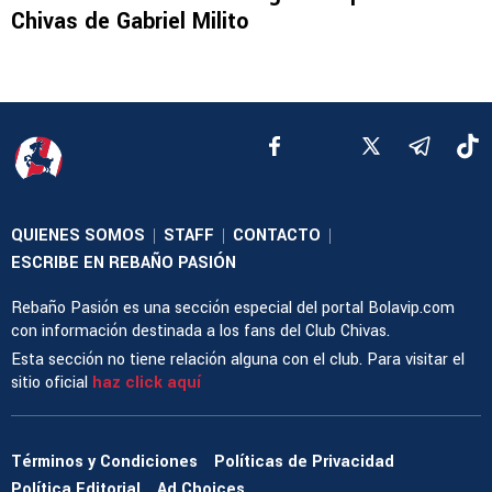
Chivas de Gabriel Milito
QUIENES SOMOS
STAFF
CONTACTO
|
|
|
ESCRIBE EN REBAÑO PASIÓN
Rebaño Pasión es una sección especial del portal Bolavip.com
con información destinada a los fans del Club Chivas.
Esta sección no tiene relación alguna con el club. Para visitar el
sitio oficial
haz click aquí
Términos y Condiciones
Políticas de Privacidad
Política Editorial
Ad Choices