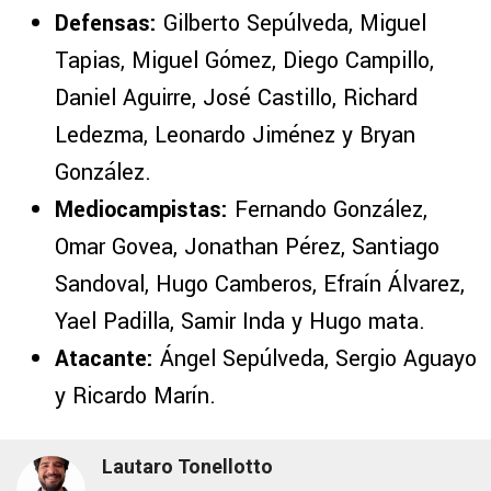
Defensas:
Gilberto Sepúlveda, Miguel
Tapias, Miguel Gómez, Diego Campillo,
Daniel Aguirre, José Castillo, Richard
Ledezma, Leonardo Jiménez y Bryan
González.
Mediocampistas:
Fernando González,
Omar Govea, Jonathan Pérez, Santiago
Sandoval, Hugo Camberos, Efraín Álvarez,
Yael Padilla, Samir Inda y Hugo mata.
Atacante:
Ángel Sepúlveda, Sergio Aguayo
y Ricardo Marín.
Lautaro Tonellotto