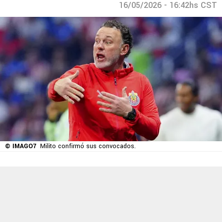
16/05/2026 - 16:42hs CST
© IMAGO7
Milito confirmó sus convocados.