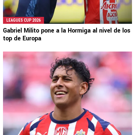
LEAGUES CUP 2026
Gabriel Milito pone a la Hormiga al nivel de los
top de Europa