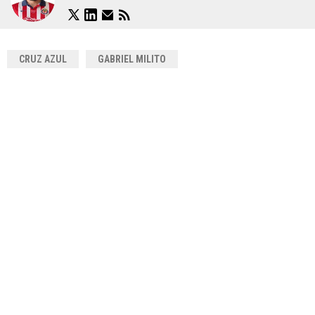
CRUZ AZUL
GABRIEL MILITO