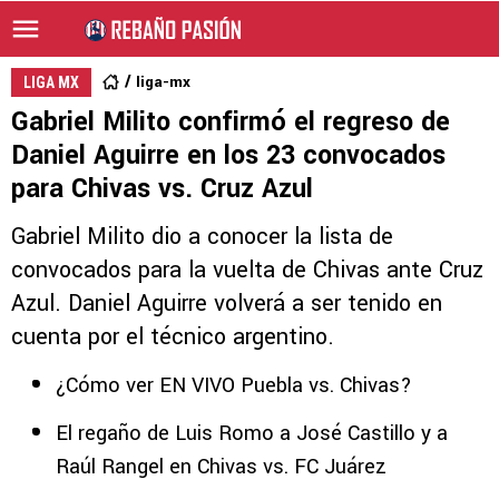
liga-mx
LIGA MX
Gabriel Milito confirmó el regreso de
Daniel Aguirre en los 23 convocados
para Chivas vs. Cruz Azul
Gabriel Milito dio a conocer la lista de
convocados para la vuelta de Chivas ante Cruz
Azul. Daniel Aguirre volverá a ser tenido en
cuenta por el técnico argentino.
¿Cómo ver EN VIVO Puebla vs. Chivas?
El regaño de Luis Romo a José Castillo y a
Raúl Rangel en Chivas vs. FC Juárez