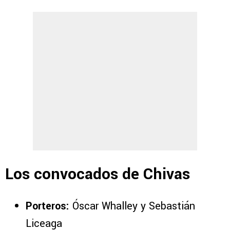
Los convocados de Chivas
Porteros:
Óscar Whalley y Sebastián
Liceaga