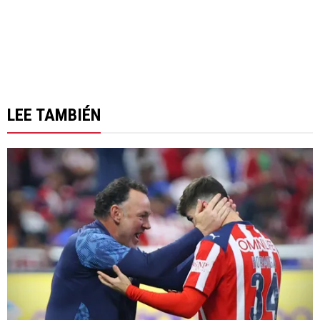
LEE TAMBIÉN