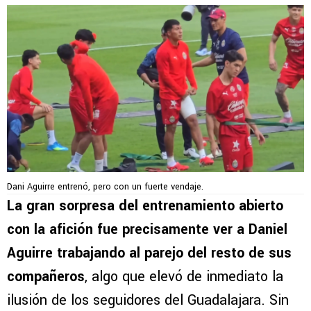
Dani Aguirre entrenó, pero con un fuerte vendaje.
La gran sorpresa del entrenamiento abierto
con la afición fue precisamente ver a Daniel
Aguirre trabajando al parejo del resto de sus
compañeros
, algo que elevó de inmediato la
ilusión de los seguidores del Guadalajara. Sin