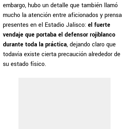
embargo, hubo un detalle que también llamó
mucho la atención entre aficionados y prensa
presentes en el Estadio Jalisco:
el fuerte
vendaje que portaba el defensor rojiblanco
durante toda la práctica
, dejando claro que
todavía existe cierta precaución alrededor de
su estado físico.