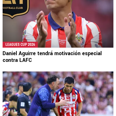
LEAGUES CUP 2026
Daniel Aguirre tendrá motivación especial
contra LAFC