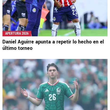
APERTURA 2026
Daniel Aguirre apunta a repetir lo hecho en el
último torneo