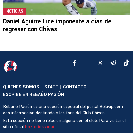
NOTICIAS
Daniel Aguirre luce imponente a días de
regresar con Chivas
QUIENES SOMOS
STAFF
CONTACTO
|
|
|
ESCRIBE EN REBAÑO PASIÓN
Rebaño Pasión es una sección especial del portal Bolavip.com
con información destinada a los fans del Club Chivas.
Esta sección no tiene relación alguna con el club. Para visitar el
sitio oficial
haz click aquí