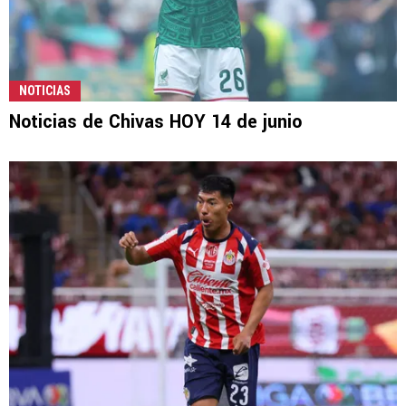
NOTICIAS
Noticias de Chivas HOY 14 de junio