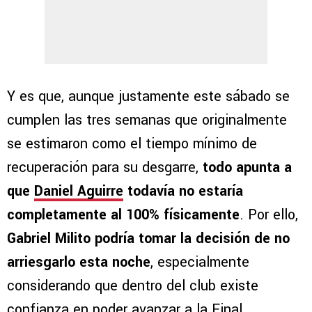
Y es que, aunque justamente este sábado se
cumplen las tres semanas que originalmente
se estimaron como el tiempo mínimo de
recuperación para su desgarre,
todo apunta a
que
Daniel Aguirre
todavía no estaría
completamente al 100% físicamente
. Por ello,
Gabriel Milito podría tomar la decisión de no
arriesgarlo esta noche
, especialmente
considerando que dentro del club existe
confianza en poder avanzar a la Final,