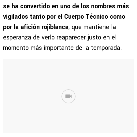
se ha convertido en uno de los nombres más
vigilados tanto por el Cuerpo Técnico como
por la afición rojiblanca
, que mantiene la
esperanza de verlo reaparecer justo en el
momento más importante de la temporada.