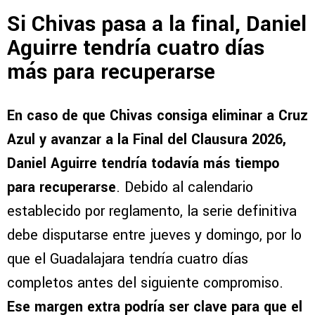
Si Chivas pasa a la final, Daniel
Aguirre tendría cuatro días
más para recuperarse
En caso de que Chivas consiga eliminar a Cruz
Azul y avanzar a la Final del Clausura 2026,
Daniel Aguirre tendría todavía más tiempo
para recuperarse
. Debido al calendario
establecido por reglamento, la serie definitiva
debe disputarse entre jueves y domingo, por lo
que el Guadalajara tendría cuatro días
completos antes del siguiente compromiso.
Ese margen extra podría ser clave para que el