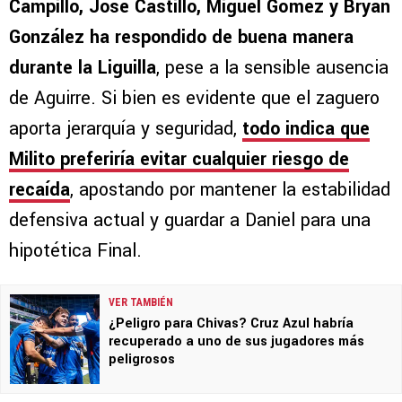
Campillo, José Castillo, Miguel Gómez y Bryan
González ha respondido de buena manera
durante la Liguilla
, pese a la sensible ausencia
de Aguirre. Si bien es evidente que el zaguero
aporta jerarquía y seguridad,
todo indica que
Milito preferiría evitar cualquier riesgo de
recaída
, apostando por mantener la estabilidad
defensiva actual y guardar a Daniel para una
hipotética Final.
VER TAMBIÉN
¿Peligro para Chivas? Cruz Azul habría
recuperado a uno de sus jugadores más
peligrosos