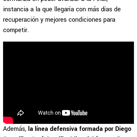
instancia a la que llegaría con más días de
recuperación y mejores condiciones para
competir.
Además,
la línea defensiva formada por Diego