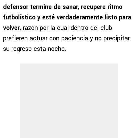
defensor termine de sanar, recupere ritmo
futbolístico y esté verdaderamente listo para
volver
, razón por la cual dentro del club
prefieren actuar con paciencia y no precipitar
su regreso esta noche.