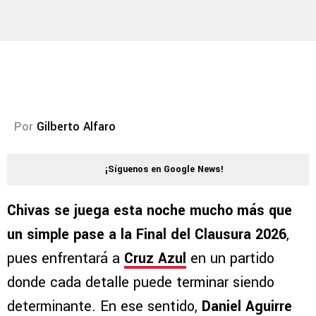
Por
Gilberto Alfaro
¡Síguenos en Google News!
Chivas se juega esta noche mucho más que
un simple pase a la Final del Clausura 2026
,
pues enfrentará a
Cruz Azul
en un partido
donde cada detalle puede terminar siendo
determinante. En ese sentido,
Daniel Aguirre