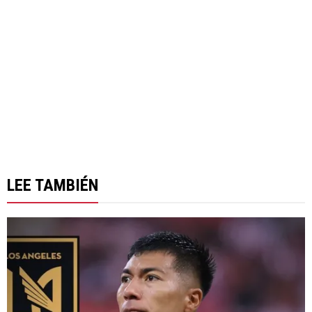
LEE TAMBIÉN