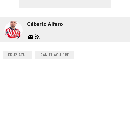
Gilberto Alfaro
CRUZ AZUL
DANIEL AGUIRRE