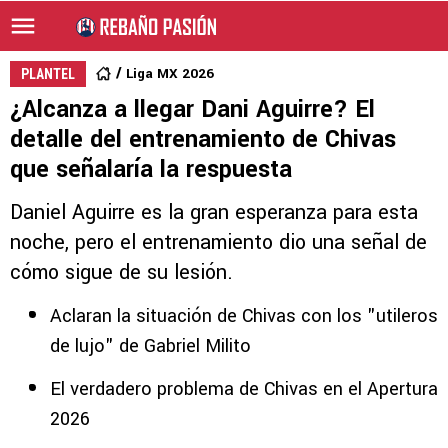
Liga MX 2026
PLANTEL
¿Alcanza a llegar Dani Aguirre? El
detalle del entrenamiento de Chivas
que señalaría la respuesta
Daniel Aguirre es la gran esperanza para esta
noche, pero el entrenamiento dio una señal de
cómo sigue de su lesión.
Aclaran la situación de Chivas con los "utileros
de lujo" de Gabriel Milito
El verdadero problema de Chivas en el Apertura
2026