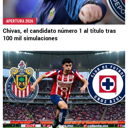
APERTURA 2026
Chivas, el candidato número 1 al título tras
100 mil simulaciones