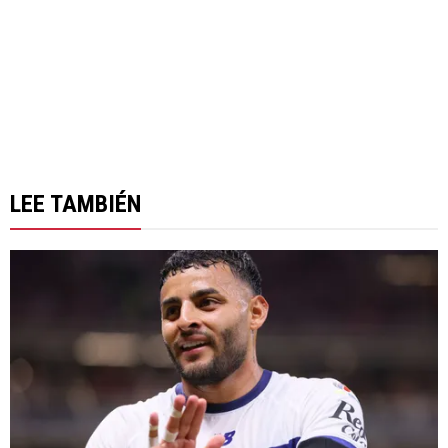
LEE TAMBIÉN