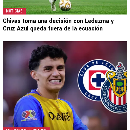
NOTICIAS
Chivas toma una decisión con Ledezma y
Cruz Azul queda fuera de la ecuación