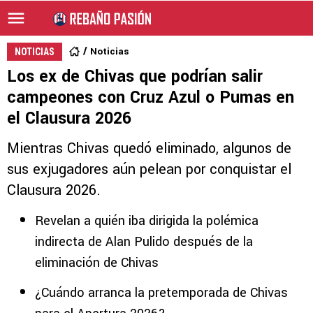
Noticias
NOTICIAS
Los ex de Chivas que podrían salir
campeones con Cruz Azul o Pumas en
el Clausura 2026
Mientras Chivas quedó eliminado, algunos de
sus exjugadores aún pelean por conquistar el
Clausura 2026.
Revelan a quién iba dirigida la polémica
indirecta de Alan Pulido después de la
eliminación de Chivas
¿Cuándo arranca la pretemporada de Chivas