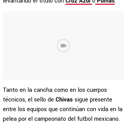
levantando el título con
Cruz Azul
o
Pumas
.
Tanto en la cancha como en los cuerpos
técnicos, el sello de
Chivas
sigue presente
entre los equipos que continúan con vida en la
pelea por el campeonato del futbol mexicano.