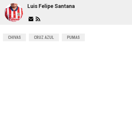
Luis Felipe Santana
CHIVAS
CRUZ AZUL
PUMAS