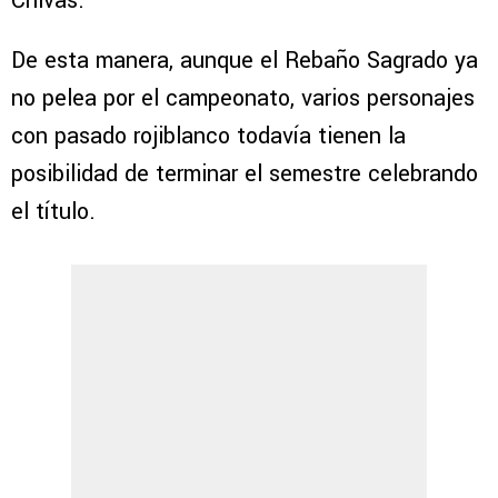
Chivas.
De esta manera, aunque el Rebaño Sagrado ya
no pelea por el campeonato, varios personajes
con pasado rojiblanco todavía tienen la
posibilidad de terminar el semestre celebrando
el título.