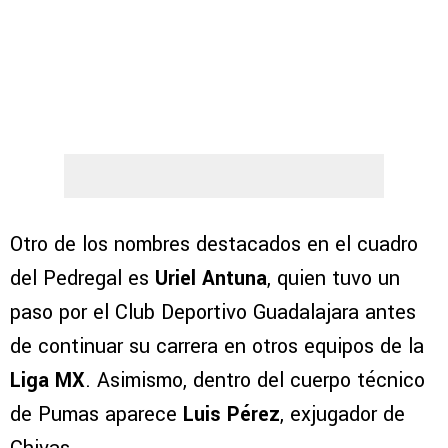
Otro de los nombres destacados en el cuadro
del Pedregal es
Uriel Antuna
, quien tuvo un
paso por el Club Deportivo Guadalajara antes
de continuar su carrera en otros equipos de la
Liga MX
. Asimismo, dentro del cuerpo técnico
de Pumas aparece
Luis Pérez
, exjugador de