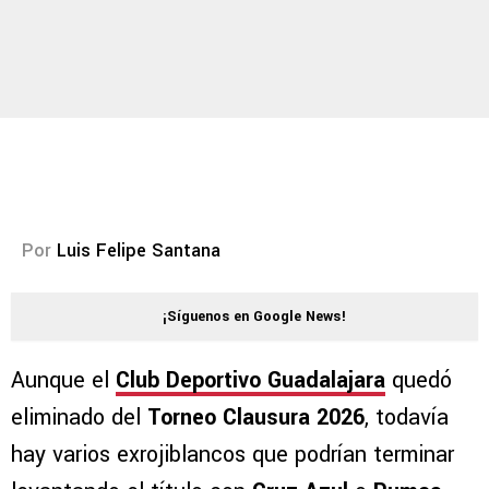
Por
Luis Felipe Santana
¡Síguenos en Google News!
Aunque el
Club Deportivo Guadalajara
quedó
eliminado del
Torneo Clausura 2026
, todavía
hay varios exrojiblancos que podrían terminar