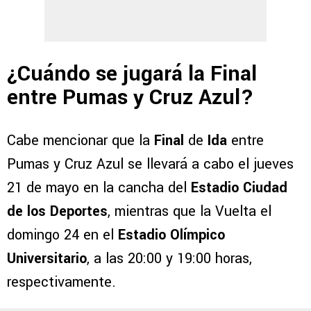
¿Cuándo se jugará la Final
entre Pumas y Cruz Azul?
Cabe mencionar que la
Final
de
Ida
entre
Pumas y Cruz Azul se llevará a cabo el jueves
21 de mayo en la cancha del
Estadio Ciudad
de los Deportes
, mientras que la Vuelta el
domingo 24 en el
Estadio Olímpico
Universitario
, a las 20:00 y 19:00 horas,
respectivamente.