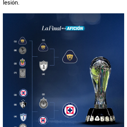
lesión.