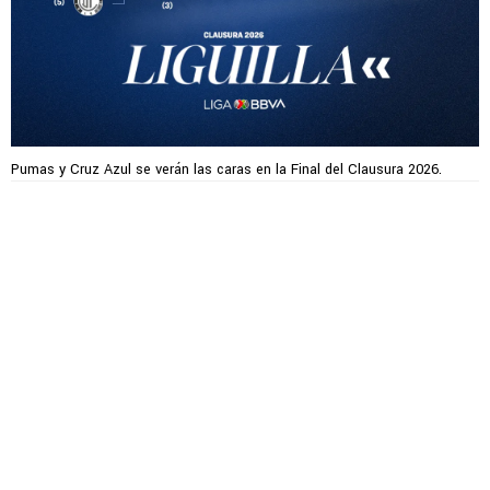
Pumas y Cruz Azul se verán las caras en la Final del Clausura 2026.