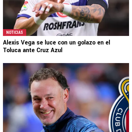
NOTICIAS
Alexis Vega se luce con un golazo en el
Toluca ante Cruz Azul