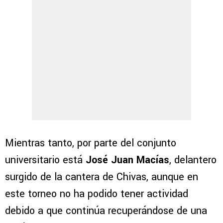
Mientras tanto, por parte del conjunto
universitario está
José Juan Macías
, delantero
surgido de la cantera de Chivas, aunque en
este torneo no ha podido tener actividad
debido a que continúa recuperándose de una