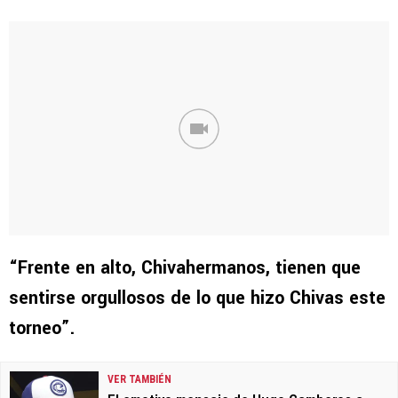
“Frente en alto, Chivahermanos, tienen que
sentirse orgullosos de lo que hizo Chivas este
torneo”.
VER TAMBIÉN