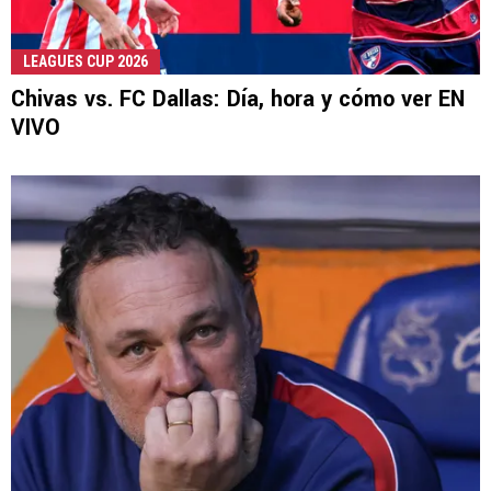
LEAGUES CUP 2026
Chivas vs. FC Dallas: Día, hora y cómo ver EN
VIVO