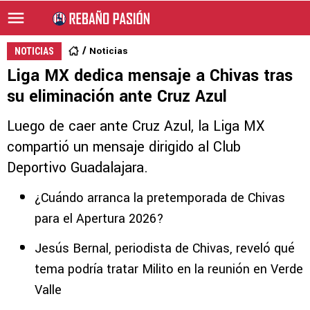
Noticias
NOTICIAS
Liga MX dedica mensaje a Chivas tras
su eliminación ante Cruz Azul
Luego de caer ante Cruz Azul, la Liga MX
compartió un mensaje dirigido al Club
Deportivo Guadalajara.
¿Cuándo arranca la pretemporada de Chivas
para el Apertura 2026?
Jesús Bernal, periodista de Chivas, reveló qué
tema podría tratar Milito en la reunión en Verde
Valle