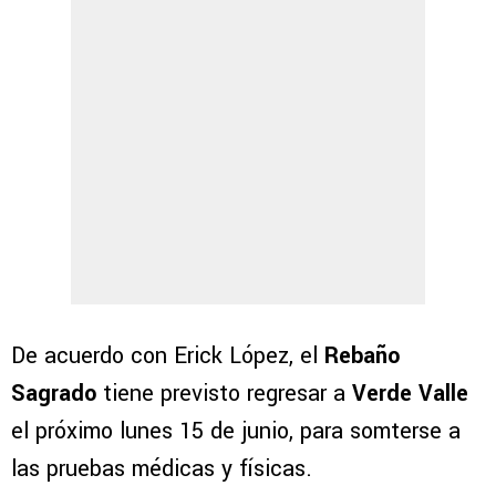
De acuerdo con Erick López, el
Rebaño
Sagrado
tiene previsto regresar a
Verde Valle
el próximo lunes 15 de junio, para somterse a
las pruebas médicas y físicas.