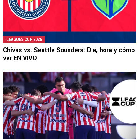
LEAGUES CUP 2026
Chivas vs. Seattle Sounders: Día, hora y cómo
ver EN VIVO