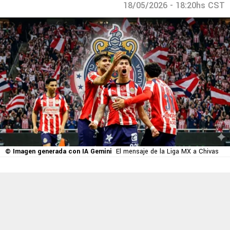
18/05/2026 - 18:20hs CST
© Imagen generada con IA Gemini
El mensaje de la Liga MX a Chivas