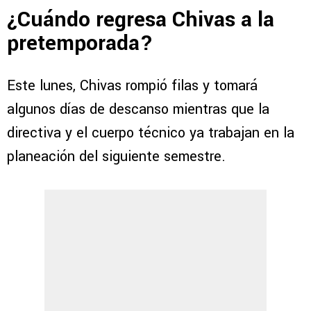
¿Cuándo regresa Chivas a la
pretemporada?
Este lunes, Chivas rompió filas y tomará
algunos días de descanso mientras que la
directiva y el cuerpo técnico ya trabajan en la
planeación del siguiente semestre.