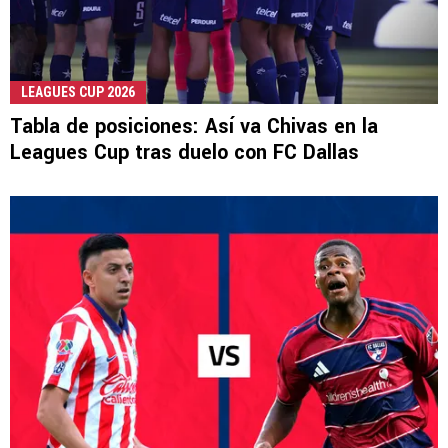
LEAGUES CUP 2026
Tabla de posiciones: Así va Chivas en la
Leagues Cup tras duelo con FC Dallas