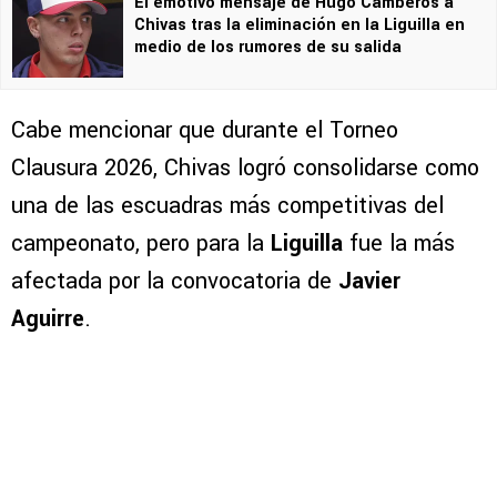
El emotivo mensaje de Hugo Camberos a
Chivas tras la eliminación en la Liguilla en
medio de los rumores de su salida
Cabe mencionar que durante el Torneo
Clausura 2026, Chivas logró consolidarse como
una de las escuadras más competitivas del
campeonato, pero para la
Liguilla
fue la más
afectada por la convocatoria de
Javier
Aguirre
.