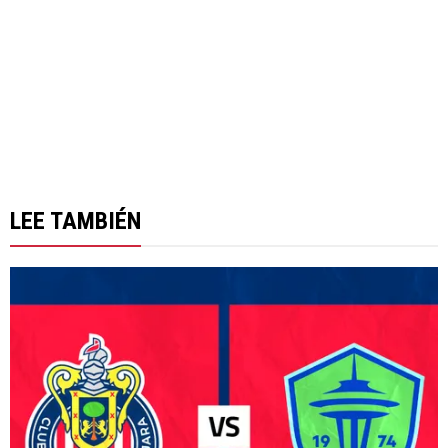
LEE TAMBIÉN