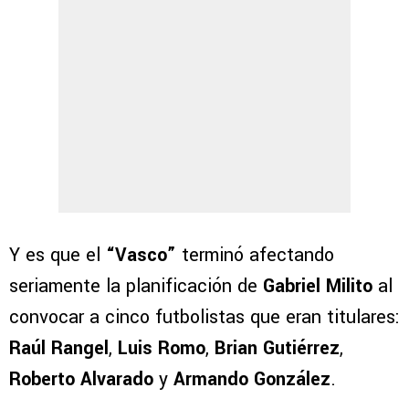
Y es que el
“Vasco”
terminó afectando
seriamente la planificación de
Gabriel Milito
al
convocar a cinco futbolistas que eran titulares:
Raúl Rangel
,
Luis Romo
,
Brian Gutiérrez
,
Roberto Alvarado
y
Armando González
.