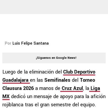
Por
Luis Felipe Santana
¡Síguenos en Google News!
Luego de la eliminación del
Club Deportivo
Guadalajara
en las
Semifinales
del
Torneo
Clausura 2026
a manos de
Cruz Azul
, la
Liga
MX
dedicó un mensaje de apoyo para la afición
rojiblanca tras el gran semestre del equipo.