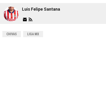
Luis Felipe Santana
CHIVAS
LIGA MX