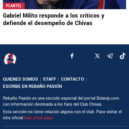
PLANTEL
Gabriel Milito responde a los críticos y
defiende el desempeño de Chivas
QUIENES SOMOS
STAFF
CONTACTO
|
|
|
ESCRIBE EN REBAÑO PASIÓN
Rebaño Pasión es una sección especial del portal Bolavip.com
con información destinada a los fans del Club Chivas.
Esta sección no tiene relación alguna con el club. Para visitar el
sitio oficial
haz click aquí