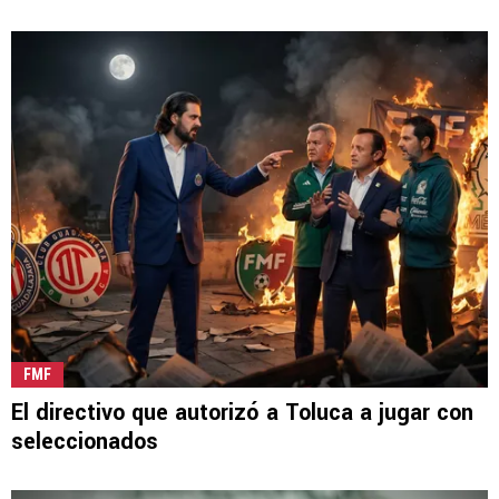
FMF
El directivo que autorizó a Toluca a jugar con
seleccionados