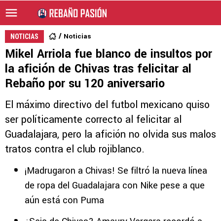
Noticias
NOTICIAS
Mikel Arriola fue blanco de insultos por
la afición de Chivas tras felicitar al
Rebaño por su 120 aniversario
El máximo directivo del futbol mexicano quiso
ser políticamente correcto al felicitar al
Guadalajara, pero la afición no olvida sus malos
tratos contra el club rojiblanco.
¡Madrugaron a Chivas! Se filtró la nueva línea
de ropa del Guadalajara con Nike pese a que
aún está con Puma