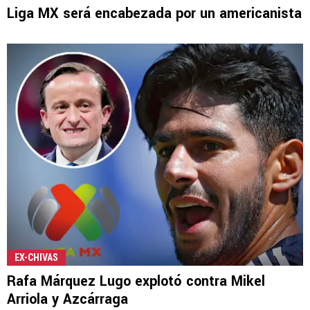
Liga MX será encabezada por un americanista
EX-CHIVAS
Rafa Márquez Lugo explotó contra Mikel
Arriola y Azcárraga