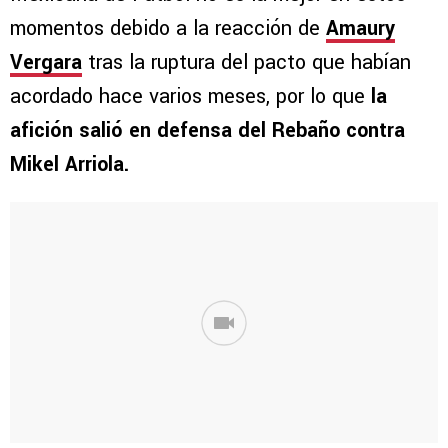
momentos debido a la reacción de
Amaury
Vergara
tras la ruptura del pacto que habían
acordado hace varios meses, por lo que
la
afición salió en defensa del Rebaño contra
Mikel Arriola.