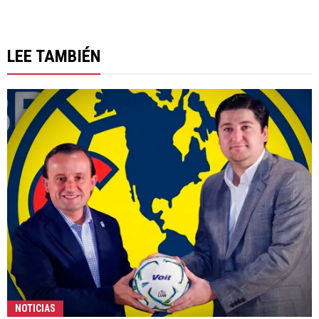
LEE TAMBIÉN
NOTICIAS