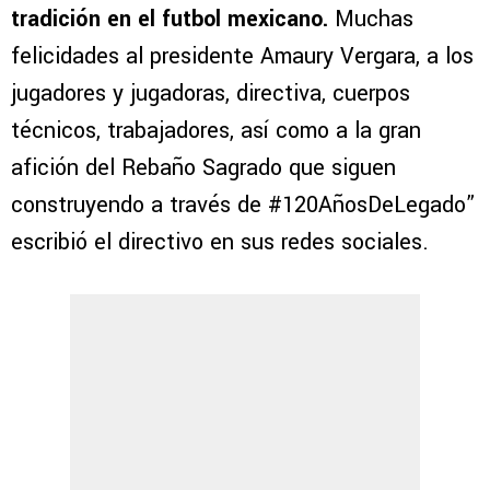
tradición en el futbol mexicano.
Muchas
felicidades al presidente Amaury Vergara, a los
jugadores y jugadoras, directiva, cuerpos
técnicos, trabajadores, así como a la gran
afición del Rebaño Sagrado que siguen
construyendo a través de #120AñosDeLegado”
escribió el directivo en sus redes sociales.