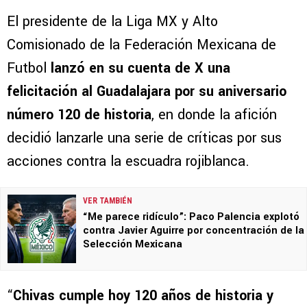
El presidente de la Liga MX y Alto
Comisionado de la Federación Mexicana de
Futbol
lanzó en su cuenta de X una
felicitación al Guadalajara por su aniversario
número 120 de historia
, en donde la afición
decidió lanzarle una serie de críticas por sus
acciones contra la escuadra rojiblanca.
VER TAMBIÉN
“Me parece ridículo”: Paco Palencia explotó
contra Javier Aguirre por concentración de la
Selección Mexicana
“
Chivas cumple hoy 120 años de historia y