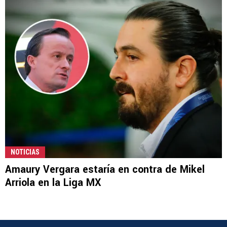
NOTICIAS
Amaury Vergara estaría en contra de Mikel
Arriola en la Liga MX