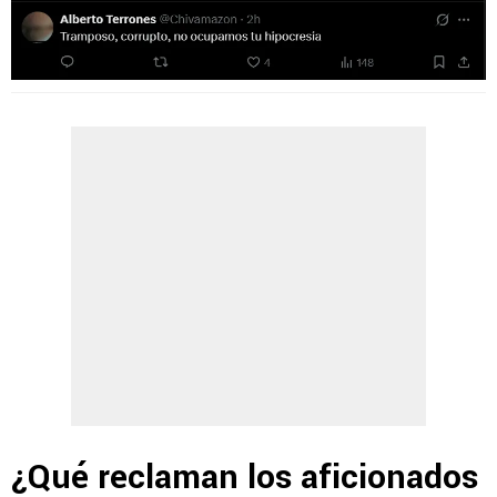
¿Qué reclaman los aficionados