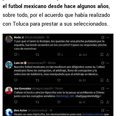
el futbol mexicano desde hace algunos años
,
sobre todo, por el acuerdo que había realizado
con Toluca para prestar a sus seleccionados.