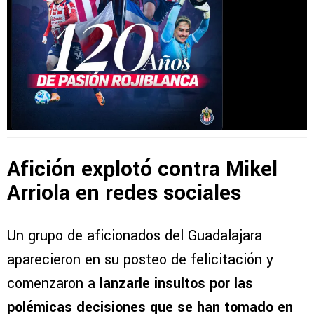
Afición explotó contra Mikel
Arriola en redes sociales
Un grupo de aficionados del Guadalajara
aparecieron en su posteo de felicitación y
comenzaron a
lanzarle insultos por las
polémicas decisiones que se han tomado en