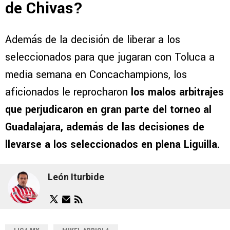
de Chivas?
Además de la decisión de liberar a los
seleccionados para que jugaran con Toluca a
media semana en Concachampions, los
aficionados le reprocharon
los malos arbitrajes
que perjudicaron en gran parte del torneo al
Guadalajara, además de las decisiones de
llevarse a los seleccionados en plena Liguilla.
León Iturbide