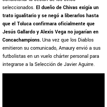
seleccionados.
El dueño de Chivas exigía un
trato igualitario y se negó a liberarlos hasta
que el Toluca confirmara oficialmente que
Jesús Gallardo y Alexis Vega no jugarían en
Concachampions.
Una vez que los Diablos
emitieron su comunicado, Amaury envió a sus
futbolistas en un vuelo chárter personal para
integrarse a la Selección de Javier Aguirre.