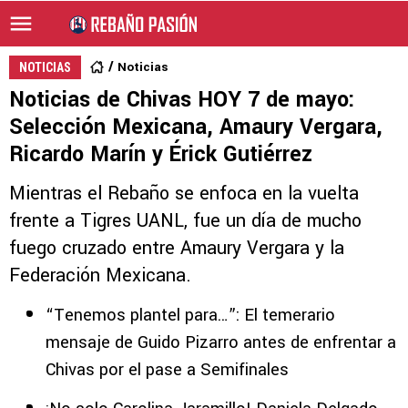
Noticias
NOTICIAS
Noticias de Chivas HOY 7 de mayo:
Selección Mexicana, Amaury Vergara,
Ricardo Marín y Érick Gutiérrez
Mientras el Rebaño se enfoca en la vuelta
frente a Tigres UANL, fue un día de mucho
fuego cruzado entre Amaury Vergara y la
Federación Mexicana.
“Tenemos plantel para…”: El temerario
mensaje de Guido Pizarro antes de enfrentar a
Chivas por el pase a Semifinales