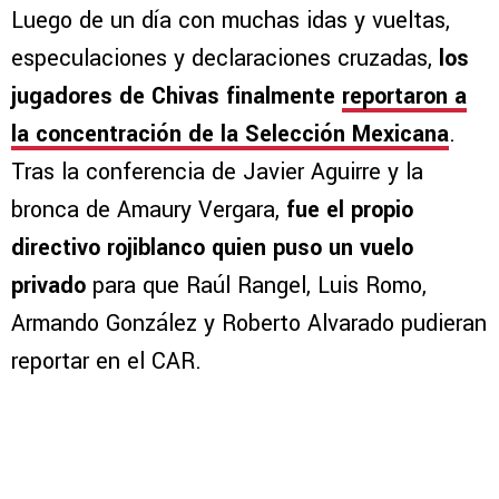
Luego de un día con muchas idas y vueltas,
especulaciones y declaraciones cruzadas,
los
jugadores de Chivas finalmente
reportaron a
la concentración de la Selección Mexicana
.
Tras la conferencia de Javier Aguirre y la
bronca de Amaury Vergara,
fue el propio
directivo rojiblanco quien puso un vuelo
privado
para que Raúl Rangel, Luis Romo,
Armando González y Roberto Alvarado pudieran
reportar en el CAR.