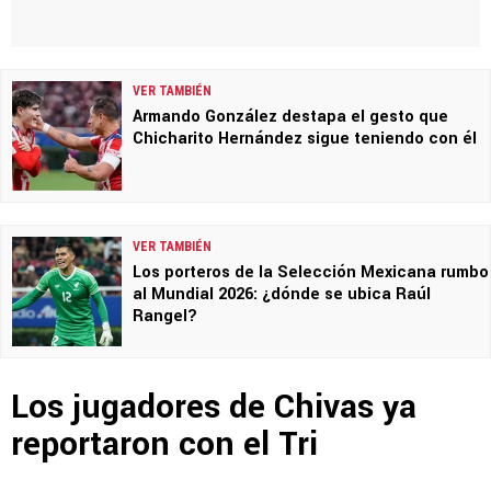
VER TAMBIÉN
Armando González destapa el gesto que
Chicharito Hernández sigue teniendo con él
VER TAMBIÉN
Los porteros de la Selección Mexicana rumbo
al Mundial 2026: ¿dónde se ubica Raúl
Rangel?
Los jugadores de Chivas ya
reportaron con el Tri