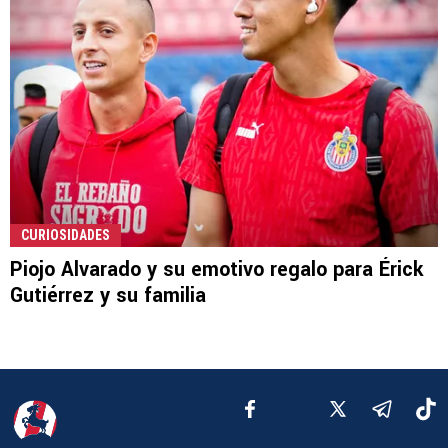
CURIOSIDADES
Piojo Alvarado y su emotivo regalo para Érick
Gutiérrez y su familia