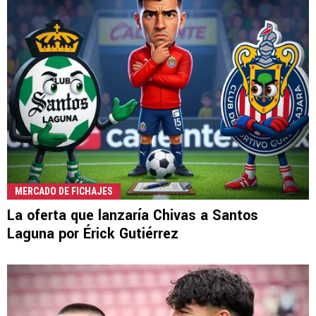
MERCADO DE FICHAJES
La oferta que lanzaría Chivas a Santos
Laguna por Érick Gutiérrez