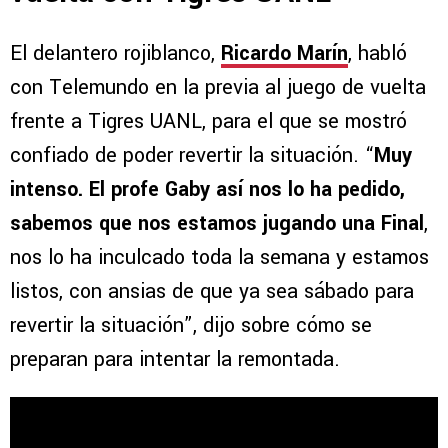
El delantero rojiblanco,
Ricardo Marín
, habló
con Telemundo en la previa al juego de vuelta
frente a Tigres UANL, para el que se mostró
confiado de poder revertir la situación. “
Muy
intenso. El profe Gaby así nos lo ha pedido,
sabemos que nos estamos jugando una Final
,
nos lo ha inculcado toda la semana y estamos
listos, con ansias de que ya sea sábado para
revertir la situación”, dijo sobre cómo se
preparan para intentar la remontada.