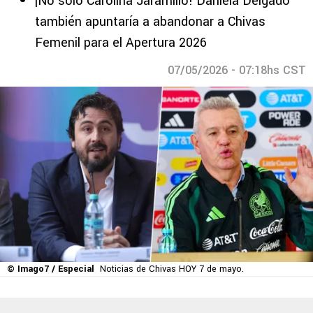
¡No solo Carolina Jaramillo! Daniela Delgado
también apuntaría a abandonar a Chivas
Femenil para el Apertura 2026
07/05/2026 - 07:18hs CST
© Imago7 / Especial
Noticias de Chivas HOY 7 de mayo.