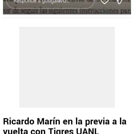
Ricardo Marín en la previa a la
vuelta con Tigres UANL