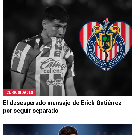
CURIOSIDADES
El desesperado mensaje de Érick Gutiérrez
por seguir separado