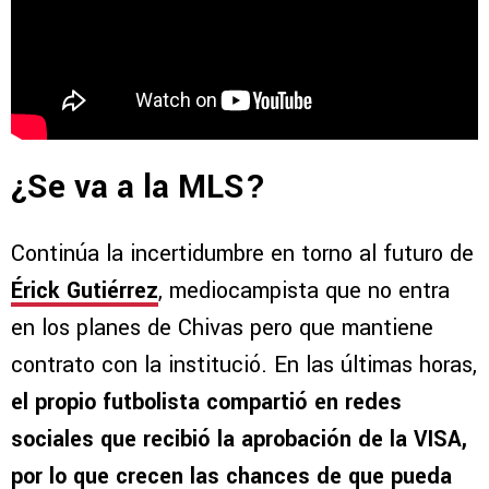
¿Se va a la MLS?
Continúa la incertidumbre en torno al futuro de
Érick Gutiérrez
, mediocampista que no entra
en los planes de Chivas pero que mantiene
contrato con la institució. En las últimas horas,
el propio futbolista compartió en redes
sociales que recibió la aprobación de la VISA,
por lo que crecen las chances de que pueda