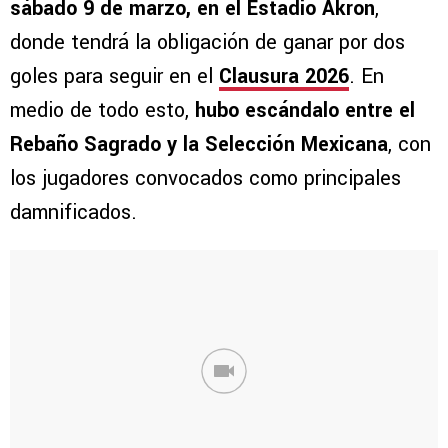
sábado 9 de marzo, en el Estadio Akron
,
donde tendrá la obligación de ganar por dos
goles para seguir en el
Clausura 2026
. En
medio de todo esto,
hubo escándalo entre el
Rebaño Sagrado y la Selección Mexicana
, con
los jugadores convocados como principales
damnificados.