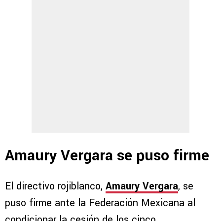
Amaury Vergara se puso firme
El directivo rojiblanco,
Amaury Vergara
, se
puso firme ante la Federación Mexicana al
condicionar la cesión de los cinco