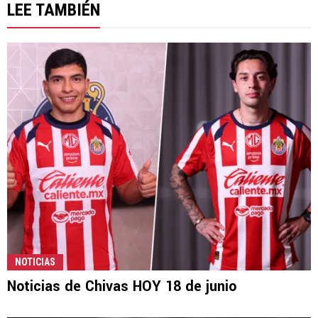
LEE TAMBIÉN
NOTICIAS
Noticias de Chivas HOY 18 de junio