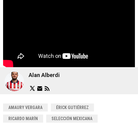
Alan Alberdi
AMAURY VERGARA
ÉRICK GUTIÉRREZ
RICARDO MARÍN
SELECCIÓN MEXICANA