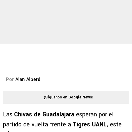
Por
Alan Alberdi
¡Síguenos en Google News!
Las
Chivas de Guadalajara
esperan por el
partido de vuelta frente a
Tigres UANL,
este