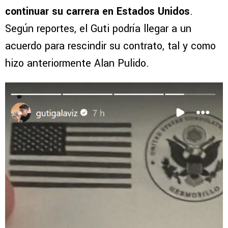
continuar su carrera en Estados Unidos
.
Según reportes, el Guti podría llegar a un
acuerdo para rescindir su contrato, tal y como
hizo anteriormente Alan Pulido.