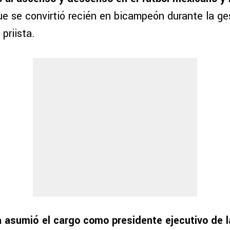
que se convirtió recién en bicampeón durante la ge
priista.
a asumió el cargo como presidente ejecutivo de l