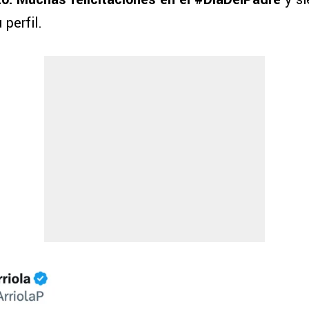
 perfil.