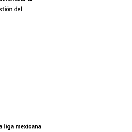
stión del
a liga mexicana