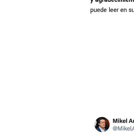
puede leer en su