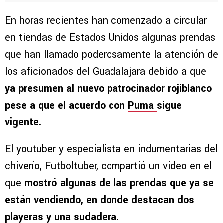
En horas recientes han comenzado a circular
en tiendas de Estados Unidos algunas prendas
que han llamado poderosamente la atención de
los aficionados del Guadalajara debido a que
ya presumen al nuevo patrocinador rojiblanco
pese a que el acuerdo con
Puma
sigue
vigente.
El youtuber y especialista en indumentarias del
chiverío, Futboltuber, compartió un video en el
que
mostró algunas de las prendas que ya se
están vendiendo, en donde destacan dos
playeras y una sudadera.