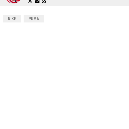
NIKE
PUMA