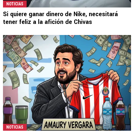
NOTICIAS
Si quiere ganar dinero de Nike, necesitará
tener feliz a la afición de Chivas
NOTICIAS