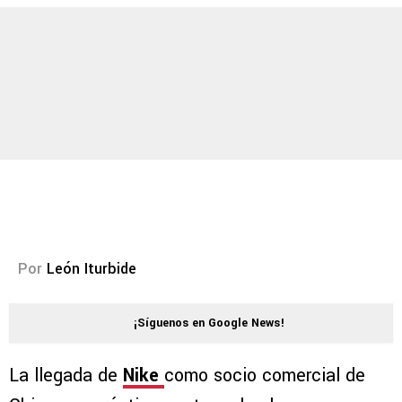
Por
León Iturbide
¡Síguenos en Google News!
La llegada de
Nike
como socio comercial de