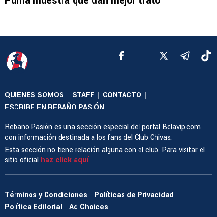
Puma muestra que dan mejor trato
QUIENES SOMOS
STAFF
CONTACTO
|
|
|
ESCRIBE EN REBAÑO PASIÓN
Rebaño Pasión es una sección especial del portal Bolavip.com
con información destinada a los fans del Club Chivas.
Esta sección no tiene relación alguna con el club. Para visitar el
sitio oficial
haz click aquí
Términos y Condiciones
Políticas de Privacidad
Política Editorial
Ad Choices