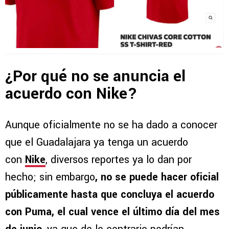
¿Por qué no se anuncia el
acuerdo con Nike?
Aunque oficialmente no se ha dado a conocer
que el Guadalajara ya tenga un acuerdo
con
Nike
, diversos reportes ya lo dan por
hecho; sin embargo
, no se puede hacer oficial
públicamente hasta que concluya el acuerdo
con Puma, el cual vence el último día del mes