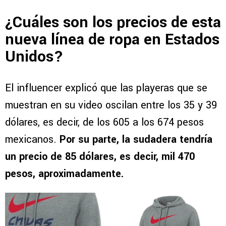
¿Cuáles son los precios de esta
nueva línea de ropa en Estados
Unidos?
El influencer explicó que las playeras que se
muestran en su video oscilan entre los 35 y 39
dólares, es decir, de los 605 a los 674 pesos
mexicanos.
Por su parte, la sudadera tendría
un precio de 85 dólares, es decir, mil 470
pesos, aproximadamente.