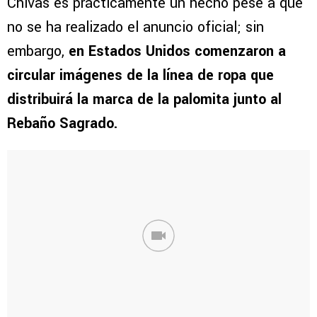
Chivas es prácticamente un hecho pese a que
no se ha realizado el anuncio oficial; sin
embargo,
en Estados Unidos comenzaron a
circular imágenes de la línea de ropa que
distribuirá la marca de la palomita junto al
Rebaño Sagrado.