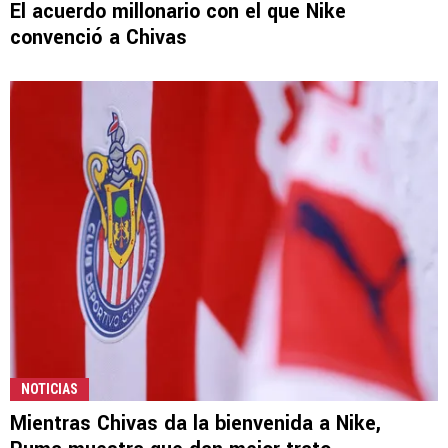
El acuerdo millonario con el que Nike
convenció a Chivas
NOTICIAS
Mientras Chivas da la bienvenida a Nike,