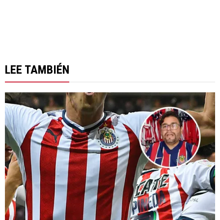
LEE TAMBIÉN