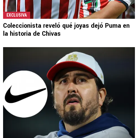
EXCLUSIVA
Coleccionista reveló qué joyas dejó Puma en
la historia de Chivas