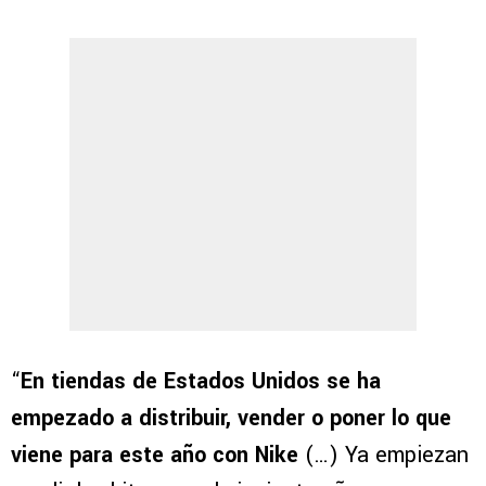
“
En tiendas de Estados Unidos se ha
empezado a distribuir, vender o poner lo que
viene para este año con Nike
(…) Ya empiezan