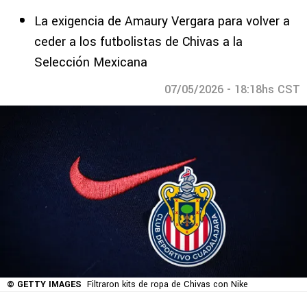
La exigencia de Amaury Vergara para volver a
ceder a los futbolistas de Chivas a la
Selección Mexicana
07/05/2026 - 18:18hs CST
© GETTY IMAGES
Filtraron kits de ropa de Chivas con Nike