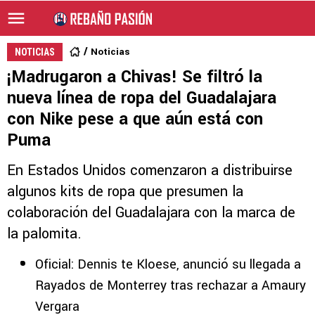
Noticias
NOTICIAS
¡Madrugaron a Chivas! Se filtró la
nueva línea de ropa del Guadalajara
con Nike pese a que aún está con
Puma
En Estados Unidos comenzaron a distribuirse
algunos kits de ropa que presumen la
colaboración del Guadalajara con la marca de
la palomita.
Oficial: Dennis te Kloese, anunció su llegada a
Rayados de Monterrey tras rechazar a Amaury
Vergara