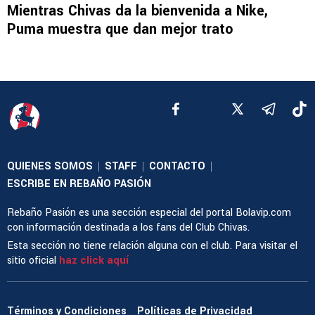
Mientras Chivas da la bienvenida a Nike,
Puma muestra que dan mejor trato
QUIENES SOMOS
STAFF
CONTACTO
|
|
|
ESCRIBE EN REBAÑO PASIÓN
Rebaño Pasión es una sección especial del portal Bolavip.com
con información destinada a los fans del Club Chivas.
Esta sección no tiene relación alguna con el club. Para visitar el
sitio oficial
haz click aquí
Términos y Condiciones
Políticas de Privacidad