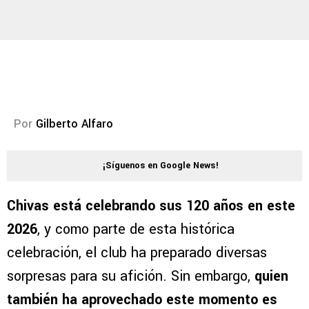
Por
Gilberto Alfaro
¡Síguenos en Google News!
Chivas está celebrando sus 120 años en este
2026
, y como parte de esta histórica
celebración, el club ha preparado diversas
sorpresas para su afición. Sin embargo,
quien
también ha aprovechado este momento es