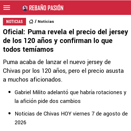
Noticias
NOTICIAS
Oficial: Puma revela el precio del jersey
de los 120 años y confirman lo que
todos temíamos
Puma acaba de lanzar el nuevo jersey de
Chivas por los 120 años, pero el precio asusta
a muchos aficionados.
Gabriel Milito adelantó que habría rotaciones y
la afición pide dos cambios
Noticias de Chivas HOY viernes 7 de agosto de
2026