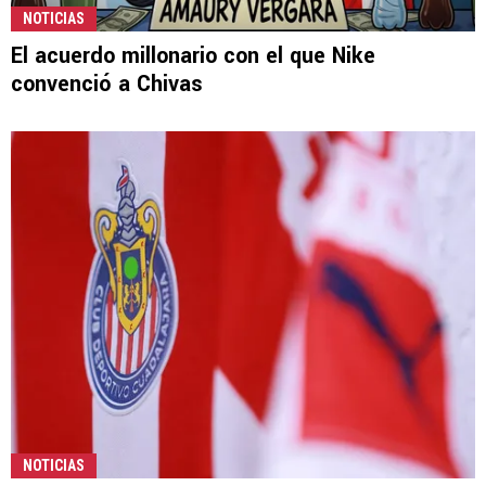
NOTICIAS
El acuerdo millonario con el que Nike
convenció a Chivas
NOTICIAS