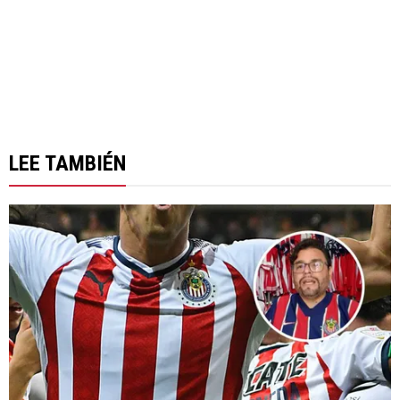
LEE TAMBIÉN