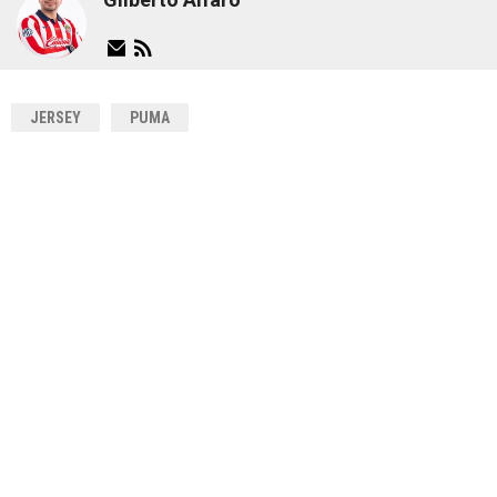
JERSEY
PUMA