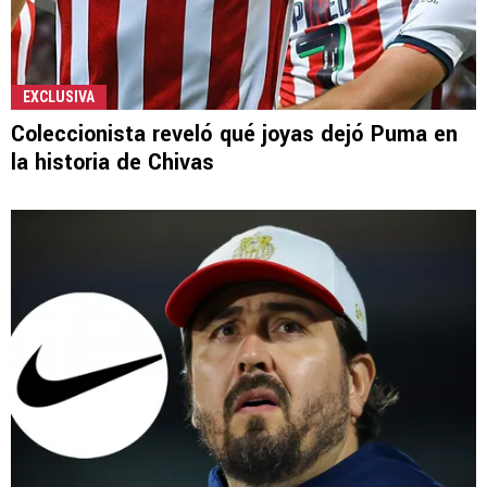
EXCLUSIVA
Coleccionista reveló qué joyas dejó Puma en
la historia de Chivas