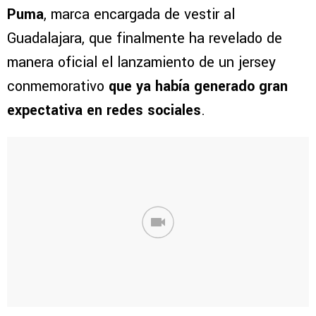
Puma
, marca encargada de vestir al
Guadalajara, que finalmente ha revelado de
manera oficial el lanzamiento de un jersey
conmemorativo
que ya había generado gran
expectativa en redes sociales
.