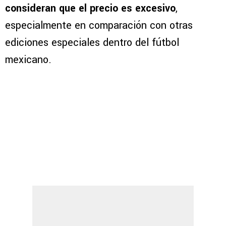
consideran que el precio es excesivo
,
especialmente en comparación con otras
ediciones especiales dentro del fútbol
mexicano.