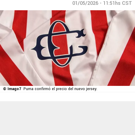
01/05/2026 - 11:51hs CST
© Imago7
Puma confirmó el precio del nuevo jersey.