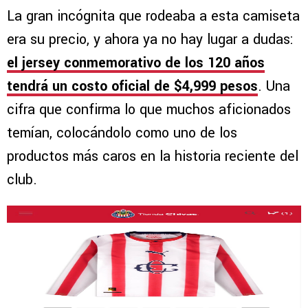
La gran incógnita que rodeaba a esta camiseta
era su precio, y ahora ya no hay lugar a dudas:
el jersey conmemorativo de los 120 años
tendrá un costo oficial de $4,999 pesos
. Una
cifra que confirma lo que muchos aficionados
temían, colocándolo como uno de los
productos más caros en la historia reciente del
club.