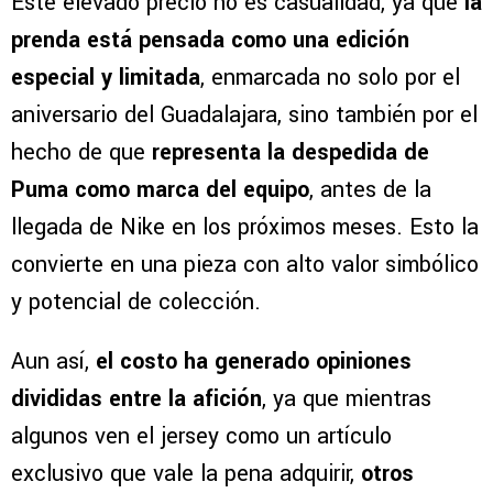
Este elevado precio no es casualidad, ya que
la
prenda está pensada como una edición
especial y limitada
, enmarcada no solo por el
aniversario del Guadalajara, sino también por el
hecho de que
representa la despedida de
Puma como marca del equipo
, antes de la
llegada de Nike en los próximos meses. Esto la
convierte en una pieza con alto valor simbólico
y potencial de colección.
Aun así,
el costo ha generado opiniones
divididas entre la afición
, ya que mientras
algunos ven el jersey como un artículo
exclusivo que vale la pena adquirir,
otros