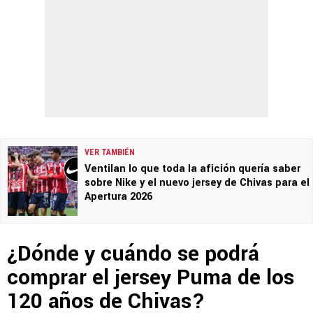
VER TAMBIÉN
Ventilan lo que toda la afición quería saber
sobre Nike y el nuevo jersey de Chivas para el
Apertura 2026
¿Dónde y cuándo se podrá
comprar el jersey Puma de los
120 años de Chivas?