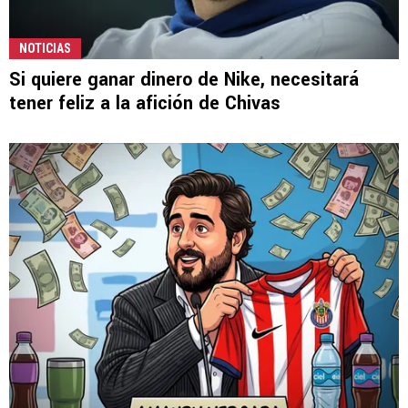
NOTICIAS
Si quiere ganar dinero de Nike, necesitará
tener feliz a la afición de Chivas