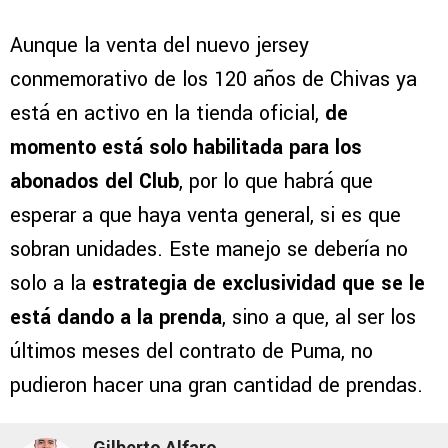
Aunque la venta del nuevo jersey
conmemorativo de los 120 años de Chivas ya
está en activo en la tienda oficial,
de
momento está solo habilitada para los
abonados del Club
, por lo que habrá que
esperar a que haya venta general, si es que
sobran unidades. Este manejo se debería no
solo a la
estrategia de exclusividad que se le
está dando a la prenda
, sino a que, al ser los
últimos meses del contrato de Puma, no
pudieron hacer una gran cantidad de prendas.
Gilberto Alfaro