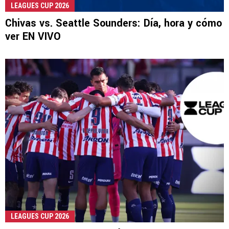
LEAGUES CUP 2026
Chivas vs. Seattle Sounders: Día, hora y cómo
ver EN VIVO
LEAGUES CUP 2026