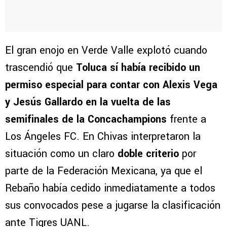
El gran enojo en Verde Valle explotó cuando
trascendió que
Toluca sí había recibido un
permiso especial para contar con Alexis Vega
y Jesús Gallardo en la vuelta de las
semifinales de la Concachampions
frente a
Los Ángeles FC. En Chivas interpretaron la
situación como un claro
doble criterio
por
parte de la Federación Mexicana, ya que el
Rebaño había cedido inmediatamente a todos
sus convocados pese a jugarse la clasificación
ante Tigres UANL.