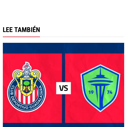
LEE TAMBIÉN