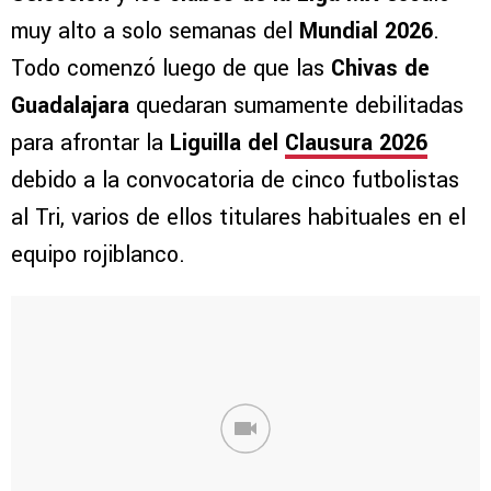
muy alto a solo semanas del
Mundial 2026
.
Todo comenzó luego de que las
Chivas de
Guadalajara
quedaran sumamente debilitadas
para afrontar la
Liguilla del
Clausura 2026
debido a la convocatoria de cinco futbolistas
al Tri, varios de ellos titulares habituales en el
equipo rojiblanco.