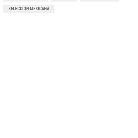
SELECCIÓN MEXICANA