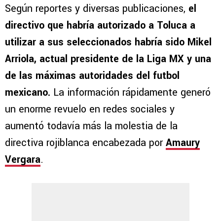
Según reportes y diversas publicaciones,
el
directivo que habría autorizado a Toluca a
utilizar a sus seleccionados habría sido Mikel
Arriola, actual presidente de la Liga MX y una
de las máximas autoridades del futbol
mexicano.
La información rápidamente generó
un enorme revuelo en redes sociales y
aumentó todavía más la molestia de la
directiva rojiblanca encabezada por
Amaury
Vergara
.