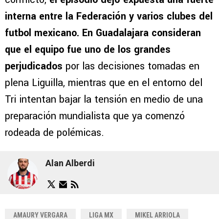
interna entre la Federación y varios clubes del
futbol mexicano. En Guadalajara consideran
que el equipo fue uno de los grandes
perjudicados
por las decisiones tomadas en
plena Liguilla, mientras que en el entorno del
Tri intentan bajar la tensión en medio de una
preparación mundialista que ya comenzó
rodeada de polémicas.
Alan Alberdi
AMAURY VERGARA
LIGA MX
MIKEL ARRIOLA