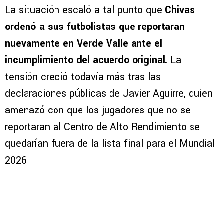
La situación escaló a tal punto que
Chivas
ordenó a sus futbolistas que reportaran
nuevamente en Verde Valle ante el
incumplimiento del acuerdo original.
La
tensión creció todavía más tras las
declaraciones públicas de Javier Aguirre, quien
amenazó con que los jugadores que no se
reportaran al Centro de Alto Rendimiento se
quedarían fuera de la lista final para el Mundial
2026.