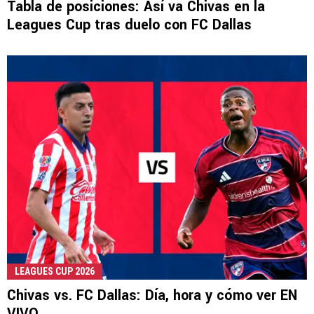
Tabla de posiciones: Así va Chivas en la
Leagues Cup tras duelo con FC Dallas
LEAGUES CUP 2026
Chivas vs. FC Dallas: Día, hora y cómo ver EN
VIVO