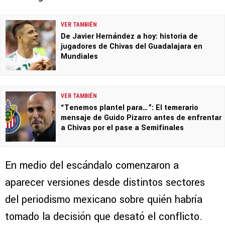
VER TAMBIÉN
De Javier Hernández a hoy: historia de
jugadores de Chivas del Guadalajara en
Mundiales
VER TAMBIÉN
“Tenemos plantel para…”: El temerario
mensaje de Guido Pizarro antes de enfrentar
a Chivas por el pase a Semifinales
En medio del escándalo comenzaron a
aparecer versiones desde distintos sectores
del periodismo mexicano sobre quién habría
tomado la decisión que desató el conflicto.