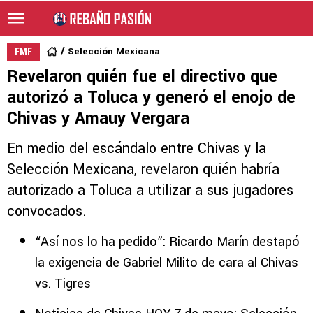
Selección Mexicana
FMF
Revelaron quién fue el directivo que
autorizó a Toluca y generó el enojo de
Chivas y Amauy Vergara
En medio del escándalo entre Chivas y la
Selección Mexicana, revelaron quién habría
autorizado a Toluca a utilizar a sus jugadores
convocados.
“Así nos lo ha pedido”: Ricardo Marín destapó
la exigencia de Gabriel Milito de cara al Chivas
vs. Tigres