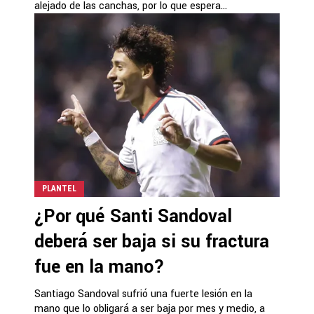
alejado de las canchas, por lo que espera...
PLANTEL
¿Por qué Santi Sandoval
deberá ser baja si su fractura
fue en la mano?
Santiago Sandoval sufrió una fuerte lesión en la
mano que lo obligará a ser baja por mes y medio, a