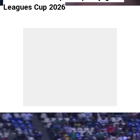
Leagues Cup 2026