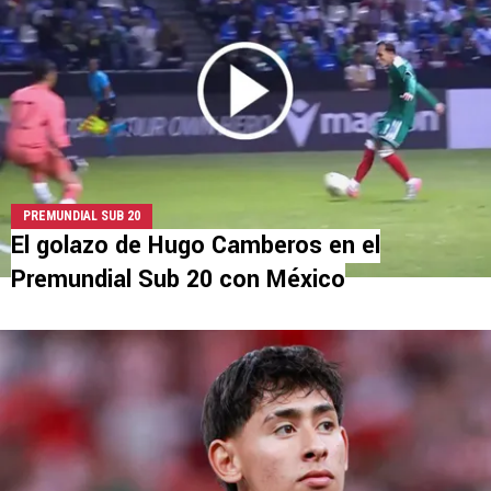
PREMUNDIAL SUB 20
El golazo de Hugo Camberos en el
Premundial Sub 20 con México