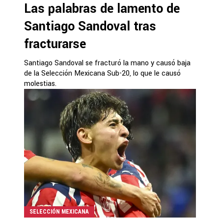
Las palabras de lamento de
Santiago Sandoval tras
fracturarse
Santiago Sandoval se fracturó la mano y causó baja
de la Selección Mexicana Sub-20, lo que le causó
molestias.
SELECCIÓN MEXICANA