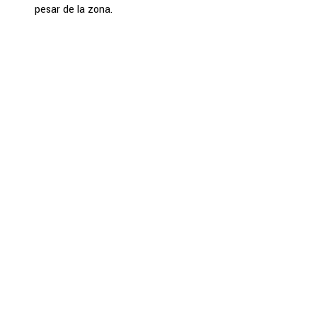
pesar de la zona.