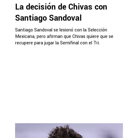
La decisión de Chivas con
Santiago Sandoval
Santiago Sandoval se lesionó con la Selección
Mexicana, pero afirman que Chivas quiere que se
recupere para jugar la Semifinal con el Tri.