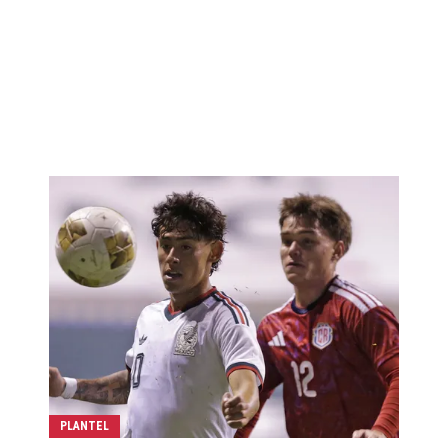
PLANTEL