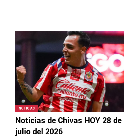
NOTICIAS
Noticias de Chivas HOY 28 de
julio del 2026