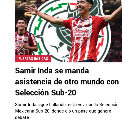
FUERZAS BÁSICAS
Samir Inda se manda
asistencia de otro mundo con
Selección Sub-20
Samir Inda sigue brillando, esta vez con la Selección
Mexicana Sub-20, donde dio un pase que generó
debate.