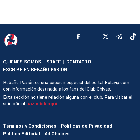
QUIENES SOMOS
STAFF
CONTACTO
|
|
|
ESCRIBE EN REBAÑO PASIÓN
Rebaño Pasión es una sección especial del portal Bolavip.com
con información destinada a los fans del Club Chivas.
Esta sección no tiene relación alguna con el club. Para visitar el
sitio oficial
haz click aquí
Términos y Condiciones
Políticas de Privacidad
Política Editorial
Ad Choices