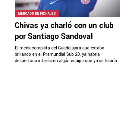
MERCADO DE FICHAJES
Chivas ya charló con un club
por Santiago Sandoval
El mediocampista del Guadalajara que estaba
brillando en el Premundial Sub 20, ya habría
despertado interés en algún equipo que ya se habría...