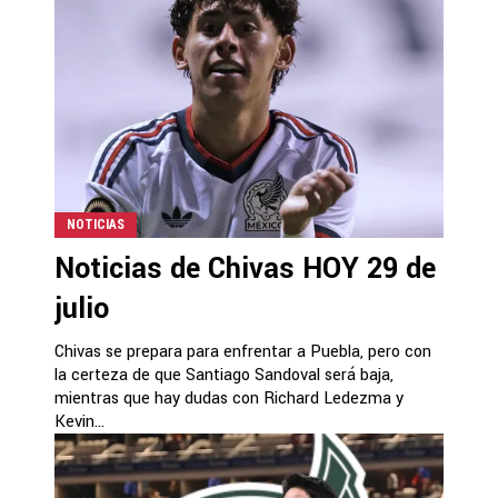
NOTICIAS
Noticias de Chivas HOY 29 de
julio
Chivas se prepara para enfrentar a Puebla, pero con
la certeza de que Santiago Sandoval será baja,
mientras que hay dudas con Richard Ledezma y
Kevin...