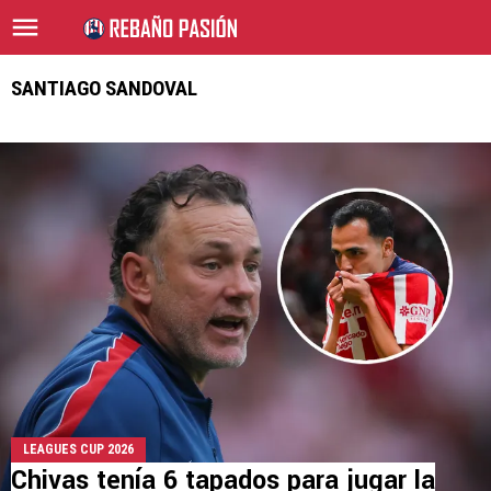
SANTIAGO SANDOVAL
LEAGUES CUP 2026
Chivas tenía 6 tapados para jugar la