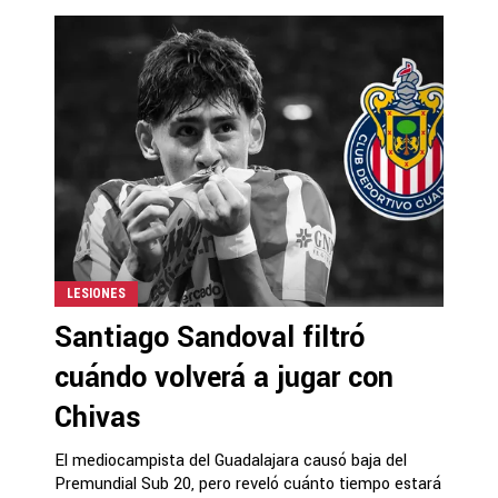
LESIONES
Santiago Sandoval filtró
cuándo volverá a jugar con
Chivas
El mediocampista del Guadalajara causó baja del
Premundial Sub 20, pero reveló cuánto tiempo estará