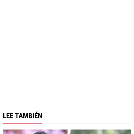
LEE TAMBIÉN