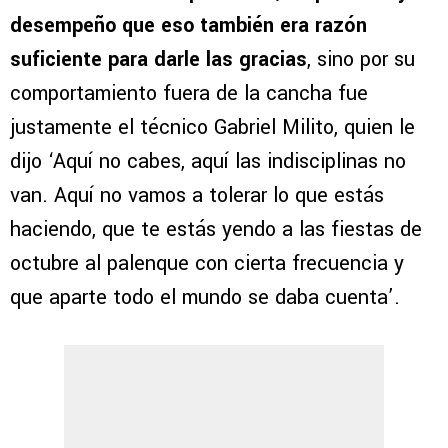
desempeño que eso también era razón
suficiente para darle las gracias
, sino por su
comportamiento fuera de la cancha fue
justamente el técnico Gabriel Milito, quien le
dijo ‘Aquí no cabes, aquí las indisciplinas no
van. Aquí no vamos a tolerar lo que estás
haciendo, que te estás yendo a las fiestas de
octubre al palenque con cierta frecuencia y
que aparte todo el mundo se daba cuenta’.