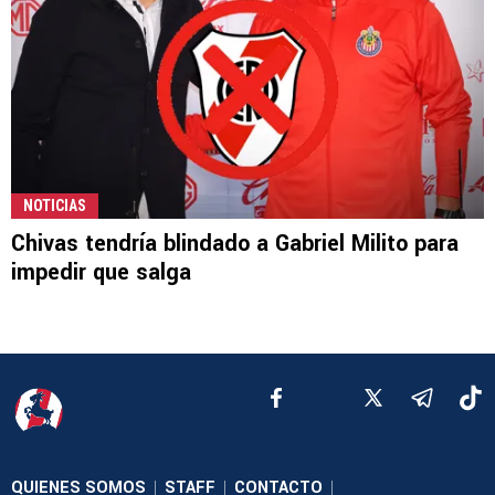
NOTICIAS
Chivas tendría blindado a Gabriel Milito para
impedir que salga
QUIENES SOMOS
STAFF
CONTACTO
|
|
|