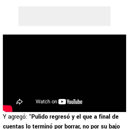
Y agregó: “
Pulido regresó y el que a final de
cuentas lo terminó por borrar, no por su bajo