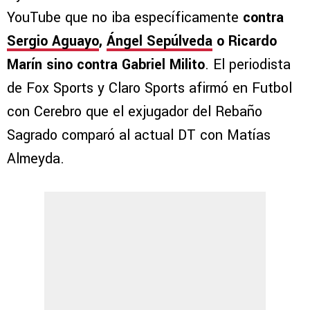
YouTube que no iba específicamente
contra
Sergio Aguayo
,
Ángel Sepúlveda
o Ricardo
Marín sino contra Gabriel Milito
. El periodista
de Fox Sports y Claro Sports afirmó en Futbol
con Cerebro que el exjugador del Rebaño
Sagrado comparó al actual DT con Matías
Almeyda.