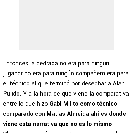
Entonces la pedrada no era para ningún
jugador no era para ningún compañero era para
el técnico el que terminó por desechar a Alan
Pulido. Y a la hora de que viene la comparativa
entre lo que hizo
Gabi Milito como técnico
comparado con Matías Almeida ahí es donde
viene esta narrativa que no es lo mismo