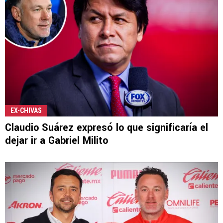
EX-CHIVAS
Claudio Suárez expresó lo que significaría el
dejar ir a Gabriel Milito