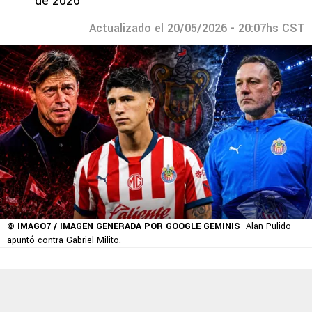
de 2026
Actualizado el 20/05/2026 - 20:07hs CST
© IMAGO7 / IMAGEN GENERADA POR GOOGLE GEMINIS
Alan Pulido
apuntó contra Gabriel Milito.