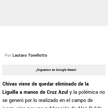
Por
Lautaro Tonellotto
¡Síguenos en Google News!
Chivas viene de quedar eliminado de la
Liguilla a manos de Cruz Azul
y la polémica no
se generó por lo realizado en el campo de