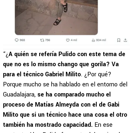
“¿
A quién se refería Pulido con este tema de
que no es lo mismo chango que gorila? Va
para el técnico Gabriel Milito
. ¿Por qué?
Porque mucho se ha hablado en el entorno del
Guadalajara,
se ha comparado mucho el
proceso de Matías Almeyda con el de Gabi
Milito que si un técnico hace una cosa el otro
también ha mostrado capacidad.
En ese