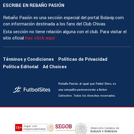
ESCRIBE EN REBAÑO PASIÓN
Rebaño Pasión es una sección especial del portal Bolavip.com
con información destinada a los fans del Club Chivas.
Esta sección no tiene relación alguna con el club. Para visitar el
sitio oficial
haz click aquí
Términos y Condiciones
Políticas de Privacidad
Política Editorial
Ad Choices
Rebaño Pasión, al igual que Futbol Sites, es
una compañía perteneciente a Better
Collective. Todos los derechos reservados.