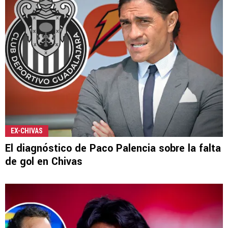
EX-CHIVAS
El diagnóstico de Paco Palencia sobre la falta
de gol en Chivas