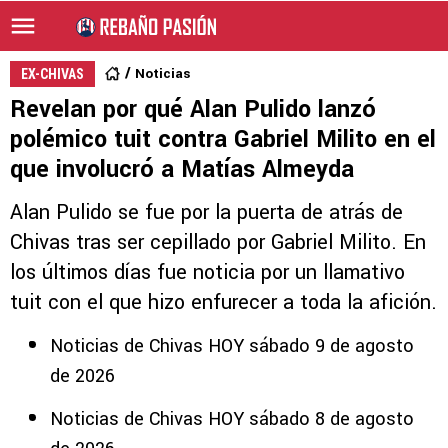
Noticias
EX-CHIVAS
Revelan por qué Alan Pulido lanzó
polémico tuit contra Gabriel Milito en el
que involucró a Matías Almeyda
Alan Pulido se fue por la puerta de atrás de
Chivas tras ser cepillado por Gabriel Milito. En
los últimos días fue noticia por un llamativo
tuit con el que hizo enfurecer a toda la afición.
Noticias de Chivas HOY sábado 9 de agosto
de 2026
Noticias de Chivas HOY sábado 8 de agosto