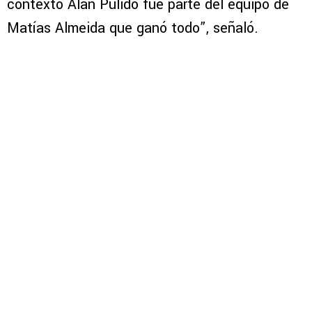
contexto Alan Pulido fue parte del equipo de
Matías Almeida que ganó todo”, señaló.