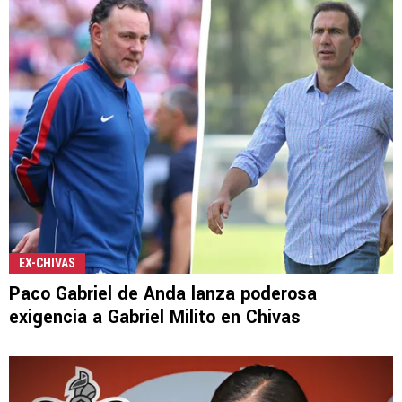
EX-CHIVAS
Paco Gabriel de Anda lanza poderosa
exigencia a Gabriel Milito en Chivas