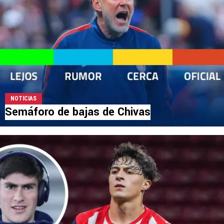
NOTICIAS
Semáforo de bajas de Chivas