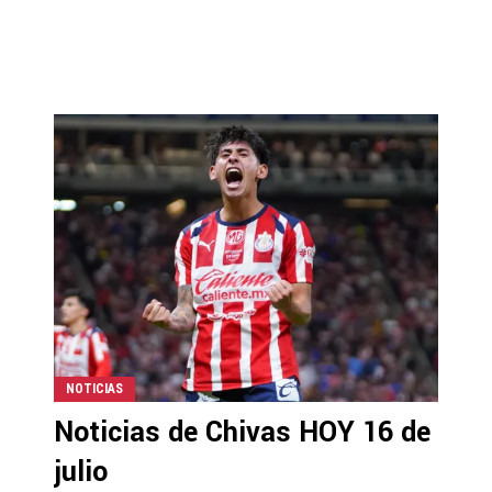
NOTICIAS
Noticias de Chivas HOY 16 de
julio