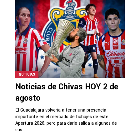
NOTICIAS
Noticias de Chivas HOY 2 de
agosto
El Guadalajara volvería a tener una presencia
importante en el mercado de fichajes de este
Apertura 2026, pero para darle salida a algunos de
sus...