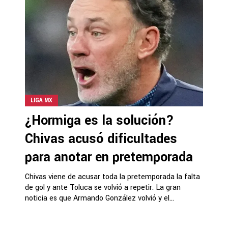
LIGA MX
¿Hormiga es la solución?
Chivas acusó dificultades
para anotar en pretemporada
Chivas viene de acusar toda la pretemporada la falta
de gol y ante Toluca se volvió a repetir. La gran
noticia es que Armando González volvió y el...