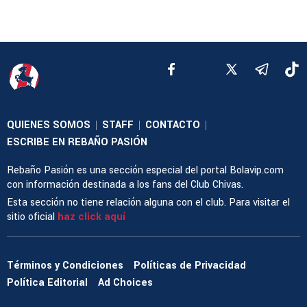
QUIENES SOMOS
STAFF
CONTACTO
|
|
|
ESCRIBE EN REBAÑO PASIÓN
Rebaño Pasión es una sección especial del portal Bolavip.com
con información destinada a los fans del Club Chivas.
Esta sección no tiene relación alguna con el club. Para visitar el
sitio oficial
haz click aquí
Términos y Condiciones
Políticas de Privacidad
Política Editorial
Ad Choices