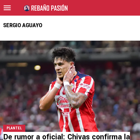
SERGIO AGUAYO
PLANTEL
De rumor a oficial: Chivas confirma la