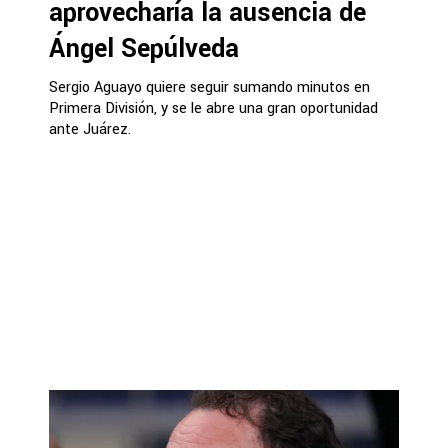
aprovecharía la ausencia de
Ángel Sepúlveda
Sergio Aguayo quiere seguir sumando minutos en
Primera División, y se le abre una gran oportunidad
ante Juárez.