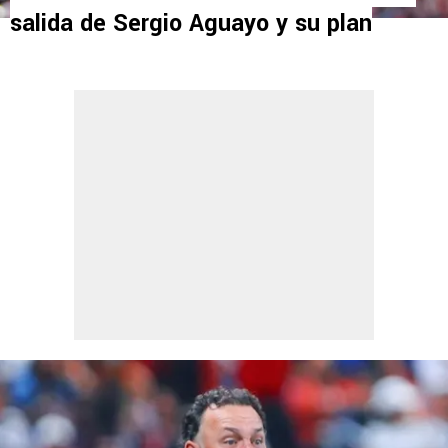
salida de Sergio Aguayo y su plan