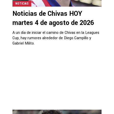
NOTICIAS
Noticias de Chivas HOY
martes 4 de agosto de 2026
A un día de iniciar el camino de Chivas en la Leagues
Cup, hay rumores alrededor de Diego Campillo y
Gabriel Milito.