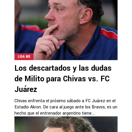
LIGA MX
Los descartados y las dudas
de Milito para Chivas vs. FC
Juárez
Chivas enfrenta el próximo sábado a FC Juárez en el
Estadio Akron. De cara al juego ante los Bravos, es un
hecho que el entrenador argentino tiene...