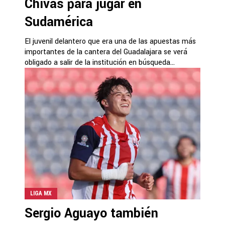
Chivas para jugar en
Sudamérica
El juvenil delantero que era una de las apuestas más
importantes de la cantera del Guadalajara se verá
obligado a salir de la institución en búsqueda...
LIGA MX
Sergio Aguayo también