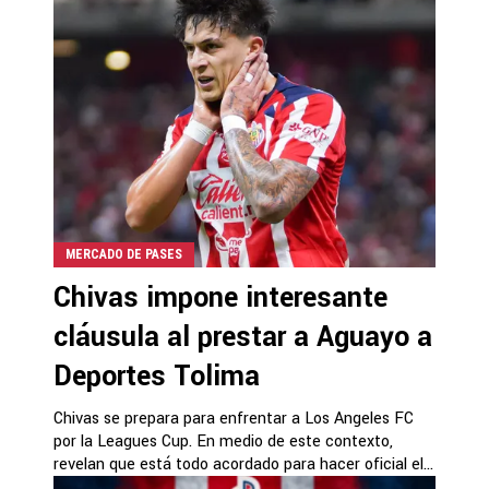
MERCADO DE PASES
Chivas impone interesante
cláusula al prestar a Aguayo a
Deportes Tolima
Chivas se prepara para enfrentar a Los Angeles FC
por la Leagues Cup. En medio de este contexto,
revelan que está todo acordado para hacer oficial el...