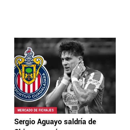
MERCADO DE FICHAJES
Sergio Aguayo saldría de