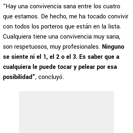
“Hay una convivencia sana entre los cuatro
que estamos. De hecho, me ha tocado convivir
con todos los porteros que están en la lista.
Cualquiera tiene una convivencia muy sana,
son respetuosos, muy profesionales.
Ninguno
se siente ni el 1, el 2 o el 3. Es saber que a
cualquiera le puede tocar y pelear por esa
posibilidad”
, concluyó.