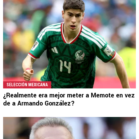
SELECCIÓN MEXICANA
¿Realmente era mejor meter a Memote en vez
de a Armando González?