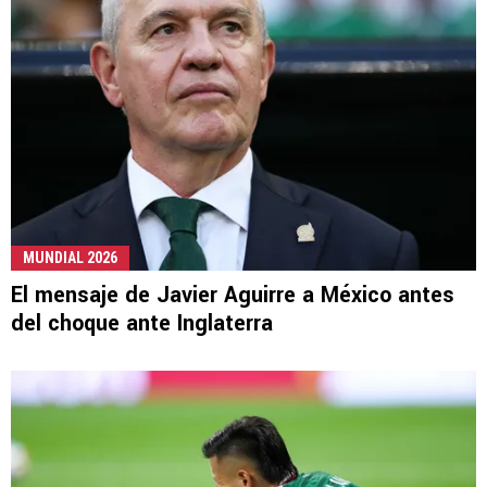
MUNDIAL 2026
El mensaje de Javier Aguirre a México antes
del choque ante Inglaterra