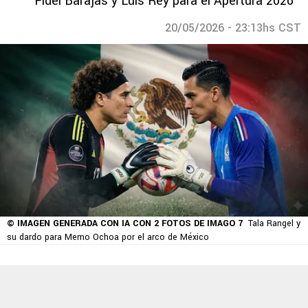
Fidel Barajas y Luis Rey para el Apertura 2026
20/05/2026 - 23:13hs CST
© IMAGEN GENERADA CON IA CON 2 FOTOS DE IMAGO 7
Tala Rangel y
su dardo para Memo Ochoa por el arco de México