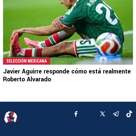
SELECCIÓN MEXICANA
Javier Aguirre responde cómo está realmente
Roberto Alvarado