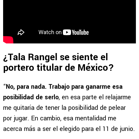
¿Tala Rangel se siente el
portero titular de México?
“
No, para nada. Trabajo para ganarme esa
posibilidad de serlo
, en esa parte el relajarme
me quitaría de tener la posibilidad de pelear
por jugar. En cambio, esa mentalidad me
acerca más a ser el elegido para el 11 de junio.