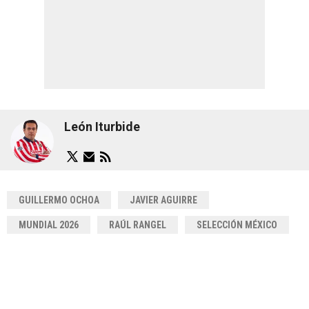
León Iturbide
GUILLERMO OCHOA
JAVIER AGUIRRE
MUNDIAL 2026
RAÚL RANGEL
SELECCIÓN MÉXICO