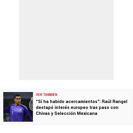
VER TAMBIÉN
“Sí ha habido acercamientos”: Raúl Rangel
destapó interés europeo tras paso con
Chivas y Selección Mexicana