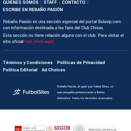
QUIENES SOMOS
STAFF
CONTACTO
|
|
|
ESCRIBE EN REBAÑO PASIÓN
Rebaño Pasión es una sección especial del portal Bolavip.com
con información destinada a los fans del Club Chivas.
Esta sección no tiene relación alguna con el club. Para visitar el
sitio oficial
haz click aquí
Términos y Condiciones
Políticas de Privacidad
Política Editorial
Ad Choices
Rebaño Pasión, al igual que Futbol Sites, es
una compañía perteneciente a Better
Collective. Todos los derechos reservados.