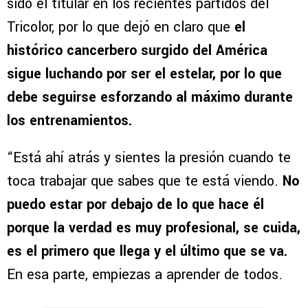
sido el titular en los recientes partidos del
Tricolor, por lo que dejó en claro que
el
histórico cancerbero surgido del América
sigue luchando por ser el estelar, por lo que
debe seguirse esforzando al máximo durante
los entrenamientos.
“Está ahí atrás y sientes la presión cuando te
toca trabajar que sabes que te está viendo.
No
puedo estar por debajo de lo que hace él
porque la verdad es muy profesional, se cuida,
es el primero que llega y el último que se va.
En esa parte, empiezas a aprender de todos.