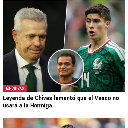
EX-CHIVAS
Leyenda de Chivas lamentó que el Vasco no
usará a la Hormiga