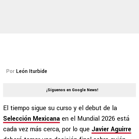
Por
León Iturbide
¡Síguenos en Google News!
El tiempo sigue su curso y el debut de la
Selección Mexicana
en el Mundial 2026 está
cada vez más cerca, por lo que
Javier Aguirre