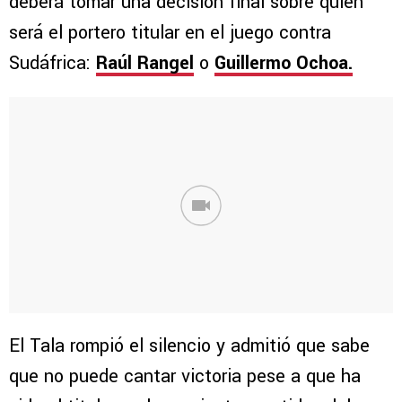
deberá tomar una decisión final sobre quién
será el portero titular en el juego contra
Sudáfrica:
Raúl Rangel
o
Guillermo Ochoa.
El Tala rompió el silencio y admitió que sabe
que no puede cantar victoria pese a que ha