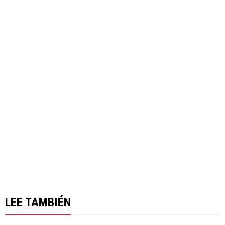
LEE TAMBIÉN