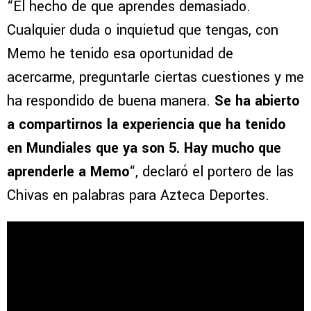
“El hecho de que aprendes demasiado.
Cualquier duda o inquietud que tengas, con
Memo he tenido esa oportunidad de
acercarme, preguntarle ciertas cuestiones y me
ha respondido de buena manera.
Se ha abierto
a compartirnos la experiencia que ha tenido
en Mundiales que ya son 5. Hay mucho que
aprenderle a Memo
“, declaró el portero de las
Chivas en palabras para Azteca Deportes.