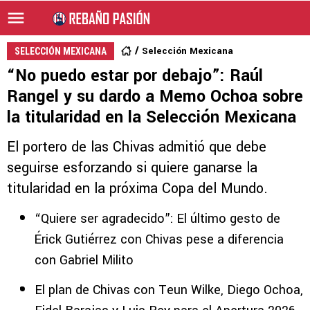
Selección Mexicana
SELECCIÓN MEXICANA
“No puedo estar por debajo”: Raúl
Rangel y su dardo a Memo Ochoa sobre
la titularidad en la Selección Mexicana
El portero de las Chivas admitió que debe
seguirse esforzando si quiere ganarse la
titularidad en la próxima Copa del Mundo.
“Quiere ser agradecido”: El último gesto de
Érick Gutiérrez con Chivas pese a diferencia
con Gabriel Milito
El plan de Chivas con Teun Wilke, Diego Ochoa,