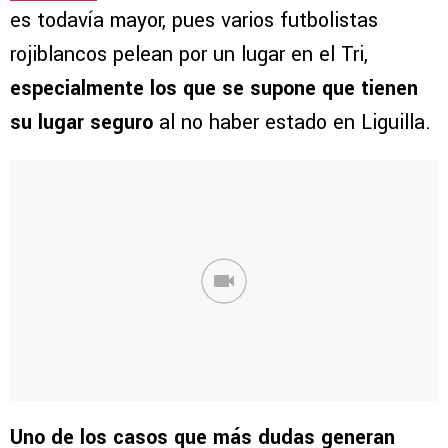
es todavía mayor, pues varios futbolistas
rojiblancos pelean por un lugar en el Tri,
especialmente los que se supone que tienen
su lugar seguro
al no haber estado en Liguilla.
Uno de los casos que más dudas generan