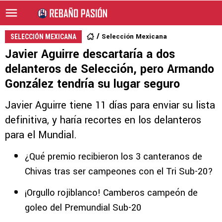
Selección Mexicana
SELECCIÓN MEXICANA
Javier Aguirre descartaría a dos
delanteros de Selección, pero Armando
González tendría su lugar seguro
Javier Aguirre tiene 11 días para enviar su lista
definitiva, y haría recortes en los delanteros
para el Mundial.
¿Qué premio recibieron los 3 canteranos de
Chivas tras ser campeones con el Tri Sub-20?
¡Orgullo rojiblanco! Camberos campeón de
goleo del Premundial Sub-20