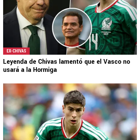
EX-CHIVAS
Leyenda de Chivas lamentó que el Vasco no
usará a la Hormiga