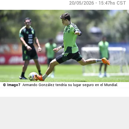
20/05/2026 - 15:47hs CST
© Imago7
Armando González tendría su lugar seguro en el Mundial.