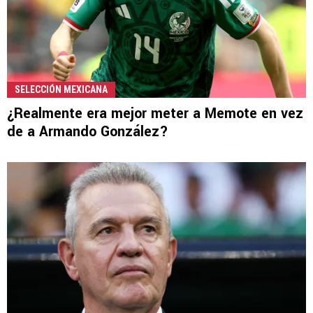
SELECCIÓN MEXICANA
¿Realmente era mejor meter a Memote en vez
de a Armando González?