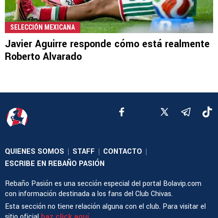
SELECCIÓN MEXICANA
Javier Aguirre responde cómo está realmente
Roberto Alvarado
QUIENES SOMOS
STAFF
CONTACTO
|
|
|
ESCRIBE EN REBAÑO PASIÓN
Rebaño Pasión es una sección especial del portal Bolavip.com
con información destinada a los fans del Club Chivas.
Esta sección no tiene relación alguna con el club. Para visitar el
sitio oficial
haz click aquí