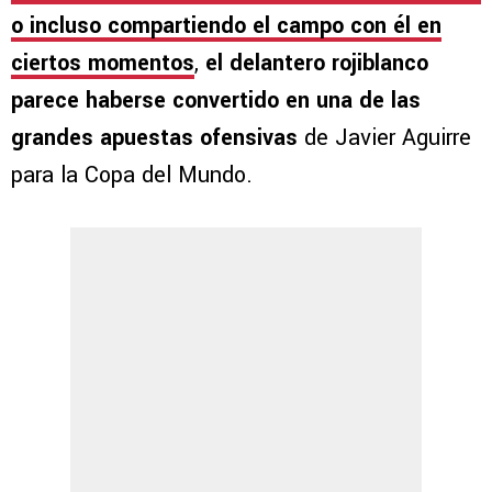
o incluso compartiendo el campo con él en
ciertos momentos
,
el delantero rojiblanco
parece haberse convertido en una de las
grandes apuestas ofensivas
de Javier Aguirre
para la Copa del Mundo.