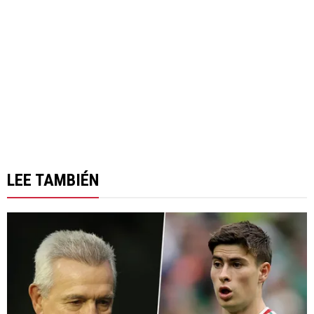
LEE TAMBIÉN