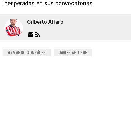
inesperadas en sus convocatorias.
Gilberto Alfaro
ARMANDO GONZÁLEZ
JAVIER AGUIRRE