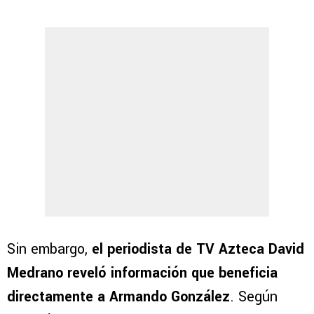
Sin embargo,
el periodista de TV Azteca David
Medrano reveló información que beneficia
directamente a Armando González
. Según