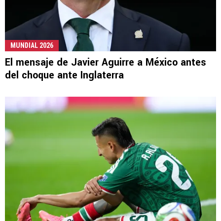
MUNDIAL 2026
El mensaje de Javier Aguirre a México antes
del choque ante Inglaterra