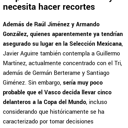
necesita hacer recortes
Además de Raúl Jiménez y Armando
González, quienes aparentemente ya tendrían
asegurado su lugar en la Selección Mexicana
,
Javier Aguirre también contempla a Guillermo
Martínez, actualmente concentrado con el Tri,
además de Germán Berterame y Santiago
Giménez. Sin embargo,
sería muy poco
probable que el Vasco decida llevar cinco
delanteros a la Copa del Mundo
, incluso
considerando que históricamente se ha
caracterizado por tomar decisiones