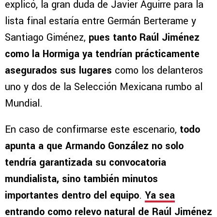
explicó, la gran duda de Javier Aguirre para la
lista final estaría entre Germán Berterame y
Santiago Giménez,
pues tanto Raúl Jiménez
como la Hormiga ya tendrían prácticamente
asegurados sus lugares
como los delanteros
uno y dos de la Selección Mexicana rumbo al
Mundial.
En caso de confirmarse este escenario,
todo
apunta a que Armando González no solo
tendría garantizada su convocatoria
mundialista, sino también minutos
importantes dentro del equipo
.
Ya sea
entrando como relevo natural de Raúl Jiménez