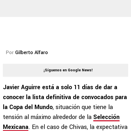
Por
Gilberto Alfaro
¡Síguenos en Google News!
Javier Aguirre está a solo 11 días de dar a
conocer la lista definitiva de convocados para
la Copa del Mundo
, situación que tiene la
tensión al máximo alrededor de la
Selección
Mexicana
. En el caso de Chivas, la expectativa