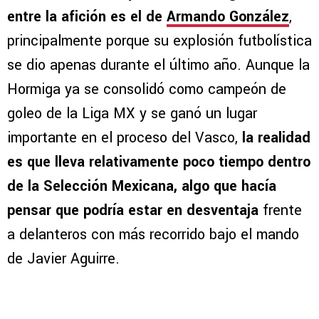
entre la afición es el de
Armando González
,
principalmente porque su explosión futbolística
se dio apenas durante el último año. Aunque la
Hormiga ya se consolidó como campeón de
goleo de la Liga MX y se ganó un lugar
importante en el proceso del Vasco,
la realidad
es que lleva relativamente poco tiempo dentro
de la Selección Mexicana, algo que hacía
pensar que podría estar en desventaja
frente
a delanteros con más recorrido bajo el mando
de Javier Aguirre.