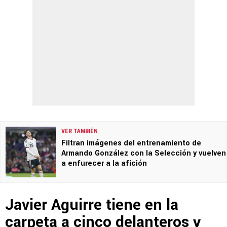
VER TAMBIÉN
Filtran imágenes del entrenamiento de
Armando González con la Selección y vuelven
a enfurecer a la afición
Javier Aguirre tiene en la
carpeta a cinco delanteros y