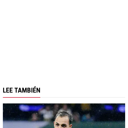
LEE TAMBIÉN