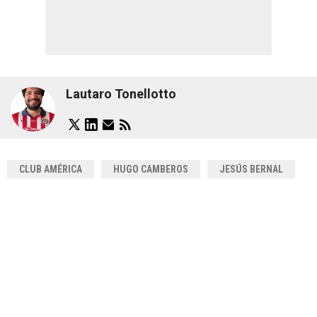
Lautaro Tonellotto
CLUB AMÉRICA
HUGO CAMBEROS
JESÚS BERNAL