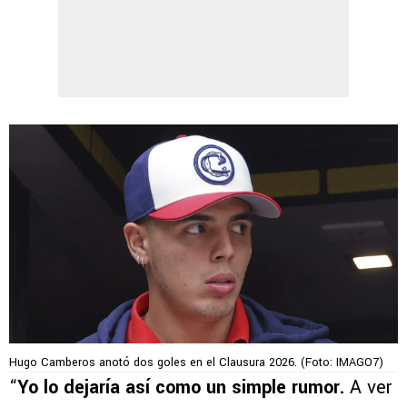
Hugo Camberos anotó dos goles en el Clausura 2026. (Foto: IMAGO7)
“
Yo lo dejaría así como un simple rumor.
A ver