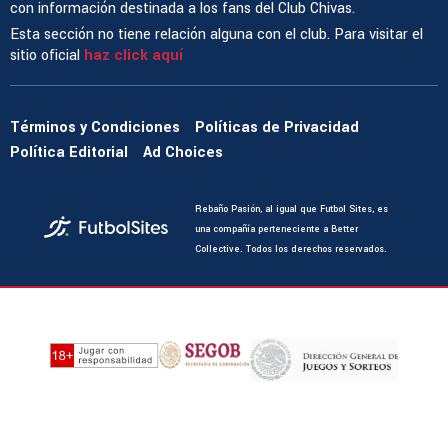
con información destinada a los fans del Club Chivas.
Esta sección no tiene relación alguna con el club. Para visitar el
sitio oficial
haz click aquí
Términos y Condiciones
Políticas de Privacidad
Política Editorial
Ad Choices
Rebaño Pasión, al igual que Futbol Sites, es
una compañía perteneciente a Better
Collective. Todos los derechos reservados.