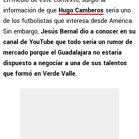
información de que
Hugo Camberos
sería uno
de los futbolistas que interesa desde América.
Sin embargo,
Jesús Bernal dio a conocer en su
canal de YouTube que todo sería un rumor de
mercado porque el Guadalajara no estaría
dispuesto a negociar a una de sus talentos
que formó en Verde Valle.