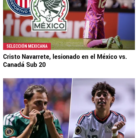
SELECCIÓN MEXICANA
Cristo Navarrete, lesionado en el México vs.
Canadá Sub 20