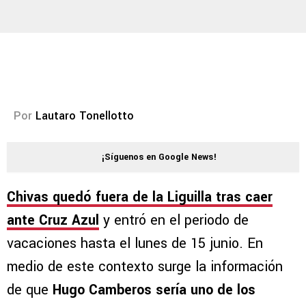
Por
Lautaro Tonellotto
¡Síguenos en Google News!
Chivas quedó fuera de la Liguilla tras caer
ante Cruz Azul
y entró en el periodo de
vacaciones hasta el lunes de 15 junio. En
medio de este contexto surge la información
de que
Hugo Camberos sería uno de los