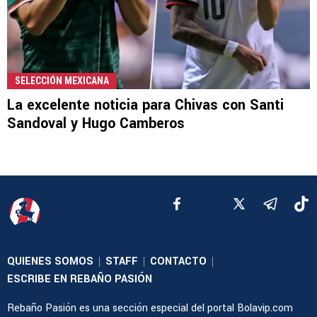
SELECCIÓN MEXICANA
La excelente noticia para Chivas con Santi
Sandoval y Hugo Camberos
QUIENES SOMOS
STAFF
CONTACTO
|
|
|
ESCRIBE EN REBAÑO PASIÓN
Rebaño Pasión es una sección especial del portal Bolavip.com