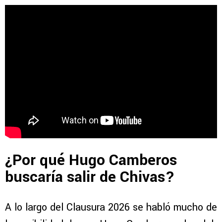
¿Por qué Hugo Camberos
buscaría salir de Chivas?
A lo largo del Clausura 2026 se habló mucho de