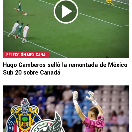
SELECCIÓN MEXICANA
Hugo Camberos selló la remontada de México
Sub 20 sobre Canadá