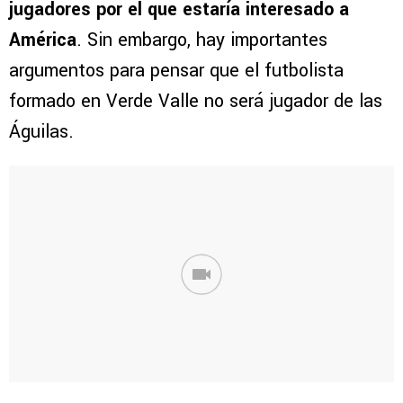
jugadores por el que estaría interesado a
América
. Sin embargo, hay importantes
argumentos para pensar que el futbolista
formado en Verde Valle no será jugador de las
Águilas.