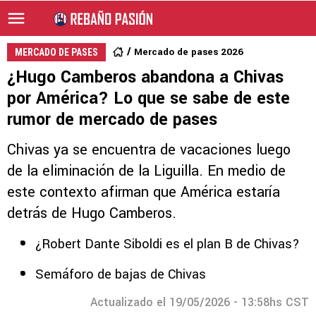
Mercado de pases 2026
MERCADO DE PASES
¿Hugo Camberos abandona a Chivas
por América? Lo que se sabe de este
rumor de mercado de pases
Chivas ya se encuentra de vacaciones luego
de la eliminación de la Liguilla. En medio de
este contexto afirman que América estaría
detrás de Hugo Camberos.
¿Robert Dante Siboldi es el plan B de Chivas?
Semáforo de bajas de Chivas
Actualizado el 19/05/2026 - 13:58hs CST