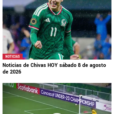
NOTICIAS
Noticias de Chivas HOY sábado 8 de agosto
de 2026