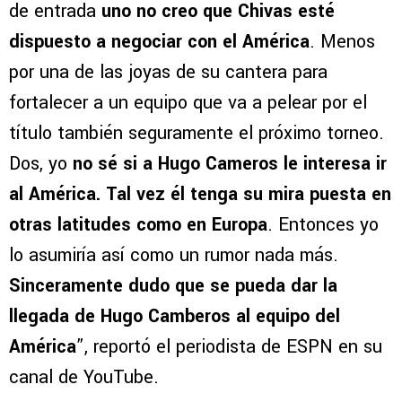
de entrada
uno no creo que Chivas esté
dispuesto a negociar con el América
. Menos
por una de las joyas de su cantera para
fortalecer a un equipo que va a pelear por el
título también seguramente el próximo torneo.
Dos, yo
no sé si a Hugo Cameros le interesa ir
al América. Tal vez él tenga su mira puesta en
otras latitudes como en Europa
. Entonces yo
lo asumiría así como un rumor nada más.
Sinceramente dudo que se pueda dar la
llegada de Hugo Camberos al equipo del
América
”, reportó el periodista de ESPN en su
canal de YouTube.