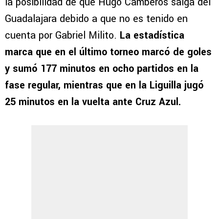
la posibilidad de que Hugo Camberos salga del
Guadalajara debido a que no es tenido en
cuenta por Gabriel Milito.
La estadística
marca que en el último torneo marcó de goles
y sumó 177 minutos en ocho partidos en la
fase regular, mientras que en la Liguilla jugó
25 minutos en la vuelta ante Cruz Azul.