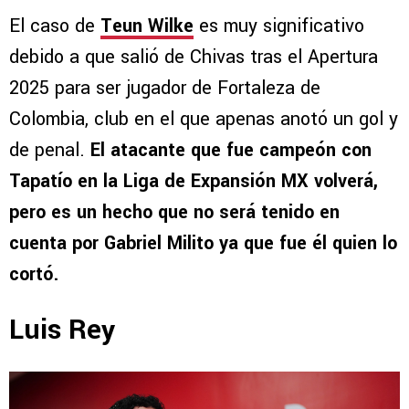
El caso de
Teun Wilke
es muy significativo
debido a que salió de Chivas tras el Apertura
2025 para ser jugador de Fortaleza de
Colombia, club en el que apenas anotó un gol y
de penal.
El atacante que fue campeón con
Tapatío en la Liga de Expansión MX volverá,
pero es un hecho que no será tenido en
cuenta por Gabriel Milito ya que fue él quien lo
cortó.
Luis Rey