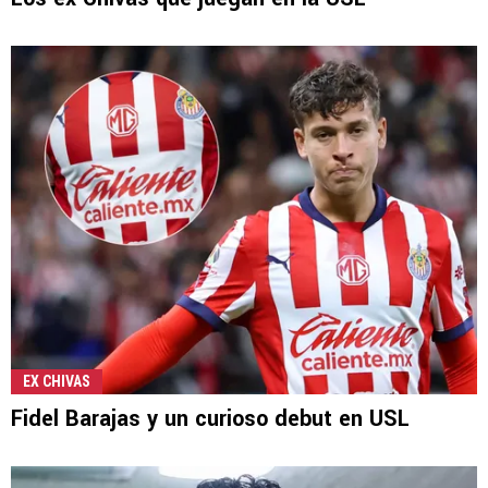
EX CHIVAS
Fidel Barajas y un curioso debut en USL