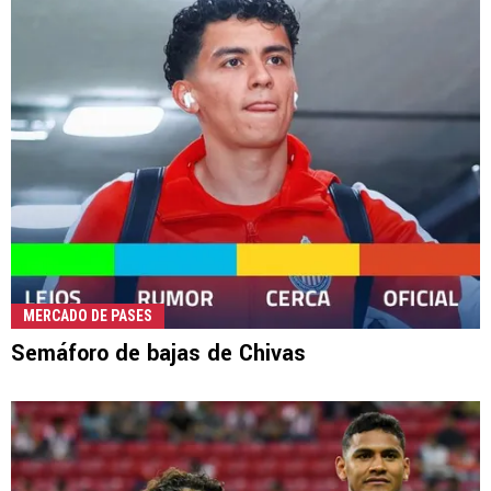
MERCADO DE PASES
Semáforo de bajas de Chivas