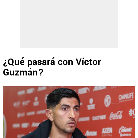
¿Qué pasará con Víctor
Guzmán?