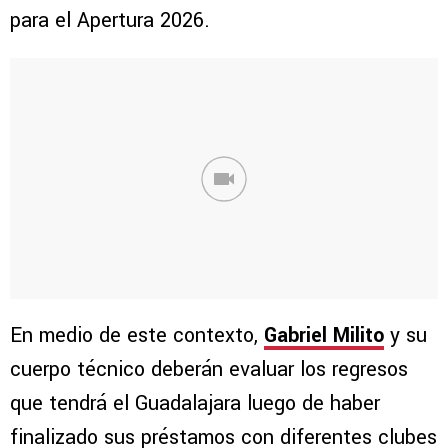
para el Apertura 2026.
En medio de este contexto,
Gabriel Milito
y su
cuerpo técnico deberán evaluar los regresos
que tendrá el Guadalajara luego de haber
finalizado sus préstamos con diferentes clubes