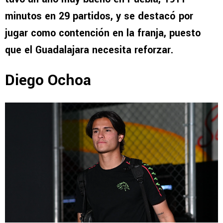
minutos en 29 partidos, y se destacó por
jugar como contención en la franja, puesto
que el Guadalajara necesita reforzar.
Diego Ochoa