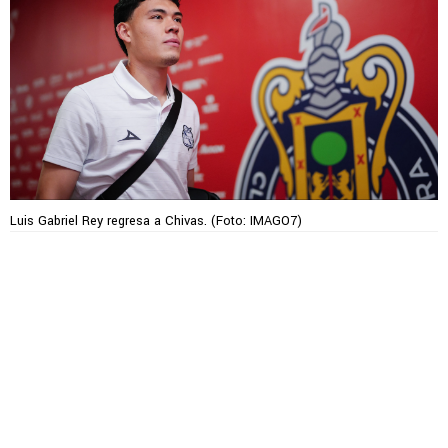
Luis Gabriel Rey regresa a Chivas. (Foto: IMAGO7)