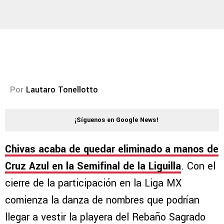
Por
Lautaro Tonellotto
¡Síguenos en Google News!
Chivas acaba de quedar eliminado a manos de
Cruz Azul en la Semifinal de la Liguilla
. Con el
cierre de la participación en la Liga MX
comienza la danza de nombres que podrían
llegar a vestir la playera del Rebaño Sagrado