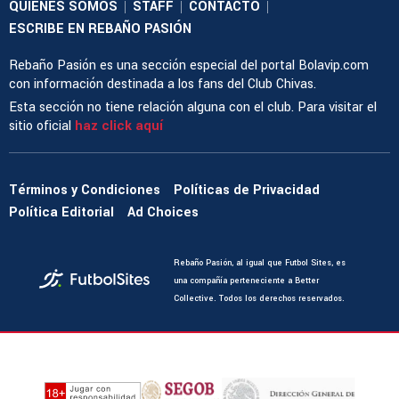
QUIENES SOMOS
STAFF
CONTACTO
|
|
|
ESCRIBE EN REBAÑO PASIÓN
Rebaño Pasión es una sección especial del portal Bolavip.com
con información destinada a los fans del Club Chivas.
Esta sección no tiene relación alguna con el club. Para visitar el
sitio oficial
haz click aquí
Términos y Condiciones
Políticas de Privacidad
Política Editorial
Ad Choices
Rebaño Pasión, al igual que Futbol Sites, es
una compañía perteneciente a Better
Collective. Todos los derechos reservados.