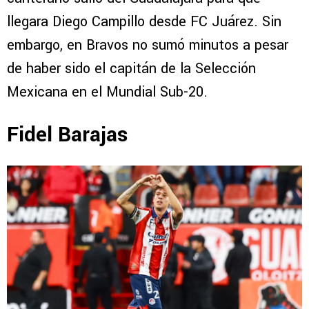
llegara Diego Campillo desde FC Juárez. Sin
embargo, en Bravos no sumó minutos a pesar
de haber sido el capitán de la Selección
Mexicana en el Mundial Sub-20.
Fidel Barajas