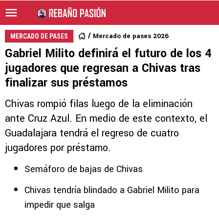
Mercado de pases 2026
MERCADO DE PASES
Gabriel Milito definirá el futuro de los 4
jugadores que regresan a Chivas tras
finalizar sus préstamos
Chivas rompió filas luego de la eliminación
ante Cruz Azul. En medio de este contexto, el
Guadalajara tendrá el regreso de cuatro
jugadores por préstamo.
Semáforo de bajas de Chivas
Chivas tendría blindado a Gabriel Milito para
impedir que salga