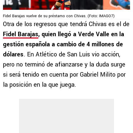
Fidel Barajas vuelve de su préstamo con Chivas. (Foto: IMAGO7)
Otra de los regresos que tendrá Chivas es el de
Fidel Barajas
, quien llegó a Verde Valle en la
gestión española a cambio de 4 millones de
dólares
. En Atlético de San Luis vio acción,
pero no terminó de afianzarse y la duda surge
si será tenido en cuenta por Gabriel Milito por
la posición en la que juega.