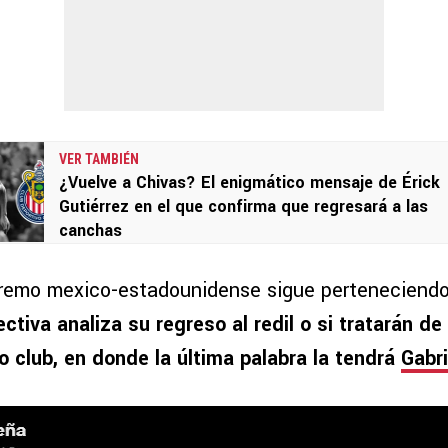
VER TAMBIÉN
¿Vuelve a Chivas? El enigmático mensaje de Érick
Gutiérrez en el que confirma que regresará a las
canchas
tremo mexico-estadounidense sigue perteneciendo 
rectiva analiza su regreso al redil o si tratarán de
 club, en donde la última palabra la tendrá
Gabri