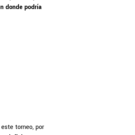
en donde podría
 este torneo, por