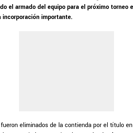
ndo el armado del equipo para el próximo torneo 
 incorporación importante.
fueron eliminados de la contienda por el título en