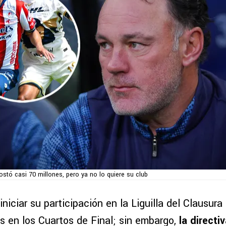
ostó casi 70 millones, pero ya no lo quiere su club
iniciar su participación en la Liguilla del Clausu
s en los Cuartos de Final; sin embargo,
la directi