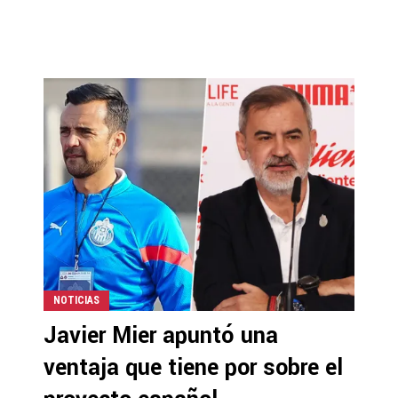
NOTICIAS
Javier Mier apuntó una
ventaja que tiene por sobre el