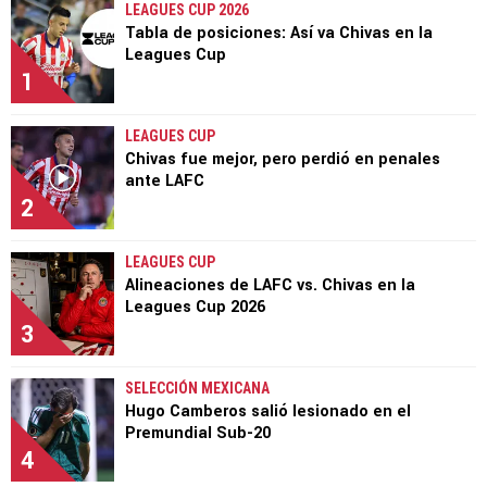
LEAGUES CUP 2026
Tabla de posiciones: Así va Chivas en la
Leagues Cup
1
LEAGUES CUP
Chivas fue mejor, pero perdió en penales
ante LAFC
2
LEAGUES CUP
Alineaciones de LAFC vs. Chivas en la
Leagues Cup 2026
3
SELECCIÓN MEXICANA
Hugo Camberos salió lesionado en el
Premundial Sub-20
4