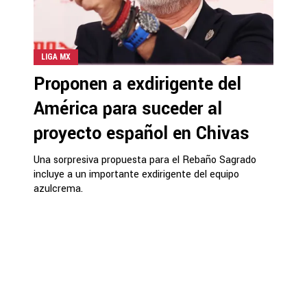
LIGA MX
Proponen a exdirigente del
América para suceder al
proyecto español en Chivas
Una sorpresiva propuesta para el Rebaño Sagrado
incluye a un importante exdirigente del equipo
azulcrema.