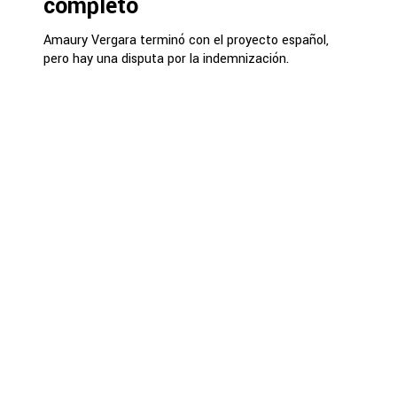
completo
Amaury Vergara terminó con el proyecto español,
pero hay una disputa por la indemnización.