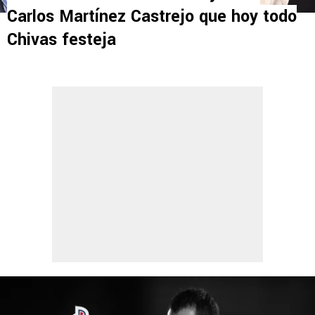
Carlos Martínez Castrejo que hoy todo
Chivas festeja