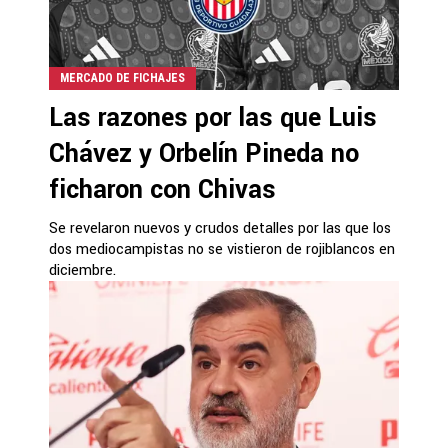
MERCADO DE FICHAJES
Las razones por las que Luis
Chávez y Orbelín Pineda no
ficharon con Chivas
Se revelaron nuevos y crudos detalles por las que los
dos mediocampistas no se vistieron de rojiblancos en
diciembre.