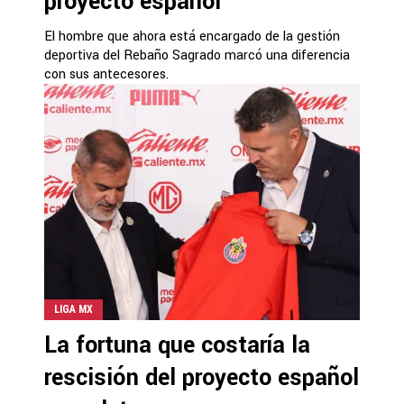
proyecto español
El hombre que ahora está encargado de la gestión
deportiva del Rebaño Sagrado marcó una diferencia
con sus antecesores.
LIGA MX
La fortuna que costaría la
rescisión del proyecto español