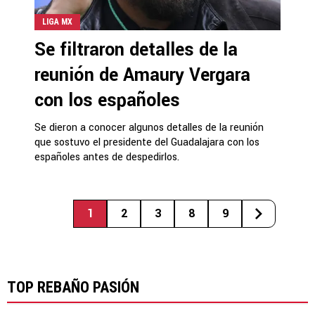
LIGA MX
Se filtraron detalles de la
reunión de Amaury Vergara
con los españoles
Se dieron a conocer algunos detalles de la reunión
que sostuvo el presidente del Guadalajara con los
españoles antes de despedirlos.
1
2
3
8
9
TOP REBAÑO PASIÓN