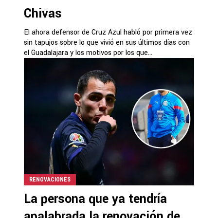
Chivas
El ahora defensor de Cruz Azul habló por primera vez
sin tapujos sobre lo que vivió en sus últimos días con
el Guadalajara y los motivos por los que...
RENOVACIONES
La persona que ya tendría
apalabrada la renovación de