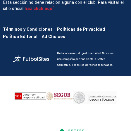
Esta sección no tiene relación alguna con el club. Para visitar el
sitio oficial
haz click aquí
Términos y Condiciones
Políticas de Privacidad
Política Editorial
Ad Choices
Rebaño Pasión, al igual que Futbol Sites, es
una compañía perteneciente a Better
Collective. Todos los derechos reservados.