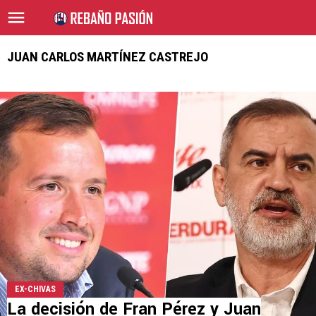
JUAN CARLOS MARTÍNEZ CASTREJO
EX-CHIVAS
La decisión de Fran Pérez y Juan