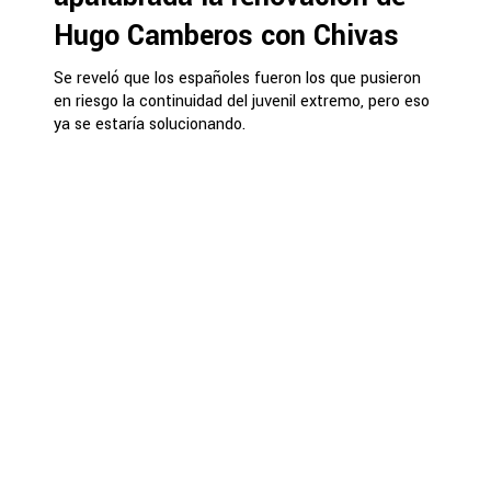
Hugo Camberos con Chivas
Se reveló que los españoles fueron los que pusieron
en riesgo la continuidad del juvenil extremo, pero eso
ya se estaría solucionando.