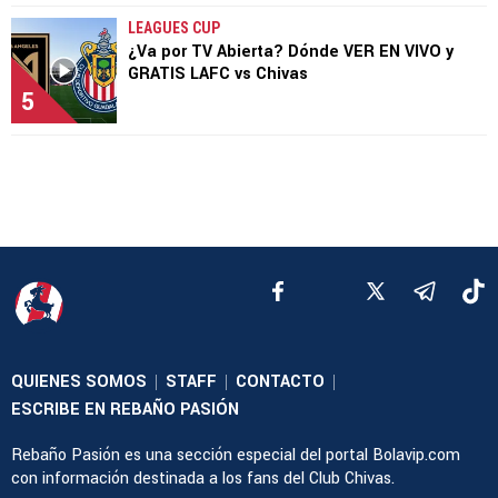
LEAGUES CUP
¿Va por TV Abierta? Dónde VER EN VIVO y
GRATIS LAFC vs Chivas
5
QUIENES SOMOS
STAFF
CONTACTO
|
|
|
ESCRIBE EN REBAÑO PASIÓN
Rebaño Pasión es una sección especial del portal Bolavip.com
con información destinada a los fans del Club Chivas.