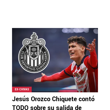
EX-CHIVAS
Jesús Orozco Chiquete contó
TODO sobre su salida de