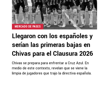
MERCADO DE PASES
Llegaron con los españoles y
serían las primeras bajas en
Chivas para el Clausura 2026
Chivas se prepara para enfrentar a Cruz Azul. En
medio de este contexto, revelan que se viene la
limpia de jugadores que trajo la directiva española.