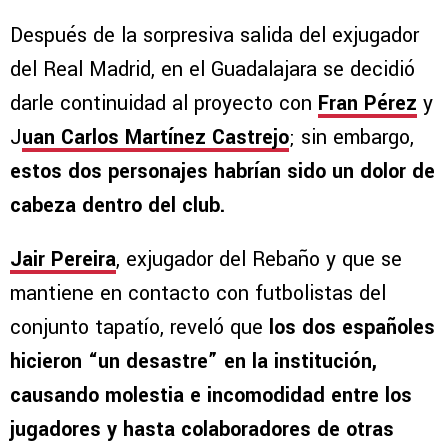
Después de la sorpresiva salida del exjugador
del Real Madrid, en el Guadalajara se decidió
darle continuidad al proyecto con
Fran Pérez
y
J
uan Carlos Martínez Castrejo
; sin embargo,
estos dos personajes habrían sido un dolor de
cabeza dentro del club.
Jair Pereira
, exjugador del Rebaño y que se
mantiene en contacto con futbolistas del
conjunto tapatío, reveló que
los dos españoles
hicieron “un desastre” en la institución,
causando molestia e incomodidad entre los
jugadores y hasta colaboradores de otras