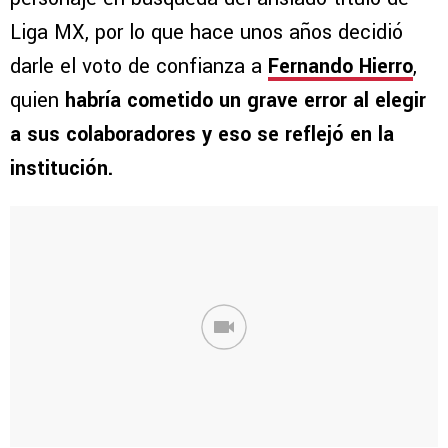
Liga MX, por lo que hace unos años decidió
darle el voto de confianza a
Fernando Hierro
,
quien
habría cometido un grave error al elegir
a sus colaboradores y eso se reflejó en la
institución.