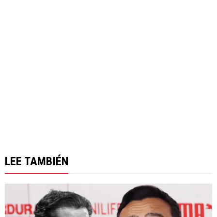
LEE TAMBIÉN