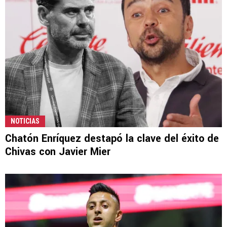
NOTICIAS
Chatón Enríquez destapó la clave del éxito de
Chivas con Javier Mier