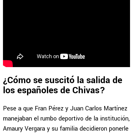
¿Cómo se suscitó la salida de
los españoles de Chivas?
Pese a que Fran Pérez y Juan Carlos Martínez
manejaban el rumbo deportivo de la institución,
Amaury Vergara y su familia decidieron ponerle