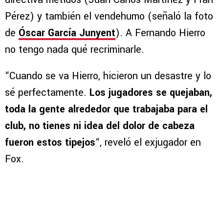
Pérez) y también el vendehumo (señaló la foto
de
Óscar García Junyent
). A Fernando Hierro
no tengo nada qué recriminarle.
“Cuando se va Hierro, hicieron un desastre y lo
sé perfectamente.
Los jugadores se quejaban,
toda la gente alrededor que trabajaba para el
club, no tienes ni idea del dolor de cabeza
fueron estos tipejos
“, reveló el exjugador en
Fox.