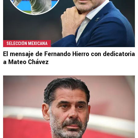
SELECCIÓN MEXICANA
El mensaje de Fernando Hierro con dedicatoria
a Mateo Chávez