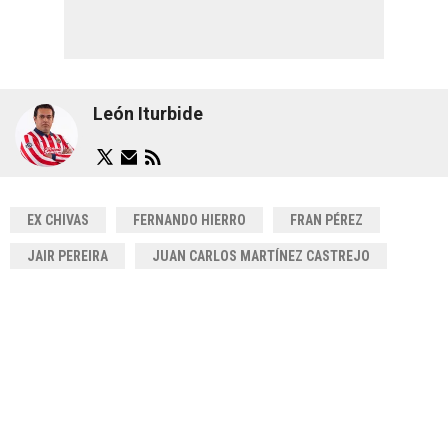
León Iturbide
EX CHIVAS
FERNANDO HIERRO
FRAN PÉREZ
JAIR PEREIRA
JUAN CARLOS MARTÍNEZ CASTREJO