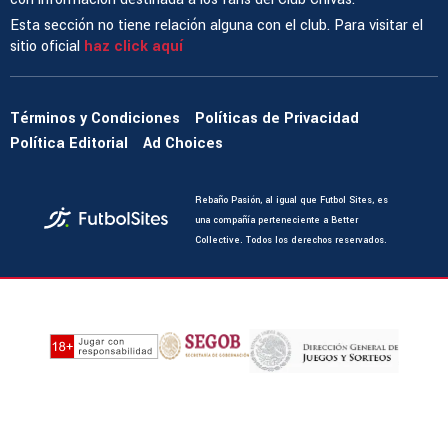
Esta sección no tiene relación alguna con el club. Para visitar el
sitio oficial
haz click aquí
Términos y Condiciones
Políticas de Privacidad
Política Editorial
Ad Choices
Rebaño Pasión, al igual que Futbol Sites, es
una compañía perteneciente a Better
Collective. Todos los derechos reservados.