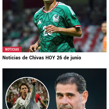
NOTICIAS
Noticias de Chivas HOY 26 de junio