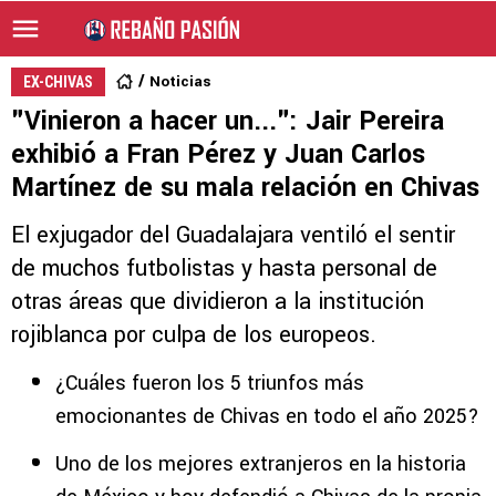
Noticias
EX-CHIVAS
"Vinieron a hacer un...": Jair Pereira
exhibió a Fran Pérez y Juan Carlos
Martínez de su mala relación en Chivas
El exjugador del Guadalajara ventiló el sentir
de muchos futbolistas y hasta personal de
otras áreas que dividieron a la institución
rojiblanca por culpa de los europeos.
¿Cuáles fueron los 5 triunfos más
emocionantes de Chivas en todo el año 2025?
Uno de los mejores extranjeros en la historia