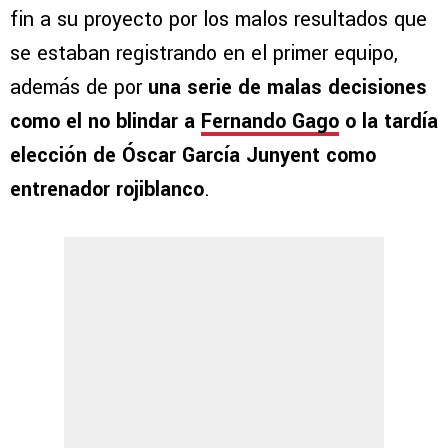
fin a su proyecto por los malos resultados que
se estaban registrando en el primer equipo,
además de por
una serie de malas decisiones
como el no blindar a
Fernando Gago
o la tardía
elección de Óscar García Junyent como
entrenador rojiblanco
.