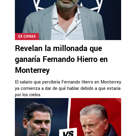
EX CHIVAS
Revelan la millonada que
ganaría Fernando Hierro en
Monterrey
El salario que percibiría Fernando Hierro en Monterrey
ya comienza a dar de qué hablar debido a que estaría
por los cielos.