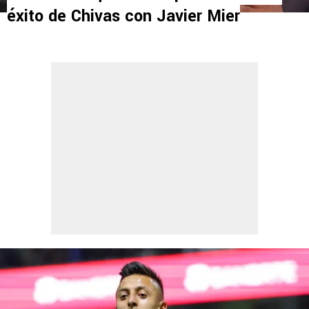
éxito de Chivas con Javier Mier