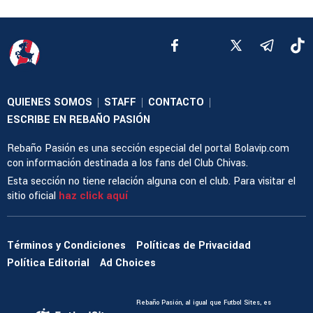
QUIENES SOMOS
STAFF
CONTACTO
|
|
|
ESCRIBE EN REBAÑO PASIÓN
Rebaño Pasión es una sección especial del portal Bolavip.com
con información destinada a los fans del Club Chivas.
Esta sección no tiene relación alguna con el club. Para visitar el
sitio oficial
haz click aquí
Términos y Condiciones
Políticas de Privacidad
Política Editorial
Ad Choices
Rebaño Pasión, al igual que Futbol Sites, es