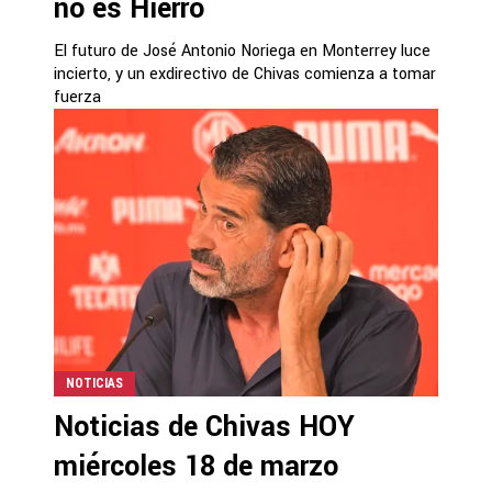
no es Hierro
El futuro de José Antonio Noriega en Monterrey luce
incierto, y un exdirectivo de Chivas comienza a tomar
fuerza
NOTICIAS
Noticias de Chivas HOY
miércoles 18 de marzo