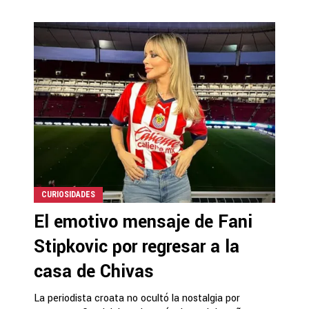
CURIOSIDADES
El emotivo mensaje de Fani
Stipkovic por regresar a la
casa de Chivas
La periodista croata no ocultó la nostalgia por