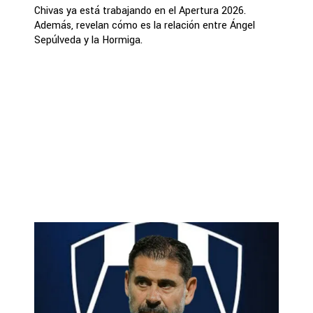
Chivas ya está trabajando en el Apertura 2026.
Además, revelan cómo es la relación entre Ángel
Sepúlveda y la Hormiga.