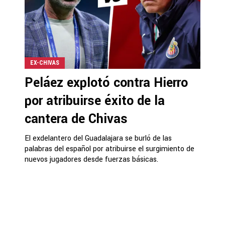
EX-CHIVAS
Peláez explotó contra Hierro
por atribuirse éxito de la
cantera de Chivas
El exdelantero del Guadalajara se burló de las
palabras del español por atribuirse el surgimiento de
nuevos jugadores desde fuerzas básicas.