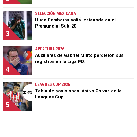
SELECCIÓN MEXICANA
Hugo Camberos salió lesionado en el
Premundial Sub-20
3
APERTURA 2026
Auxiliares de Gabriel Milito perdieron sus
registros en la Liga MX
4
LEAGUES CUP 2026
Tabla de posiciones: Así va Chivas en la
Leagues Cup
5