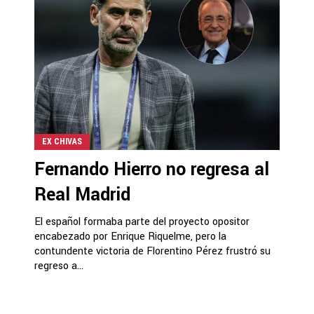
EX CHIVAS
Fernando Hierro no regresa al
Real Madrid
El español formaba parte del proyecto opositor
encabezado por Enrique Riquelme, pero la
contundente victoria de Florentino Pérez frustró su
regreso a...