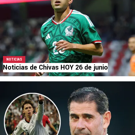
NOTICIAS
Noticias de Chivas HOY 26 de junio