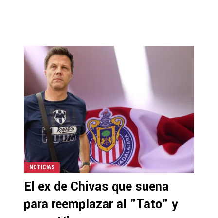
NOTICIAS
El ex de Chivas que suena
para reemplazar al "Tato" y