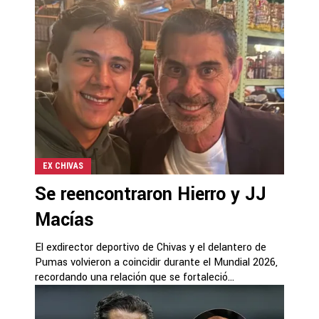
EX CHIVAS
Se reencontraron Hierro y JJ
Macías
El exdirector deportivo de Chivas y el delantero de
Pumas volvieron a coincidir durante el Mundial 2026,
recordando una relación que se fortaleció...