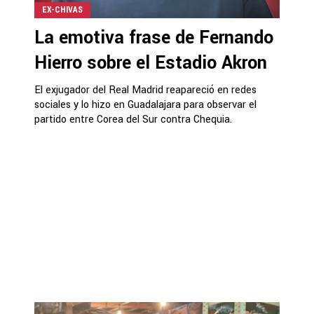
EX-CHIVAS
La emotiva frase de Fernando
Hierro sobre el Estadio Akron
El exjugador del Real Madrid reapareció en redes
sociales y lo hizo en Guadalajara para observar el
partido entre Corea del Sur contra Chequia.