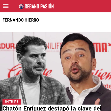
FERNANDO HIERRO
NOTICIAS
Chatón Enríquez destapó la clave del