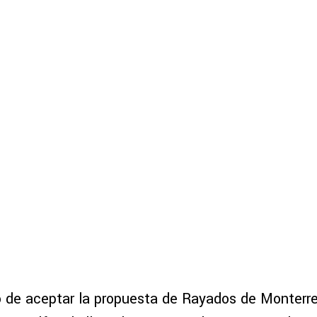
o de aceptar la propuesta de Rayados de Monterr