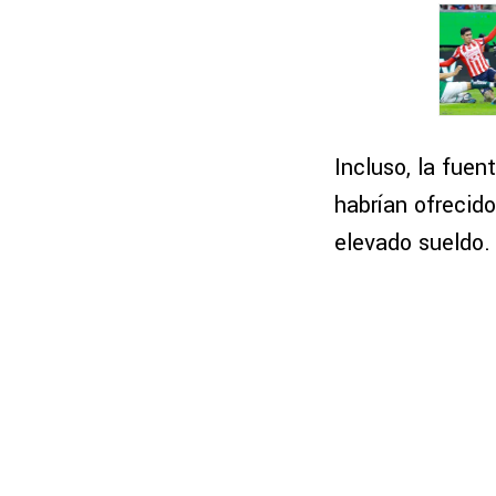
Incluso, la fue
habrían ofrecido
elevado sueldo.