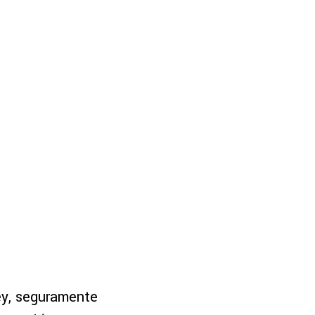
ey, seguramente