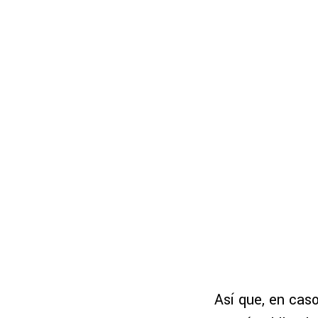
Así que, en cas