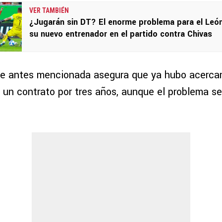
VER TAMBIÉN
¿Jugarán sin DT? El enorme problema para el Leó
su nuevo entrenador en el partido contra Chivas
nte antes mencionada asegura que ya hubo acerca
 un contrato por tres años, aunque el problema se