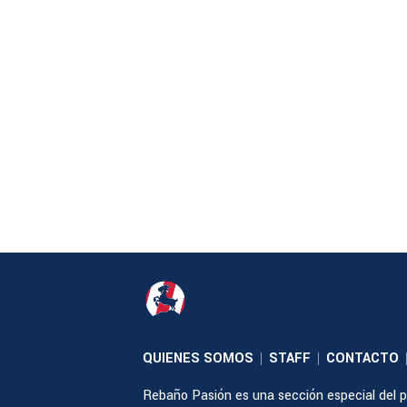
QUIENES SOMOS
STAFF
CONTACTO
|
|
Rebaño Pasión es una sección especial del po