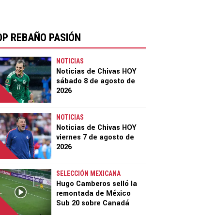
OP REBAÑO PASIÓN
NOTICIAS
Noticias de Chivas HOY
sábado 8 de agosto de
2026
NOTICIAS
Noticias de Chivas HOY
viernes 7 de agosto de
2026
SELECCIÓN MEXICANA
Hugo Camberos selló la
remontada de México
Sub 20 sobre Canadá