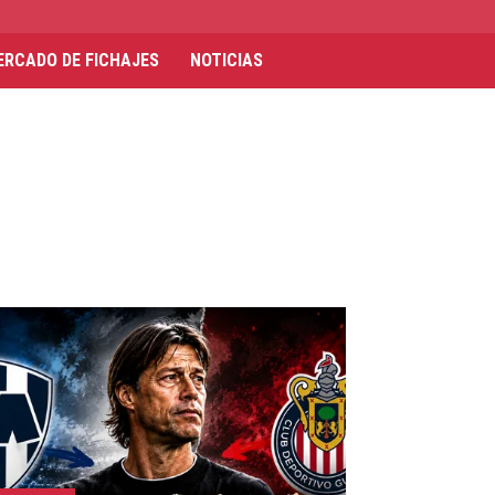
ERCADO DE FICHAJES
NOTICIAS