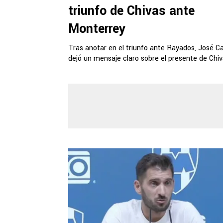
triunfo de Chivas ante
Monterrey
Tras anotar en el triunfo ante Rayados, José Cas
dejó un mensaje claro sobre el presente de Chiv