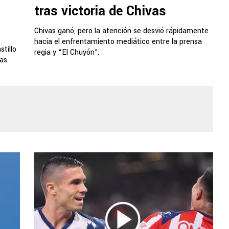
tras victoria de Chivas
Chivas ganó, pero la atención se desvió rápidamente
hacia el enfrentamiento mediático entre la prensa
tillo
regia y “El Chuyón”.
as.