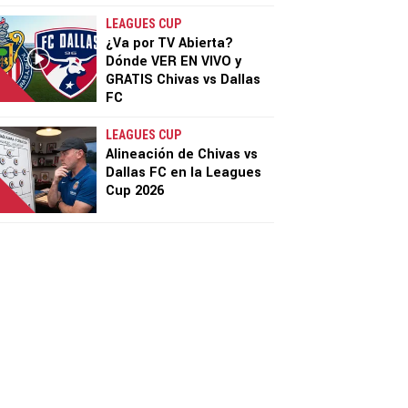
LEAGUES CUP
¿Va por TV Abierta?
Dónde VER EN VIVO y
GRATIS Chivas vs Dallas
FC
LEAGUES CUP
Alineación de Chivas vs
Dallas FC en la Leagues
Cup 2026