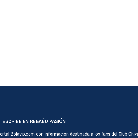
ESCRIBE EN REBAÑO PASIÓN
|
rtal Bolavip.com con información destinada a los fans del Club Chiv