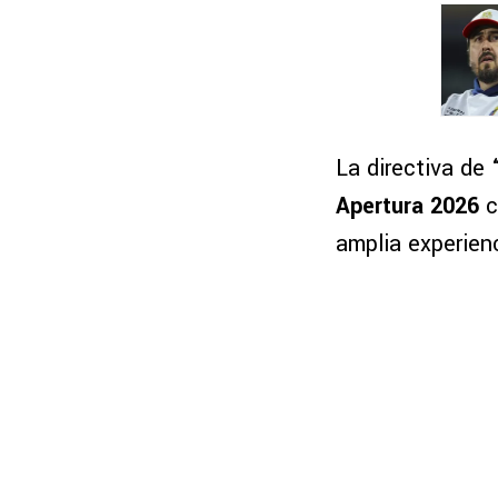
La directiva de
“
Apertura 2026
c
amplia experien