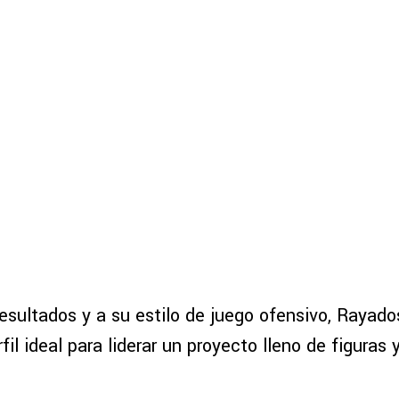
resultados y a su estilo de juego ofensivo, Rayad
rfil ideal para liderar un proyecto lleno de figuras 