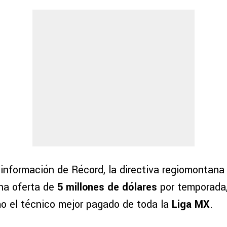
información de Récord, la directiva regiomontana 
na oferta de
5 millones de dólares
por temporada,
mo el técnico mejor pagado de toda la
Liga MX
.