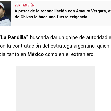
VER TAMBIÉN
A pesar de la reconciliación con Amaury Vergara, a
de Chivas le hace una fuerte exigencia
La Pandilla”
buscaría dar un golpe de autoridad 
on la contratación del estratega argentino, quie
cia tanto en
México
como en el extranjero.