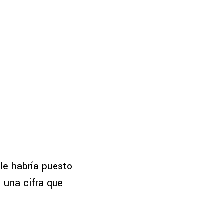
le habría puesto
 una cifra que