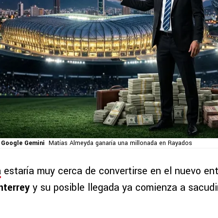
 Google Gemini
Matías Almeyda ganaría una millonada en Rayados
a
estaría muy cerca de convertirse en el nuevo en
terrey
y su posible llegada ya comienza a sacudir