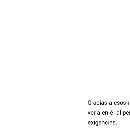
Gracias a esos 
vería en él al pe
exigencias.