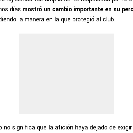
imos días
mostró un cambio importante en su perc
diendo la manera en la que protegió al club.
 no significa que la afición haya dejado de exigi