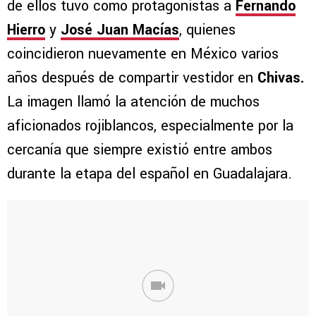
de ellos tuvo como protagonistas a
Fernando
Hierro
y
José Juan Macías
, quienes
coincidieron nuevamente en México varios
años después de compartir vestidor en
Chivas.
La imagen llamó la atención de muchos
aficionados rojiblancos, especialmente por la
cercanía que siempre existió entre ambos
durante la etapa del español en Guadalajara.