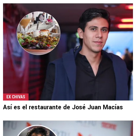
EX CHIVAS
Así es el restaurante de José Juan Macías