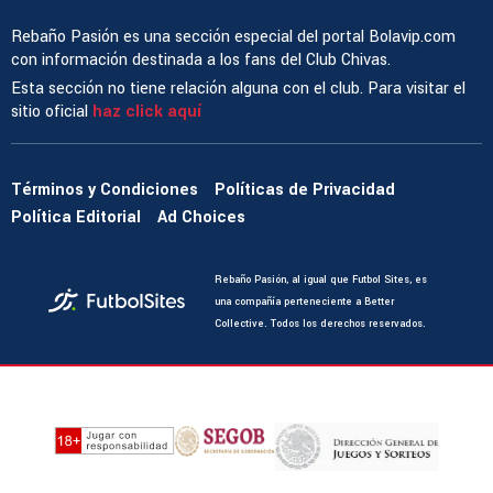
Rebaño Pasión es una sección especial del portal Bolavip.com
con información destinada a los fans del Club Chivas.
Esta sección no tiene relación alguna con el club. Para visitar el
sitio oficial
haz click aquí
Términos y Condiciones
Políticas de Privacidad
Política Editorial
Ad Choices
Rebaño Pasión, al igual que Futbol Sites, es
una compañía perteneciente a Better
Collective. Todos los derechos reservados.