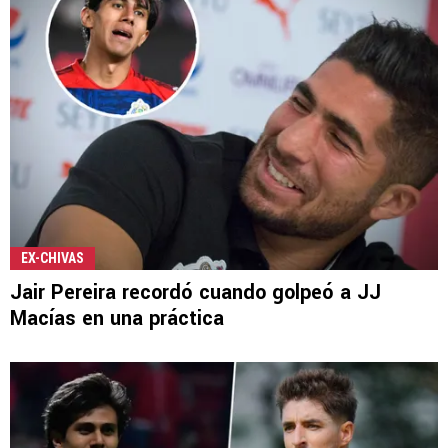
EX-CHIVAS
Jair Pereira recordó cuando golpeó a JJ
Macías en una práctica