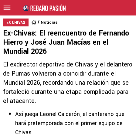
Noticias
EX CHIVAS
Ex-Chivas: El reencuentro de Fernando
Hierro y José Juan Macías en el
Mundial 2026
El exdirector deportivo de Chivas y el delantero
de Pumas volvieron a coincidir durante el
Mundial 2026, recordando una relación que se
fortaleció durante una etapa complicada para
el atacante.
Así juega Leonel Calderón, el canterano que
hará pretemporada con el primer equipo de
Chivas