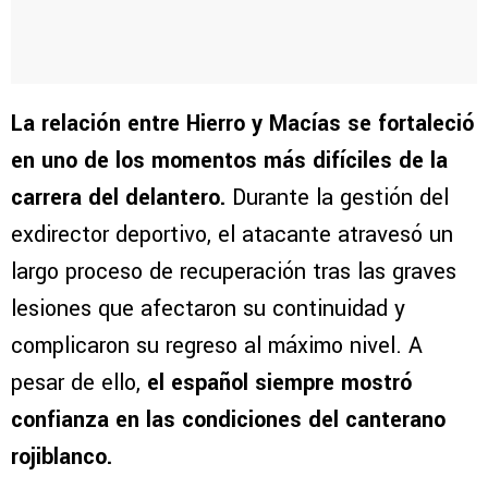
La relación entre Hierro y Macías se fortaleció
en uno de los momentos más difíciles de la
carrera del delantero.
Durante la gestión del
exdirector deportivo, el atacante atravesó un
largo proceso de recuperación tras las graves
lesiones que afectaron su continuidad y
complicaron su regreso al máximo nivel. A
pesar de ello,
el español siempre mostró
confianza en las condiciones del canterano
rojiblanco.