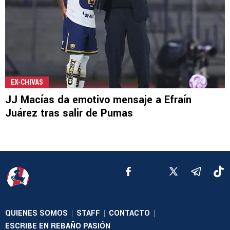
EX-CHIVAS
JJ Macías da emotivo mensaje a Efraín
Juárez tras salir de Pumas
QUIENES SOMOS
STAFF
CONTACTO
|
|
|
ESCRIBE EN REBAÑO PASIÓN