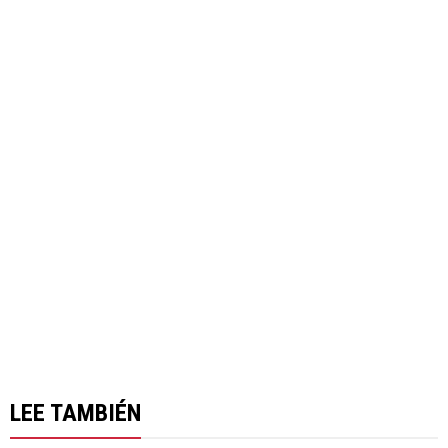
LEE TAMBIÉN