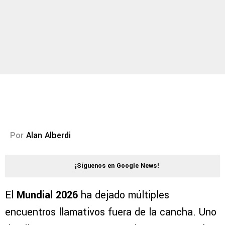
Por
Alan Alberdi
¡Síguenos en Google News!
El
Mundial 2026
ha dejado múltiples
encuentros llamativos fuera de la cancha. Uno