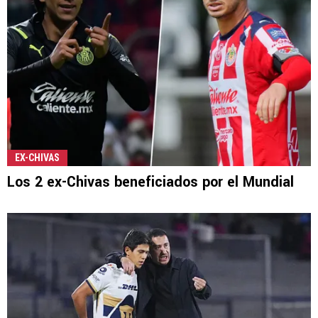
EX-CHIVAS
Los 2 ex-Chivas beneficiados por el Mundial