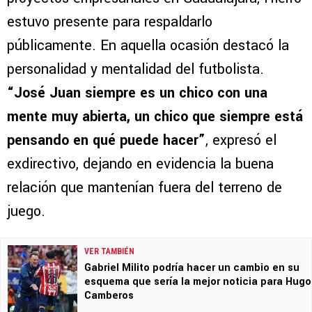
estuvo presente para respaldarlo
públicamente. En aquella ocasión destacó la
personalidad y mentalidad del futbolista.
“José Juan siempre es un chico con una
mente muy abierta, un chico que siempre está
pensando en qué puede hacer”
, expresó el
exdirectivo, dejando en evidencia la buena
relación que mantenían fuera del terreno de
juego.
VER TAMBIÉN
Gabriel Milito podría hacer un cambio en su
esquema que sería la mejor noticia para Hugo
Camberos